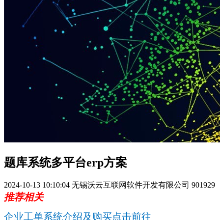
题库系统多平台erp方案
2024-10-13 10:10:04
无锡沃云互联网软件开发有限公司
901929
推荐相关
企业工单系统介绍及购买点击前往