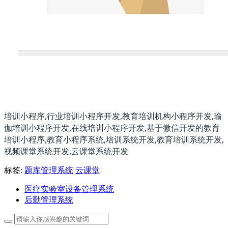
培训小程序,行业培训小程序开发,教育培训机构小程序开发,瑜
伽培训小程序开发,在线培训小程序开发,基于微信开发的教育
培训小程序,教育小程序系统,培训系统开发,教育培训系统开发,
视频课堂系统开发,云课堂系统开发
标签:
题库管理系统
云课堂
医疗实验室设备管理系统
后勤管理系统