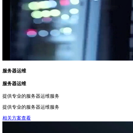
服务器运维
服务器运维
提供专业的服务器运维服务
提供专业的服务器运维服务
相关方案查看