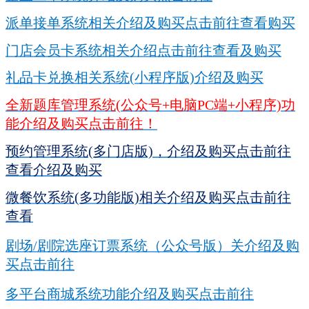
派单接单系统相关介绍及购买点击前往查看购买
门店会员卡系统相关介绍点击前往查看及购买
礼品卡兑换相关系统(小程序版)介绍及购买
全新题库管理系统(公众号+电脑PC端+小程序)功
能介绍及购买点击前往！
预约管理系统(多门店版)，介绍及购买点击前往
查看介绍及购买
微餐饮系统(多功能版)相关介绍及购买点击前往
查看
剧场/剧院选座订票系统（公众号版）关介绍及购
买点击前往
多平台商城系统功能介绍及购买点击前往