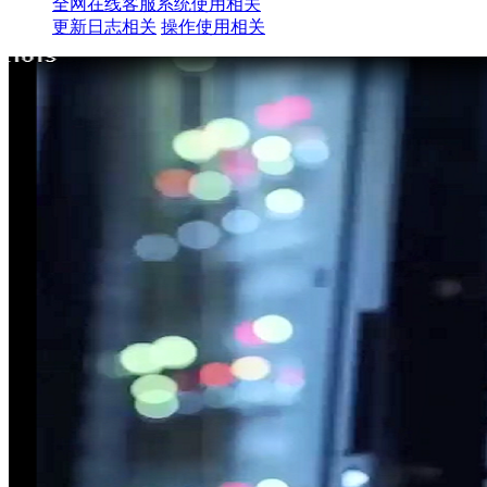
全网在线客服系统使用相关
更新日志相关
操作使用相关