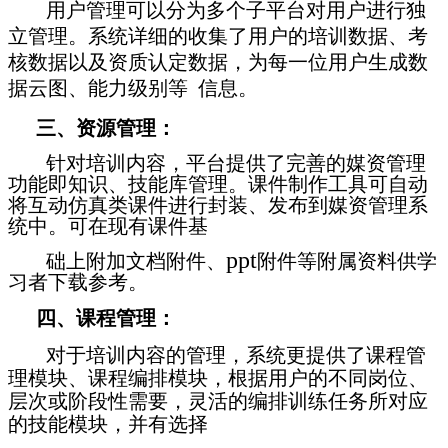
用户管理可以分为多个子平台对用户进行独
立管理。系统详细的收集了用户的培训数据、考
核数据以及资质认定数据，为每一位用户生成数
据云图、能力级别等 信息。
三、资源管理：
针对培训内容，平台提供了完善的媒资管理
功能即知识、技能库管理。课件制作工具可自动
将互动仿真类课件进行封装、发布到媒资管理系
统中。可在现有课件基
ppt
础上附加文档附件、
附件等附属资料供学
习者下载参考。
四、课程管理：
对于培训内容的管理，系统更提供了课程管
理模块、课程编排模块，根据用户的不同岗位、
层次或阶段性需要，灵活的编排训练任务所对应
的技能模块，并有选择