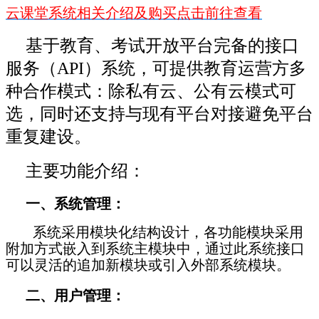
云课堂系统相关介绍及购买点击前往查看
基于教育、考试开放平台完备的接口
服务（API）系统，可提供教育运营方多
种合作模式：除私有云、公有云模式可
选，同时还支持与现有平台对接避免平台
重复建设。
主要功能介绍：
一、系统管理：
系统采用模块化结构设计，各功能模块采用
附加方式嵌入到系统主模块中，通过此系统接口
可以灵活的追加新模块或引入外部系统模块。
二、用户管理：