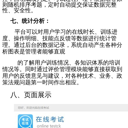
则随机排序考题，定时自动提交保证数据完整
性、安全性
。
七、统计分析：
平台可以对用户学习的在线时长、训练进
度、操作明细、技能点反馈等数据进行统计管
理。通过后台的数据记录，系统自动产生各种分
析图表是管理者能够直观
的了解用户训练情况、各知识体系的培训
情况等。同时通过评价管理模块能够直接获取到
用户的反馈意见与建议，对各种技术、业务、政
策法规问题第一时间作出相应。
八、页面展示