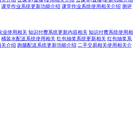
课堂作业系统更新功能介绍
课堂作业系统使用相关介绍
测评
农业使用相关
知识付费系统更新内容相关
知识付费系统使用相
桶装水配送系统使用相关
红包抽奖系统更新相关
红包抽奖系
相关介绍
跑腿配送系统更新功能介绍
二手交易相关使用相关介