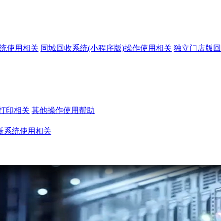
系统使用相关
同城回收系统(小程序版)操作使用相关
独立门店版回
打印相关
其他操作使用帮助
赁系统使用相关