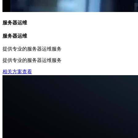
服务器运维
服务器运维
提供专业的服务器运维服务
提供专业的服务器运维服务
相关方案查看