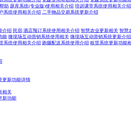
关帮助
题库系统(专业版)使用相关介绍
培训课堂系统使用相关介绍
户系统使用相关介绍
二手物品交易系统更新介绍
能介绍
民宿,酒店预订系统使用相关介绍
智慧农业更新相关
智慧
功能
微现场互动营销系统使用相关
微现场互动营销系统更新介绍
赁系统使用相关介绍
跑腿配送系统使用介绍
租赁系统更新功能
绍
统更新功能详情
新相关
更新功能