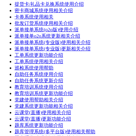
提货卡/礼品卡兑换系统使用介绍
密卡商城系统使用相关介绍
卡券系统使用相关
批发订货系统使用相关介绍
派单接单系统(o2o版)使用介绍
派单接单o2o系统更新相关介绍
派单接单系统(专业版)使用相关介绍
派单接单系统(专业版)更新相关介绍
工单系统更新功能介绍
工单系统使用相关介绍
巡检系统使用帮助
自助任务系统使用介绍
自助任务系统更新介绍
教育培训系统使用介绍
教育培训系统更新功能介绍
党建使用帮助相关介绍
党建系统更新功能相关介绍
云课堂(直播)使用相关介绍
云课堂(直播)更新功能介绍
题库系统更新功能介绍
题库管理系统(多平台版)使用相关帮助