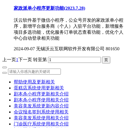
家政派单小程序更新功能(2023.7.28)
沃云软件基于微信小程序，公众号开发的家政派单小程
序，新增平台服务商（个人）入驻平台功能，新增服务
项目多选功能，优化服务订单状态查看功能，优化个人
中心自动登录相关功能
2024-09-07
无锡沃云互联网软件开发有限公司
801650
上一页
1
下一页
转至第
帮助使用及更新相关
蛋糕店系统使用更新相关
剧本杀小程序更新相关介绍
剧本杀小程序使用相关介绍
美容美发系统更新内容介绍
会议报名签到系统使用相关
美容美发系统使用相关介绍
门诊医疗系统使用相关介绍