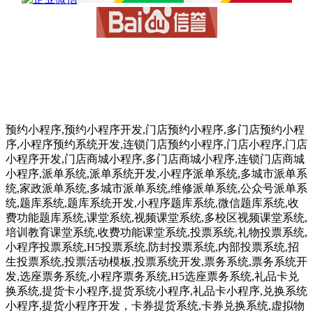
预约小程序,预约小程序开发,门店预约小程序,多门店预约小程
序,小程序预约系统开发,连锁门店预约小程序,门店小程序,门店
小程序开发,门店商城小程序,多门店商城小程序,连锁门店商城
小程序,派单系统,派单系统开发,小程序派单系统,多城市派单系
统,家政派单系统,多城市派单系统,维修派单系统,公众号派单系
统,题库系统,题库系统开发,小程序题库系统,微信题库系统,收
费功能题库系统,课堂系统,视频课堂系统,多校区视频课堂系统,
培训教育课堂系统,收费功能课堂系统,投票系统,礼物投票系统,
小程序投票系统,H5投票系统,防封投票系统,内部投票系统,招
生投票系统,投票活动模板,投票系统开发,票务系统,票务系统开
发,选座票务系统,小程序票务系统,H5选座票务系统,礼品卡兑
换系统,提货卡小程序,提货系统小程序,礼品卡小程序,兑换系统
小程序,提货小程序开发，卡券提货系统,卡券兑换系统,虚拟物