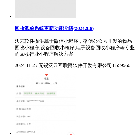
回收派单系统更新功能介绍(2024.9.6)
沃云软件提供基于微信小程序，微信公众号开发的物品
回收小程序,设备回收小程序,电子设备回收小程序等专业
的回收行业小程序解决方案
2024-11-25
无锡沃云互联网软件开发有限公司
8559566