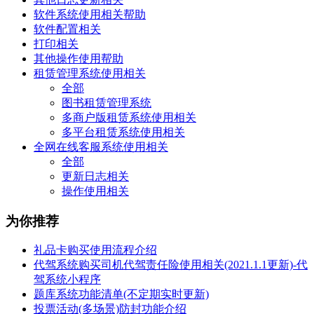
软件系统使用相关帮助
软件配置相关
打印相关
其他操作使用帮助
租赁管理系统使用相关
全部
图书租赁管理系统
多商户版租赁系统使用相关
多平台租赁系统使用相关
全网在线客服系统使用相关
全部
更新日志相关
操作使用相关
为你推荐
礼品卡购买使用流程介绍
代驾系统购买司机代驾责任险使用相关(2021.1.1更新)-代
驾系统小程序
题库系统功能清单(不定期实时更新)
投票活动(多场景)防封功能介绍