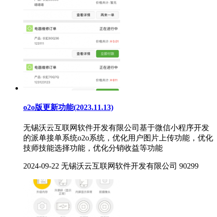
o2o版更新功能(2023.11.13)
无锡沃云互联网软件开发有限公司基于微信小程序开发
的派单接单系统o2o系统，优化用户图片上传功能，优化
技师技能选择功能，优化分销收益等功能
2024-09-22
无锡沃云互联网软件开发有限公司
90299