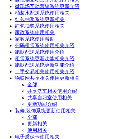
微现场互动营销系统更新介绍
桶装水配送系统使用相关
红包抽奖系统更新相关
红包抽奖系统使用相关
家政系统使用相关
家教系统使用帮助
扫码租赁系统使用相关介绍
跑腿配送系统使用介绍
租赁系统更新功能相关介绍
跑腿配送系统更新功能介绍
二手交易相关使用相关介绍
物联网共享相关使用更新相关
全部
共享洗车相关使用介绍
共享自习室使用相关
更新功能介绍
装修,装饰系统更新使用相关
全部
更新相关
使用相关
电子质保卡使用相关