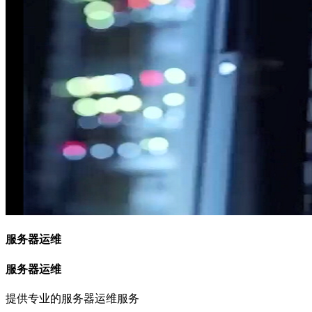
服务器运维
服务器运维
提供专业的服务器运维服务