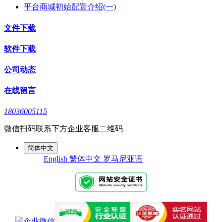
平台商城初始配置介绍(一)
文件下载
软件下载
公司动态
在线留言
18036005115
微信扫码联系下方企业客服二维码
简体中文
English
繁体中文
罗马尼亚语