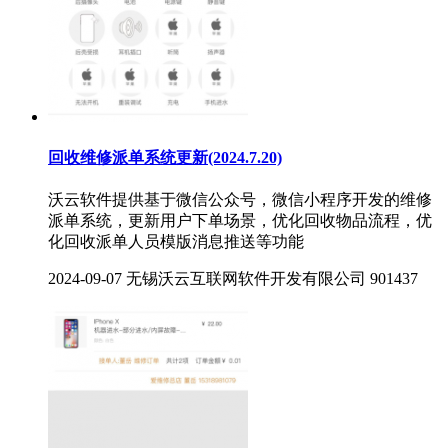
回收维修派单系统更新(2024.7.20)
沃云软件提供基于微信公众号，微信小程序开发的维修
派单系统，更新用户下单场景，优化回收物品流程，优
化回收派单人员模版消息推送等功能
2024-09-07
无锡沃云互联网软件开发有限公司
901437