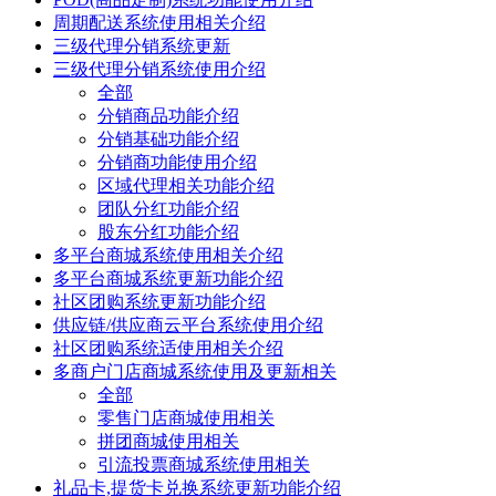
周期配送系统使用相关介绍
三级代理分销系统更新
三级代理分销系统使用介绍
全部
分销商品功能介绍
分销基础功能介绍
分销商功能使用介绍
区域代理相关功能介绍
团队分红功能介绍
股东分红功能介绍
多平台商城系统使用相关介绍
多平台商城系统更新功能介绍
社区团购系统更新功能介绍
供应链/供应商云平台系统使用介绍
社区团购系统适使用相关介绍
多商户门店商城系统使用及更新相关
全部
零售门店商城使用相关
拼团商城使用相关
引流投票商城系统使用相关
礼品卡,提货卡兑换系统更新功能介绍