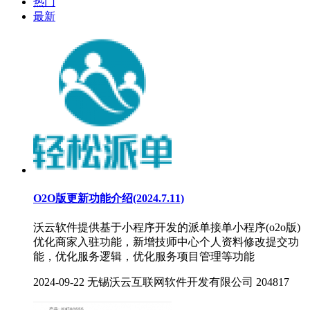
热门
最新
O2O版更新功能介绍(2024.7.11)
沃云软件提供基于小程序开发的派单接单小程序(o2o版)
优化商家入驻功能，新增技师中心个人资料修改提交功
能，优化服务逻辑，优化服务项目管理等功能
2024-09-22
无锡沃云互联网软件开发有限公司
204817