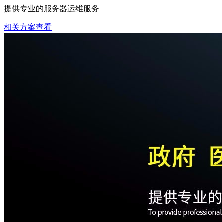
提供专业的服务器运维服务
相关方案查看