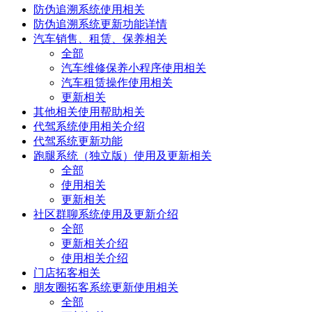
防伪追溯系统使用相关
防伪追溯系统更新功能详情
汽车销售、租赁、保养相关
全部
汽车维修保养小程序使用相关
汽车租赁操作使用相关
更新相关
其他相关使用帮助相关
代驾系统使用相关介绍
代驾系统更新功能
跑腿系统（独立版）使用及更新相关
全部
使用相关
更新相关
社区群聊系统使用及更新介绍
全部
更新相关介绍
使用相关介绍
门店拓客相关
朋友圈拓客系统更新使用相关
全部