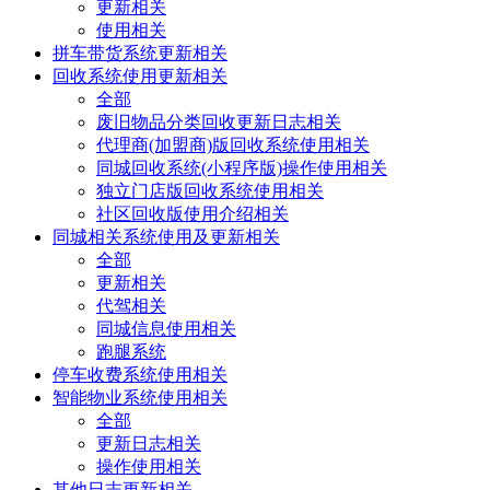
更新相关
使用相关
拼车带货系统更新相关
回收系统使用更新相关
全部
废旧物品分类回收更新日志相关
代理商(加盟商)版回收系统使用相关
同城回收系统(小程序版)操作使用相关
独立门店版回收系统使用相关
社区回收版使用介绍相关
同城相关系统使用及更新相关
全部
更新相关
代驾相关
同城信息使用相关
跑腿系统
停车收费系统使用相关
智能物业系统使用相关
全部
更新日志相关
操作使用相关
其他日志更新相关