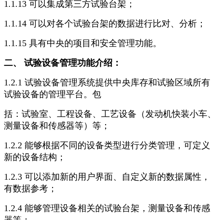
1.1.13 可以集成第三方试验台架；
1.1.14 可以对各个试验台架的数据进行比对、分析；
1.1.15 具有中央的项目和安全管理功能。
二、 试验设备管理功能介绍：
1.2.1 试验设备管理系统提供中央库存和试验区域所有
试验设备的管理平台。包
括：试验室、工程设备、工艺设备（发动机快装小车、
测量设备和传感器等）等；
1.2.2 能够根据不同的设备类型进行分类管理，可定义
新的设备结构；
1.2.3 可以添加新的用户界面、自定义新的数据属性，
有数据参考；
1.2.4 能够管理设备相关的试验台架，测量设备和传感