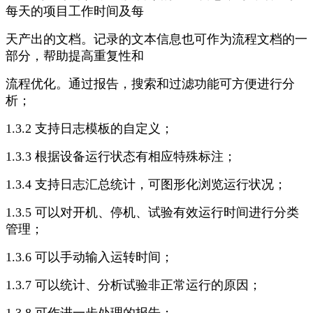
每天的项目工作时间及每
天产出的文档。记录的文本信息也可作为流程文档的一
部分，帮助提高重复性和
流程优化。通过报告，搜索和过滤功能可方便进行分
析；
1.3.2 支持日志模板的自定义；
1.3.3 根据设备运行状态有相应特殊标注；
1.3.4 支持日志汇总统计，可图形化浏览运行状况；
1.3.5 可以对开机、停机、试验有效运行时间进行分类
管理；
1.3.6 可以手动输入运转时间；
1.3.7 可以统计、分析试验非正常运行的原因；