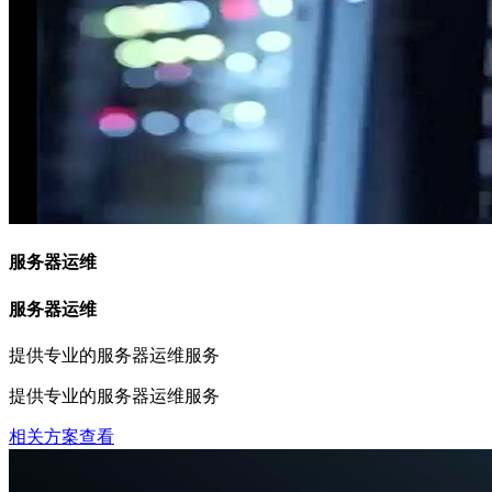
服务器运维
服务器运维
提供专业的服务器运维服务
提供专业的服务器运维服务
相关方案查看