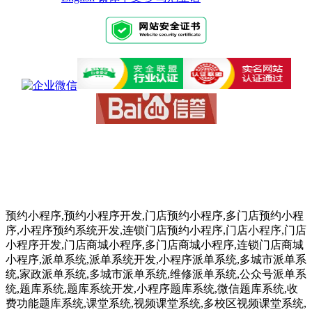
预约小程序,预约小程序开发,门店预约小程序,多门店预约小程
序,小程序预约系统开发,连锁门店预约小程序,门店小程序,门店
小程序开发,门店商城小程序,多门店商城小程序,连锁门店商城
小程序,派单系统,派单系统开发,小程序派单系统,多城市派单系
统,家政派单系统,多城市派单系统,维修派单系统,公众号派单系
统,题库系统,题库系统开发,小程序题库系统,微信题库系统,收
费功能题库系统,课堂系统,视频课堂系统,多校区视频课堂系统,