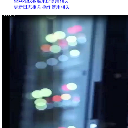
全网在线客服系统使用相关
更新日志相关
操作使用相关