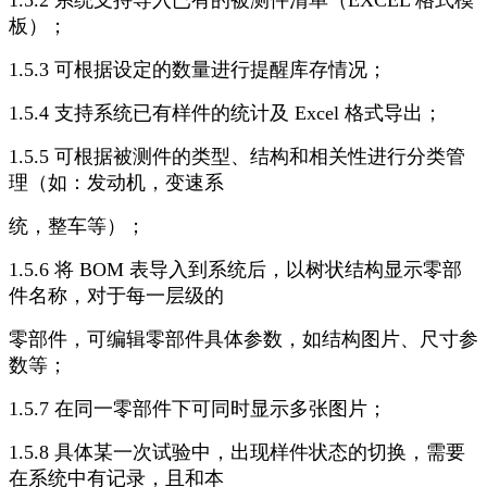
1.5.2 系统支持导入已有的被测件清单（EXCEL 格式模
板）；
1.5.3 可根据设定的数量进行提醒库存情况；
1.5.4 支持系统已有样件的统计及 Excel 格式导出；
1.5.5 可根据被测件的类型、结构和相关性进行分类管
理（如：发动机，变速系
统，整车等）；
1.5.6 将 BOM 表导入到系统后，以树状结构显示零部
件名称，对于每一层级的
零部件，可编辑零部件具体参数，如结构图片、尺寸参
数等；
1.5.7 在同一零部件下可同时显示多张图片；
1.5.8 具体某一次试验中，出现样件状态的切换，需要
在系统中有记录，且和本