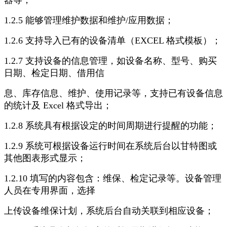
器等；
1.2.5 能够管理维护数据和维护/应用数据；
1.2.6 支持导入已有的设备清单（EXCEL 格式模板）；
1.2.7 支持设备的信息管理，如设备名称、型号、购买
日期、检定日期、借用信
息、库存信息、维护、使用记录等，支持已有设备信息
的统计及 Excel 格式导出；
1.2.8 系统具有根据设定的时间周期进行提醒的功能；
1.2.9 系统可根据设备运行时间在系统后台以甘特图或
其他图表形式显示；
1.2.10 填写的内容包含：维保、检定记录等。设备管理
人员在专用界面，选择
上传设备维保计划，系统后台自动关联到相应设备；