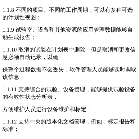
1.1.8 不同的项目、不同的工作周期，可以有多种可选
的计划性视图；
1.1.9 试验室、设备和其他资源的应用管理数据能够自
动生成报告；
1.1.10 取消的试验在计划表中删除。但是取消和更改信
息必须自动记录，以确
保整个过程数据不会丢失，软件管理人员能够实时调取
该信息；
1.1.11 支持综合的试验、设备管理，能够提供试验设备
的有效性状态分析表，
方便维护人员进行设备维护和标定；
1.1.12 支持中央的版本化文档管理，例如：标定报告和
标准；