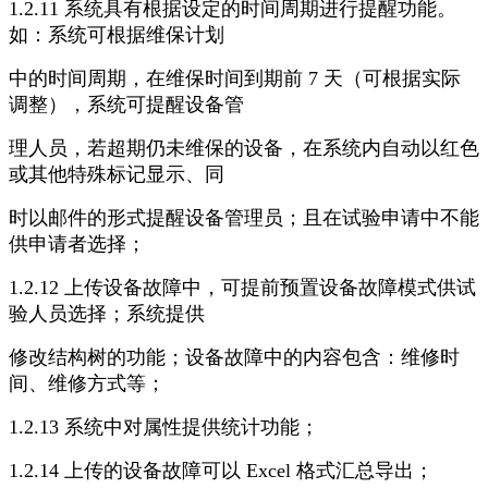
1.2.11 系统具有根据设定的时间周期进行提醒功能。
如：系统可根据维保计划
中的时间周期，在维保时间到期前 7 天（可根据实际
调整），系统可提醒设备管
理人员，若超期仍未维保的设备，在系统内自动以红色
或其他特殊标记显示、同
时以邮件的形式提醒设备管理员；且在试验申请中不能
供申请者选择；
1.2.12 上传设备故障中，可提前预置设备故障模式供试
验人员选择；系统提供
修改结构树的功能；设备故障中的内容包含：维修时
间、维修方式等；
1.2.13 系统中对属性提供统计功能；
1.2.14 上传的设备故障可以 Excel 格式汇总导出；