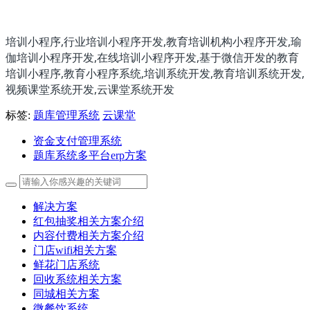
培训小程序,行业培训小程序开发,教育培训机构小程序开发,瑜
伽培训小程序开发,在线培训小程序开发,基于微信开发的教育
培训小程序,教育小程序系统,培训系统开发,教育培训系统开发,
视频课堂系统开发,云课堂系统开发
标签:
题库管理系统
云课堂
资金支付管理系统
题库系统多平台erp方案
解决方案
红包抽奖相关方案介绍
内容付费相关方案介绍
门店wifi相关方案
鲜花门店系统
回收系统相关方案
同城相关方案
微餐饮系统