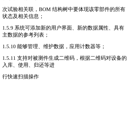
次试验相关联，BOM 结构树中要体现该零部件的所有
状态及相关信息；
1.5.9 系统可添加新的用户界面、新的数据属性、具有
主数据的参考列表；
1.5.10 能够管理、维护数据，应用计数器等；
1.5.11 支持对被测件生成二维码，根据二维码对设备的
入库、使用、归还等进
行快速扫描操作