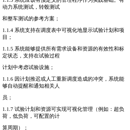
1.1.3 系统应该有预定义的管理程序作为实践基础。有
动力系统测试，转毂测试
和整车测试的参考方案；
1.1.4 系统支持在调度表中可视化地显示试验计划和项
目；
1.1.5 系统能够提供所有需求设备和资源的有效性和标
定状态，支持在试验过程
计划中考虑试验设施；
1.1.6 因计划推迟或人工重新调度造成的冲突，系统能
够自动提醒和通知相关人
员；
1.1.7 试验计划和资源可实现可视化管理（例如：超负
荷，低负荷，可配置的计
算周期）；