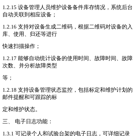
1.2.15 设备管理人员维护设备备件库存情况，系统后台
自动关联到相应设备；
1.2.16 支持对设备生成二维码，根据二维码对设备的入
库、使用、归还等进行
快速扫描操作；
1.2.17 能够自动统计设备的使用时间、故障时间、故障
次数、并分析故障类型
等；
1.2.18 支持设备管理状态监控，包括标定和维护计划的
邮件提醒和可跟踪的标
定和维护状态。
三、 电子日志功能：
1.3.1 可记录个人和试验台架的电子日志，可详细记录