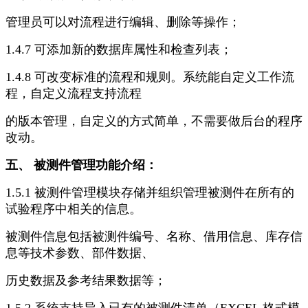
管理员可以对流程进行编辑、删除等操作；
1.4.7 可添加新的数据库属性和检查列表；
1.4.8 可改变标准的流程和规则。系统能自定义工作流
程，自定义流程支持流程
的版本管理，自定义的方式简单，不需要做后台的程序
改动。
五、 被测件管理功能介绍：
1.5.1 被测件管理模块存储并组织管理被测件在所有的
试验程序中相关的信息。
被测件信息包括被测件编号、名称、借用信息、库存信
息等技术参数、部件数据、
历史数据及参考结果数据等；