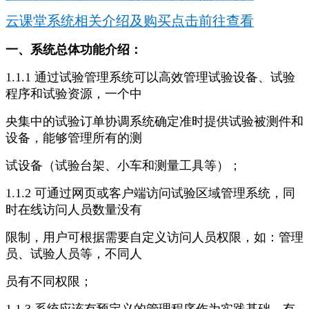
云课堂系统相关介绍及购买点击前往查看
一、系统总体功能介绍：
1.1.1 通过试验管理系统可以高效管理试验设备、试验
程序和试验资源，一个中
央集中的试验订单协调系统确定准时提供试验被测件和
设备，能够管理所有的测
试设备（试验台架、小车和测量工具等）；
1.1.2 可通过网页或客户端访问试验区域管理系统，同
时在线访问人员数量没有
限制，用户可根据需要自定义访问人员权限，如：管理
员、试验人员等，不同人
员有不同权限；