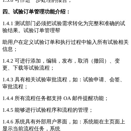
1.3.8 可作进一步处理的报告；
四、试验订单管理功能介绍：
1.4.1 测试部门必须把试验需求转化为完整和准确的试
验结果。试验订单管理帮
助用户在定义试验订单和执行过程中输入所有试验相关
信息；
1.4.2 可进行添加，编辑，发布，取消（撤回）、变
更、下载等试验流程；
1.4.3 具有相关试验审批流程，如：试验申请、会签、
审批流程；
1.4.4 所有流程任务都支持 OA 邮件提醒功能；
1.4.5 能够进行试验程序和流程的管理；
1.4.6 系统具有外部用户界面，如：系统能在主页面上
显示当前流程任务，系统