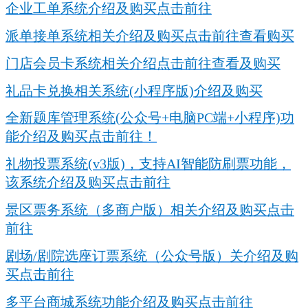
企业工单系统介绍及购买点击前往
派单接单系统相关介绍及购买点击前往查看购买
门店会员卡系统相关介绍点击前往查看及购买
礼品卡兑换相关系统(小程序版)介绍及购买
全新题库管理系统(公众号+电脑PC端+小程序)功
能介绍及购买点击前往！
礼物投票系统(v3版)，支持AI智能防刷票功能，
该系统介绍及购买点击前往
景区票务系统（多商户版）相关介绍及购买点击
前往
剧场/剧院选座订票系统（公众号版）关介绍及购
买点击前往
多平台商城系统功能介绍及购买点击前往