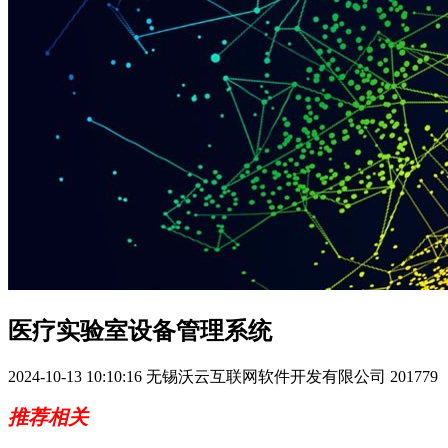
医疗实验室设备管理系统
2024-10-13 10:10:16
无锡沃云互联网软件开发有限公司
201779
推荐相关