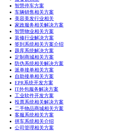
智慧停车方案
车辆销售相关方案
美容美发行业相关
家政服务相关解决方案
智慧物业相关方案
装修行业解决方案
签到系统相关方案介绍
题库系统解决方案
定制商城相关方案
防伪系统相关解决方案
派单接单相关方案
自助接单相关方案
EPR系统开发方案
IT外包服务解决方案
工业软件开发方案
投票系统相关解决方案
二手物品商城相关方案
客服系统相关方案
拼车系统相关介绍
公司管理相关方案