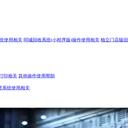
系统使用相关
同城回收系统(小程序版)操作使用相关
独立门店版回
打印相关
其他操作使用帮助
赁系统使用相关