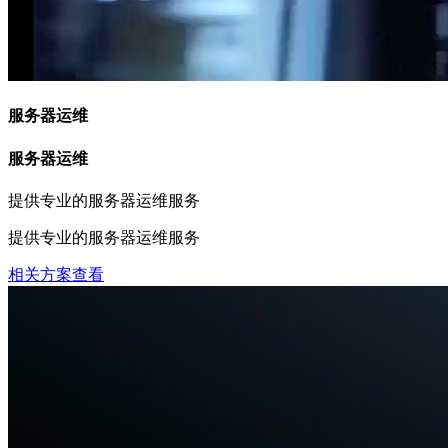
服务器运维
服务器运维
提供专业的服务器运维服务
提供专业的服务器运维服务
相关方案查看