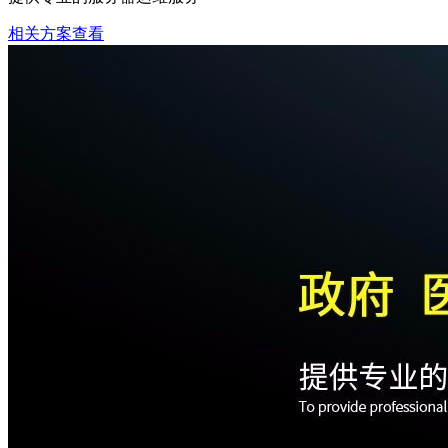
相关方案查看