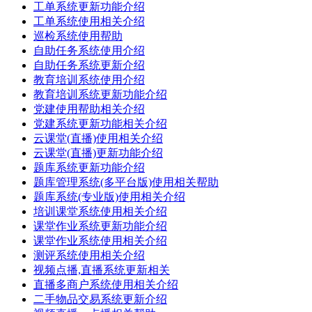
工单系统更新功能介绍
工单系统使用相关介绍
巡检系统使用帮助
自助任务系统使用介绍
自助任务系统更新介绍
教育培训系统使用介绍
教育培训系统更新功能介绍
党建使用帮助相关介绍
党建系统更新功能相关介绍
云课堂(直播)使用相关介绍
云课堂(直播)更新功能介绍
题库系统更新功能介绍
题库管理系统(多平台版)使用相关帮助
题库系统(专业版)使用相关介绍
培训课堂系统使用相关介绍
课堂作业系统更新功能介绍
课堂作业系统使用相关介绍
测评系统使用相关介绍
视频点播,直播系统更新相关
直播多商户系统使用相关介绍
二手物品交易系统更新介绍