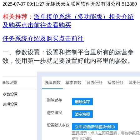
2025-07-07 09:11:27
无锡沃云互联网软件开发有限公司
512880
相关推荐：
派单接单系统（多功能版）相关介绍
及购买点击前往查看购买
任务系统介绍及购买点击前往
一、参数设置：设置和控制平台里所有的运营参
数，使用第一步就是要设置好此内容里的参数。