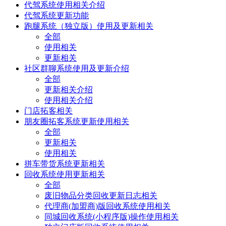
代驾系统使用相关介绍
代驾系统更新功能
跑腿系统（独立版）使用及更新相关
全部
使用相关
更新相关
社区群聊系统使用及更新介绍
全部
更新相关介绍
使用相关介绍
门店拓客相关
朋友圈拓客系统更新使用相关
全部
更新相关
使用相关
拼车带货系统更新相关
回收系统使用更新相关
全部
废旧物品分类回收更新日志相关
代理商(加盟商)版回收系统使用相关
同城回收系统(小程序版)操作使用相关