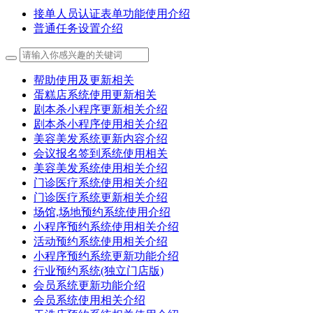
接单人员认证表单功能使用介绍
普通任务设置介绍
帮助使用及更新相关
蛋糕店系统使用更新相关
剧本杀小程序更新相关介绍
剧本杀小程序使用相关介绍
美容美发系统更新内容介绍
会议报名签到系统使用相关
美容美发系统使用相关介绍
门诊医疗系统使用相关介绍
门诊医疗系统更新相关介绍
场馆,场地预约系统使用介绍
小程序预约系统使用相关介绍
活动预约系统使用相关介绍
小程序预约系统更新功能介绍
行业预约系统(独立门店版)
会员系统更新功能介绍
会员系统使用相关介绍