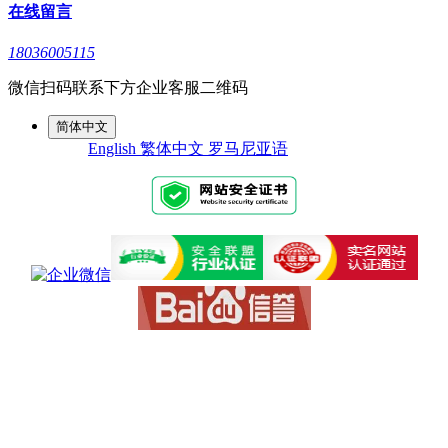
在线留言
18036005115
微信扫码联系下方企业客服二维码
简体中文
English
繁体中文
罗马尼亚语