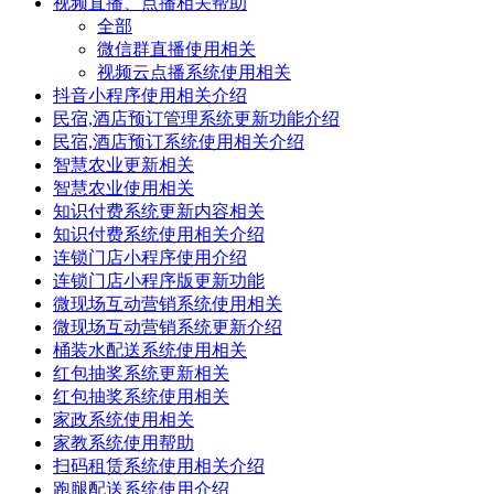
视频直播、点播相关帮助
全部
微信群直播使用相关
视频云点播系统使用相关
抖音小程序使用相关介绍
民宿,酒店预订管理系统更新功能介绍
民宿,酒店预订系统使用相关介绍
智慧农业更新相关
智慧农业使用相关
知识付费系统更新内容相关
知识付费系统使用相关介绍
连锁门店小程序使用介绍
连锁门店小程序版更新功能
微现场互动营销系统使用相关
微现场互动营销系统更新介绍
桶装水配送系统使用相关
红包抽奖系统更新相关
红包抽奖系统使用相关
家政系统使用相关
家教系统使用帮助
扫码租赁系统使用相关介绍
跑腿配送系统使用介绍