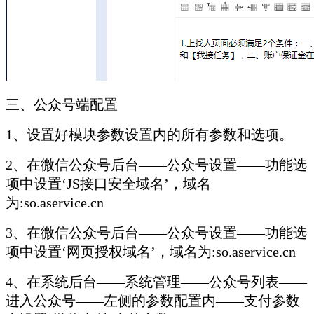
三、公众号端配置
1、设置好模块参数设置内的所有参数和选项。
2、在微信公众号后台——公众号设置——功能选
项中设置‘JS接口安全域名’，域名
为:so.aservice.cn
3、在微信公众号后台——公众号设置——功能选
项中设置‘网页授权域名’，域名为:so.aservice.cn
4、在系统后台——系统管理——公众号列表——
进入公众号——左侧的参数配置内——支付参数