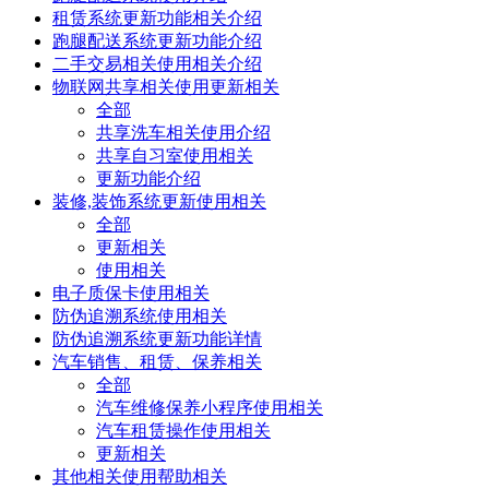
租赁系统更新功能相关介绍
跑腿配送系统更新功能介绍
二手交易相关使用相关介绍
物联网共享相关使用更新相关
全部
共享洗车相关使用介绍
共享自习室使用相关
更新功能介绍
装修,装饰系统更新使用相关
全部
更新相关
使用相关
电子质保卡使用相关
防伪追溯系统使用相关
防伪追溯系统更新功能详情
汽车销售、租赁、保养相关
全部
汽车维修保养小程序使用相关
汽车租赁操作使用相关
更新相关
其他相关使用帮助相关