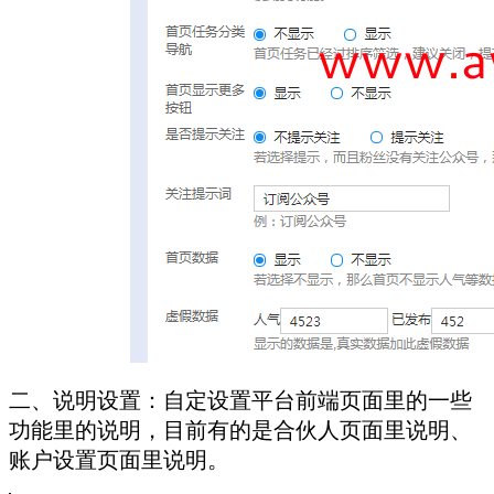
二、
说明设置：自定设置平台前端页面里的一些
功能里的说明，目前有的是合伙人页面里说明、
账户设置页面里说明。