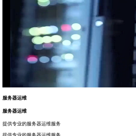
服务器运维
服务器运维
提供专业的服务器运维服务
提供专业的服务器运维服务