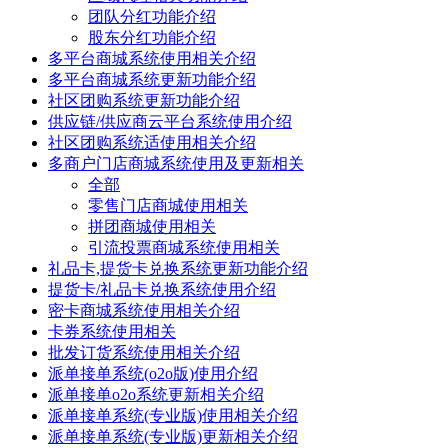
团队分红功能介绍
股东分红功能介绍
多平台商城系统使用相关介绍
多平台商城系统更新功能介绍
社区团购系统更新功能介绍
供应链/供应商云平台系统使用介绍
社区团购系统适使用相关介绍
多商户门店商城系统使用及更新相关
全部
零售门店商城使用相关
拼团商城使用相关
引流投票商城系统使用相关
礼品卡,提货卡兑换系统更新功能介绍
提货卡/礼品卡兑换系统使用介绍
密卡商城系统使用相关介绍
卡券系统使用相关
批发订货系统使用相关介绍
派单接单系统(o2o版)使用介绍
派单接单o2o系统更新相关介绍
派单接单系统(专业版)使用相关介绍
派单接单系统(专业版)更新相关介绍