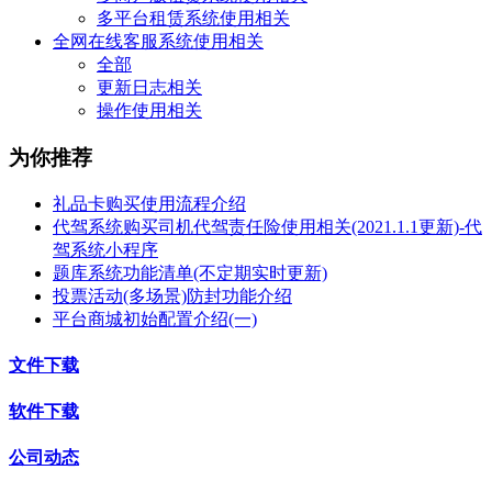
多平台租赁系统使用相关
全网在线客服系统使用相关
全部
更新日志相关
操作使用相关
为你推荐
礼品卡购买使用流程介绍
代驾系统购买司机代驾责任险使用相关(2021.1.1更新)-代
驾系统小程序
题库系统功能清单(不定期实时更新)
投票活动(多场景)防封功能介绍
平台商城初始配置介绍(一)
文件下载
软件下载
公司动态