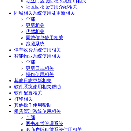
独立门店版回收系统使用相关
社区回收版使用介绍相关
同城相关系统使用及更新相关
全部
更新相关
代驾相关
同城信息使用相关
跑腿系统
停车收费系统使用相关
智能物业系统使用相关
全部
更新日志相关
操作使用相关
其他日志更新相关
软件系统使用相关帮助
软件配置相关
打印相关
其他操作使用帮助
租赁管理系统使用相关
全部
图书租赁管理系统
多商户版租赁系统使用相关