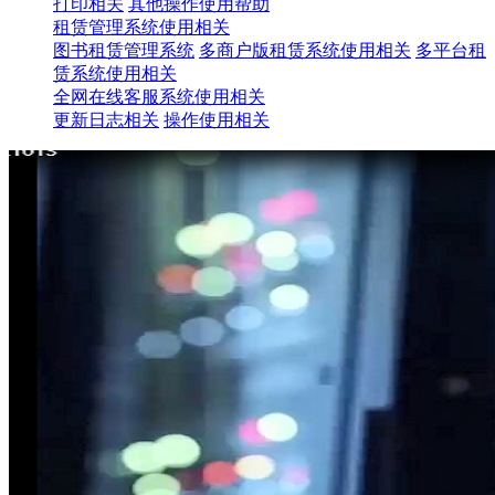
打印相关
其他操作使用帮助
租赁管理系统使用相关
图书租赁管理系统
多商户版租赁系统使用相关
多平台租
赁系统使用相关
全网在线客服系统使用相关
更新日志相关
操作使用相关