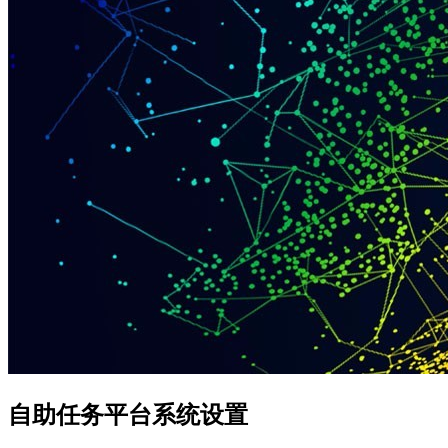
自助任务平台系统设置