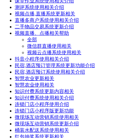
课堂作业系统使用相关介绍
测评系统使用相关介绍
视频点播,直播系统更新相关
直播多商户系统使用相关介绍
二手物品交易系统更新介绍
视频直播、点播相关帮助
全部
微信群直播使用相关
视频云点播系统使用相关
抖音小程序使用相关介绍
民宿,酒店预订管理系统更新功能介绍
民宿,酒店预订系统使用相关介绍
智慧农业更新相关
智慧农业使用相关
知识付费系统更新内容相关
知识付费系统使用相关介绍
连锁门店小程序使用介绍
连锁门店小程序版更新功能
微现场互动营销系统使用相关
微现场互动营销系统更新介绍
桶装水配送系统使用相关
红包抽奖系统更新相关