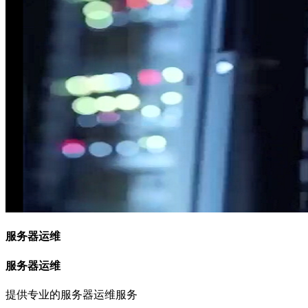
服务器运维
服务器运维
提供专业的服务器运维服务