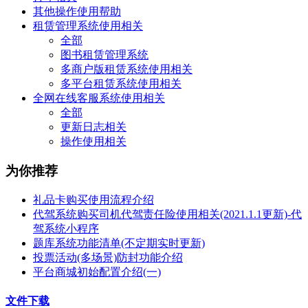
其他操作使用帮助
租赁管理系统使用相关
全部
图书租赁管理系统
多商户版租赁系统使用相关
多平台租赁系统使用相关
全网在线客服系统使用相关
全部
更新日志相关
操作使用相关
为你推荐
礼品卡购买使用流程介绍
代驾系统购买司机代驾责任险使用相关(2021.1.1更新)-代
驾系统小程序
题库系统功能清单(不定期实时更新)
投票活动(多场景)防封功能介绍
平台商城初始配置介绍(一)
文件下载