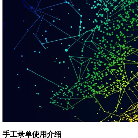
手工录单使用介绍