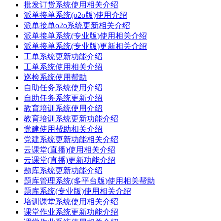
批发订货系统使用相关介绍
派单接单系统(o2o版)使用介绍
派单接单o2o系统更新相关介绍
派单接单系统(专业版)使用相关介绍
派单接单系统(专业版)更新相关介绍
工单系统更新功能介绍
工单系统使用相关介绍
巡检系统使用帮助
自助任务系统使用介绍
自助任务系统更新介绍
教育培训系统使用介绍
教育培训系统更新功能介绍
党建使用帮助相关介绍
党建系统更新功能相关介绍
云课堂(直播)使用相关介绍
云课堂(直播)更新功能介绍
题库系统更新功能介绍
题库管理系统(多平台版)使用相关帮助
题库系统(专业版)使用相关介绍
培训课堂系统使用相关介绍
课堂作业系统更新功能介绍