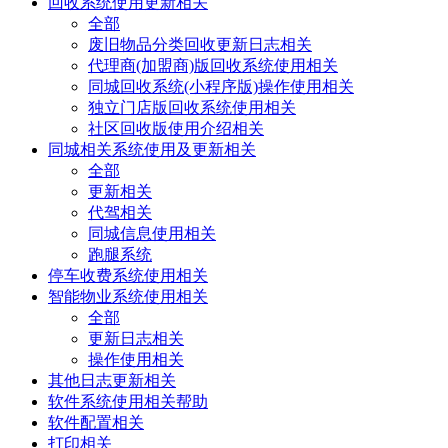
回收系统使用更新相关
全部
废旧物品分类回收更新日志相关
代理商(加盟商)版回收系统使用相关
同城回收系统(小程序版)操作使用相关
独立门店版回收系统使用相关
社区回收版使用介绍相关
同城相关系统使用及更新相关
全部
更新相关
代驾相关
同城信息使用相关
跑腿系统
停车收费系统使用相关
智能物业系统使用相关
全部
更新日志相关
操作使用相关
其他日志更新相关
软件系统使用相关帮助
软件配置相关
打印相关