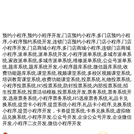
预约小程序,预约小程序开发,门店预约小程序,多门店预约小程
序,小程序预约系统开发,连锁门店预约小程序,门店小程序,门店
小程序开发,门店商城小程序,多门店商城小程序,连锁门店商城
小程序,派单系统,派单系统开发,小程序派单系统,多城市派单系
统,家政派单系统,多城市派单系统,维修派单系统,公众号派单系
统,题库系统,题库系统开发,小程序题库系统,微信题库系统,收
费功能题库系统,课堂系统,视频课堂系统,多校区视频课堂系统,
培训教育课堂系统,收费功能课堂系统,投票系统,礼物投票系统,
小程序投票系统,H5投票系统,防封投票系统,内部投票系统,招
生投票系统,投票活动模板,投票系统开发,票务系统,票务系统开
发,选座票务系统,小程序票务系统,H5选座票务系统,礼品卡兑
换系统,提货卡小程序,提货系统小程序,礼品卡小程序,兑换系统
小程序,提货小程序开发，卡券提货系统,卡券兑换系统,虚拟物
品兑换系统,小程序开发,公众号开发,企业公众号开发,企业微信
开发,小程序二次开发,微信小程序开发