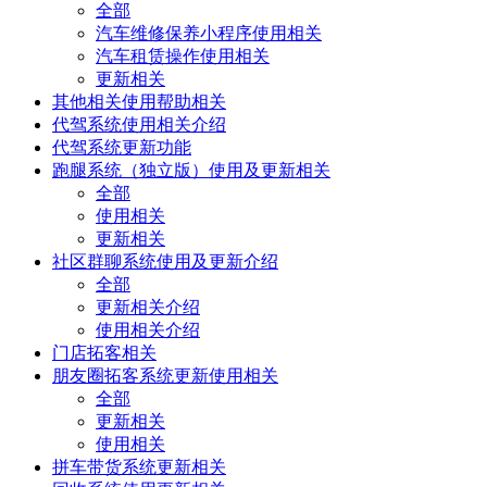
全部
汽车维修保养小程序使用相关
汽车租赁操作使用相关
更新相关
其他相关使用帮助相关
代驾系统使用相关介绍
代驾系统更新功能
跑腿系统（独立版）使用及更新相关
全部
使用相关
更新相关
社区群聊系统使用及更新介绍
全部
更新相关介绍
使用相关介绍
门店拓客相关
朋友圈拓客系统更新使用相关
全部
更新相关
使用相关
拼车带货系统更新相关