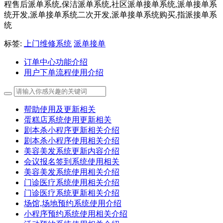
程售后派单系统,保洁派单系统,社区派单接单系统,派单接单系
统开发,派单接单系统二次开发,派单接单系统购买,指派接单系
统
标签:
上门维修系统
派单接单
订单中心功能介绍
用户下单流程使用介绍
帮助使用及更新相关
蛋糕店系统使用更新相关
剧本杀小程序更新相关介绍
剧本杀小程序使用相关介绍
美容美发系统更新内容介绍
会议报名签到系统使用相关
美容美发系统使用相关介绍
门诊医疗系统使用相关介绍
门诊医疗系统更新相关介绍
场馆,场地预约系统使用介绍
小程序预约系统使用相关介绍