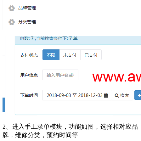
2、进入手工录单模块，功能如图，选择相对应品
牌，维修分类，预约时间等