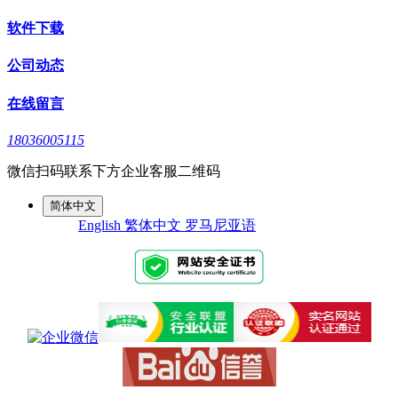
软件下载
公司动态
在线留言
18036005115
微信扫码联系下方企业客服二维码
简体中文
English
繁体中文
罗马尼亚语