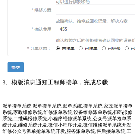
3、模版消息通知工程师接单，完成步骤
派单接单系统,派单接单系统,派单系统,接单系统,家政派单接单
系统,家政维修系统,维修派单系统,设备维修派单系统,扫码报修
系统,二维码报修系统,小程序维修派单系统,公众号派单抢单系
统开发,维修系统开发,微信小程序开发,微信维修派单系统开发,
维修公众号派单抢单系统开发,服务派单系统,售后接单系统,工