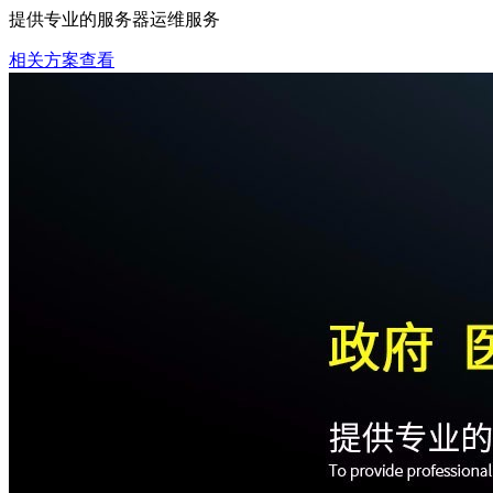
提供专业的服务器运维服务
相关方案查看