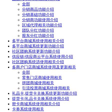
全部
分销商品功能介绍
分销基础功能介绍
分销商功能使用介绍
区域代理相关功能介绍
团队分红功能介绍
股东分红功能介绍
多平台商城系统使用相关介绍
多平台商城系统更新功能介绍
社区团购系统更新功能介绍
供应链/供应商云平台系统使用介绍
社区团购系统适使用相关介绍
多商户门店商城系统使用及更新相关
全部
零售门店商城使用相关
拼团商城使用相关
引流投票商城系统使用相关
礼品卡,提货卡兑换系统更新功能介绍
提货卡/礼品卡兑换系统使用介绍
密卡商城系统使用相关介绍
卡券系统使用相关