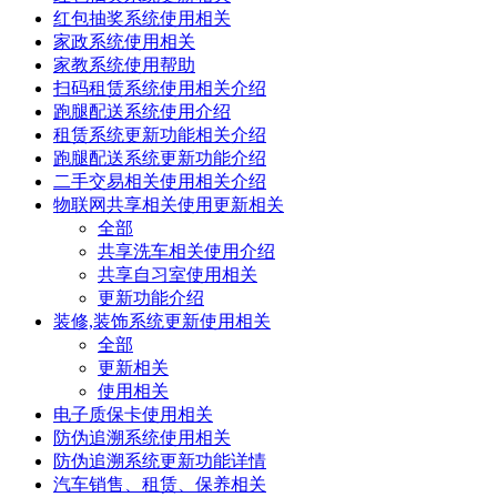
红包抽奖系统使用相关
家政系统使用相关
家教系统使用帮助
扫码租赁系统使用相关介绍
跑腿配送系统使用介绍
租赁系统更新功能相关介绍
跑腿配送系统更新功能介绍
二手交易相关使用相关介绍
物联网共享相关使用更新相关
全部
共享洗车相关使用介绍
共享自习室使用相关
更新功能介绍
装修,装饰系统更新使用相关
全部
更新相关
使用相关
电子质保卡使用相关
防伪追溯系统使用相关
防伪追溯系统更新功能详情
汽车销售、租赁、保养相关