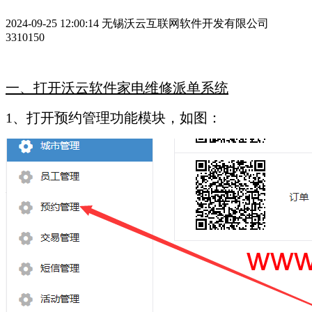
2024-09-25 12:00:14
无锡沃云互联网软件开发有限公司
3310150
一、打开沃云软件家电维修派单系统
1、打开预约管理功能模块，如图：