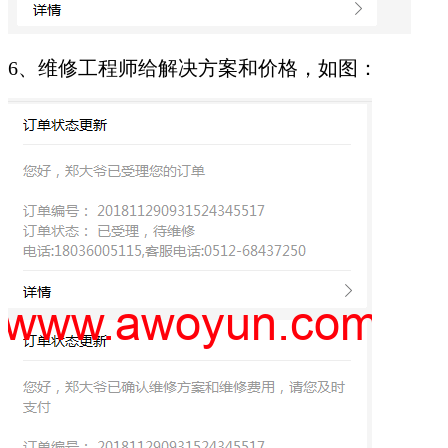
6、维修工程师给解决方案和价格，如图：