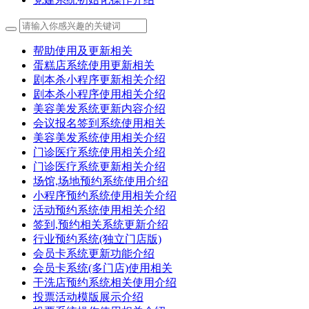
帮助使用及更新相关
蛋糕店系统使用更新相关
剧本杀小程序更新相关介绍
剧本杀小程序使用相关介绍
美容美发系统更新内容介绍
会议报名签到系统使用相关
美容美发系统使用相关介绍
门诊医疗系统使用相关介绍
门诊医疗系统更新相关介绍
场馆,场地预约系统使用介绍
小程序预约系统使用相关介绍
活动预约系统使用相关介绍
签到,预约相关系统更新介绍
行业预约系统(独立门店版)
会员卡系统更新功能介绍
会员卡系统(多门店)使用相关
干洗店预约系统相关使用介绍
投票活动模版展示介绍