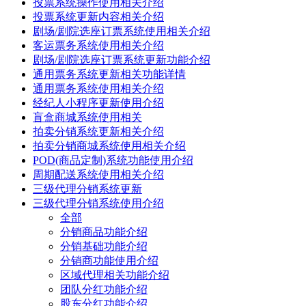
投票系统操作使用相关介绍
投票系统更新内容相关介绍
剧场/剧院选座订票系统使用相关介绍
客运票务系统使用相关介绍
剧场/剧院选座订票系统更新功能介绍
通用票务系统更新相关功能详情
通用票务系统使用相关介绍
经纪人小程序更新使用介绍
盲盒商城系统使用相关
拍卖分销系统更新相关介绍
拍卖分销商城系统使用相关介绍
POD(商品定制)系统功能使用介绍
周期配送系统使用相关介绍
三级代理分销系统更新
三级代理分销系统使用介绍
全部
分销商品功能介绍
分销基础功能介绍
分销商功能使用介绍
区域代理相关功能介绍
团队分红功能介绍
股东分红功能介绍