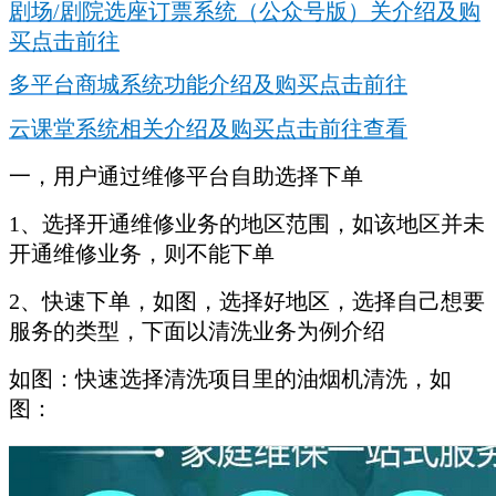
剧场/剧院选座订票系统（公众号版）关介绍及购
买点击前往
多平台商城系统功能介绍及购买点击前往
云课堂系统相关介绍及购买点击前往查看
一，用户通过维修平台自助选择下单
1、选择开通维修业务的地区范围，如该地区并未
开通维修业务，则不能下单
2、快速下单，如图，选择好地区，选择自己想要
服务的类型，下面以清洗业务为例介绍
如图：快速选择清洗项目里的油烟机清洗，如
图：