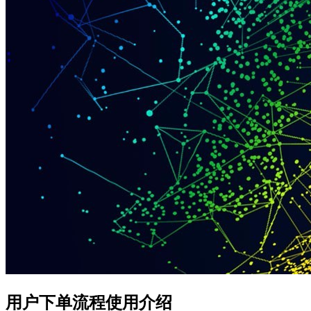
用户下单流程使用介绍