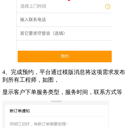
4、完成预约，平台通过模版消息将这项需求发布
到所有工程师，如图，
显示客户下单服务类型，服务时间，联系方式等