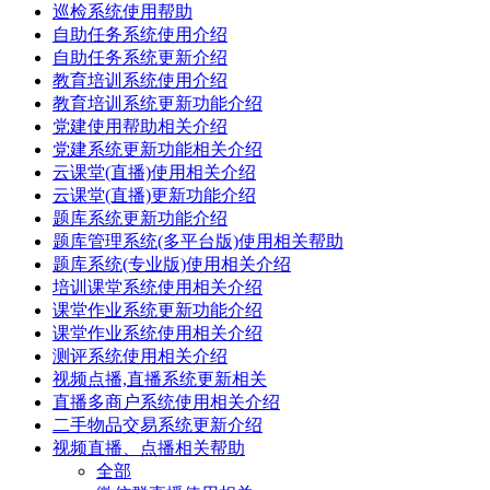
巡检系统使用帮助
自助任务系统使用介绍
自助任务系统更新介绍
教育培训系统使用介绍
教育培训系统更新功能介绍
党建使用帮助相关介绍
党建系统更新功能相关介绍
云课堂(直播)使用相关介绍
云课堂(直播)更新功能介绍
题库系统更新功能介绍
题库管理系统(多平台版)使用相关帮助
题库系统(专业版)使用相关介绍
培训课堂系统使用相关介绍
课堂作业系统更新功能介绍
课堂作业系统使用相关介绍
测评系统使用相关介绍
视频点播,直播系统更新相关
直播多商户系统使用相关介绍
二手物品交易系统更新介绍
视频直播、点播相关帮助
全部