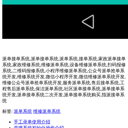
派单接单系统,派单接单系统,派单系统,接单系统,家政派单接单
系统,家政维修系统,维修派单系统,设备维修派单系统,扫码报修
系统,二维码报修系统,小程序维修派单系统,公众号派单抢单系
统开发,维修系统开发,微信小程序开发,微信维修派单系统开发,
维修公众号派单抢单系统开发,服务派单系统,售后接单系统,工
程售后派单系统,保洁派单系统,社区派单接单系统,派单接单系
统开发,派单接单系统二次开发,派单接单系统购买,指派接单系
统
标签:
派单系统
维修派单系统
手工录单使用介绍
党建系统初始化操作介绍