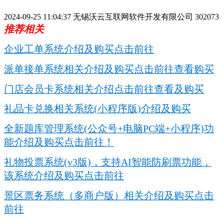
2024-09-25 11:04:37
无锡沃云互联网软件开发有限公司
302073
推荐相关
企业工单系统介绍及购买点击前往
派单接单系统相关介绍及购买点击前往查看购买
门店会员卡系统相关介绍点击前往查看及购买
礼品卡兑换相关系统(小程序版)介绍及购买
全新题库管理系统(公众号+电脑PC端+小程序)功
能介绍及购买点击前往！
礼物投票系统(v3版)，支持AI智能防刷票功能，
该系统介绍及购买点击前往
景区票务系统（多商户版）相关介绍及购买点击
前往