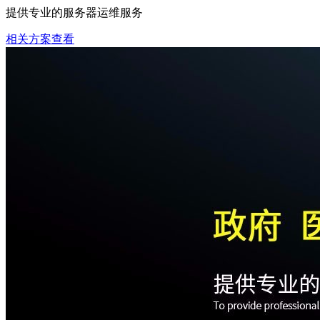
提供专业的服务器运维服务
相关方案查看