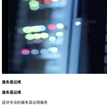
服务器运维
服务器运维
提供专业的服务器运维服务