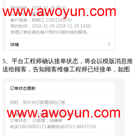
5、平台工程师确认接单状态，将会以模版消息推
送给顾客，告知顾客维修工程师已经接单，如图