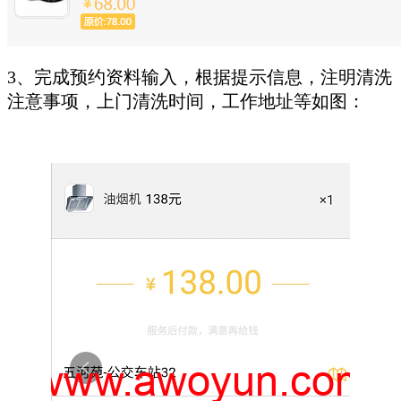
3、完成预约资料输入，根据提示信息，注明清洗
注意事项，上门清洗时间，工作地址等如图：