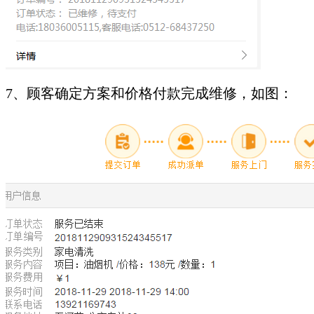
7、顾客确定方案和价格付款完成维修，如图：