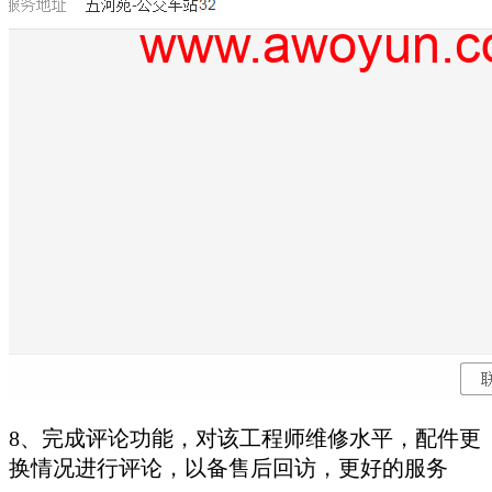
8、完成评论功能，对该工程师维修水平，配件更
换情况进行评论，以备售后回访，更好的服务