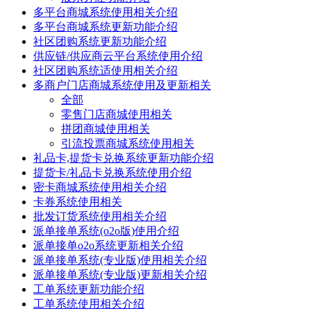
多平台商城系统使用相关介绍
多平台商城系统更新功能介绍
社区团购系统更新功能介绍
供应链/供应商云平台系统使用介绍
社区团购系统适使用相关介绍
多商户门店商城系统使用及更新相关
全部
零售门店商城使用相关
拼团商城使用相关
引流投票商城系统使用相关
礼品卡,提货卡兑换系统更新功能介绍
提货卡/礼品卡兑换系统使用介绍
密卡商城系统使用相关介绍
卡券系统使用相关
批发订货系统使用相关介绍
派单接单系统(o2o版)使用介绍
派单接单o2o系统更新相关介绍
派单接单系统(专业版)使用相关介绍
派单接单系统(专业版)更新相关介绍
工单系统更新功能介绍
工单系统使用相关介绍