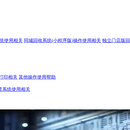
系统使用相关
同城回收系统(小程序版)操作使用相关
独立门店版回
打印相关
其他操作使用帮助
赁系统使用相关