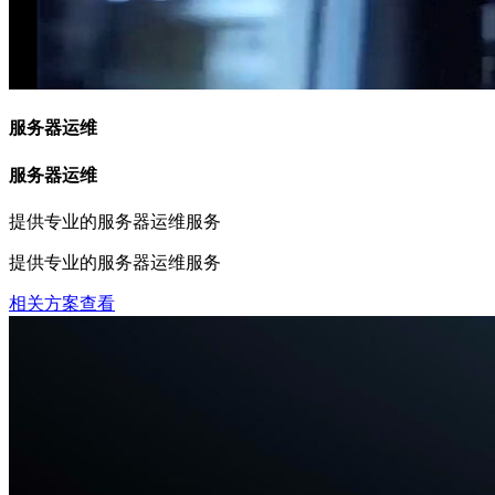
服务器运维
服务器运维
提供专业的服务器运维服务
提供专业的服务器运维服务
相关方案查看