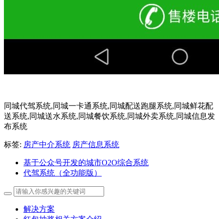
同城代驾系统,同城一卡通系统,同城配送跑腿系统,同城鲜花配
送系统,同城送水系统,同城餐饮系统,同城外卖系统,同城信息发
布系统
标签:
房产中介系统
房产信息系统
基于公众号开发的城市O2O综合系统
代驾系统（全功能版）
解决方案