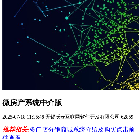
微房产系统中介版
2025-07-18 11:15:48
无锡沃云互联网软件开发有限公司
62859
推荐相关:
多门店分销商城系统介绍及购买点击前
往查看