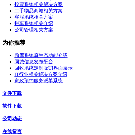
投票系统相关解决方案
二手物品商城相关方案
客服系统相关方案
拼车系统相关介绍
公司管理相关方案
为你推荐
题库系统原生态功能介绍
同城信息发布平台
回收系统定制版UI界面展示
IT行业相关解决方案介绍
家政预约服务派单系统
文件下载
软件下载
公司动态
在线留言