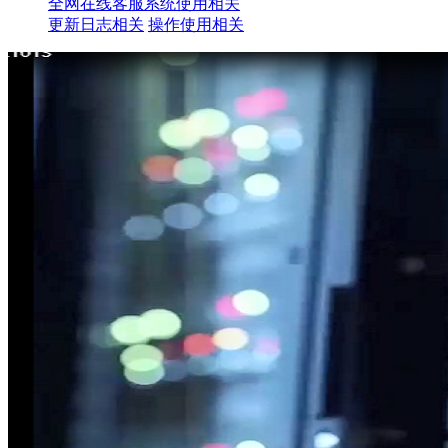
全网在线客服系统使用相关
更新日志相关
操作使用相关