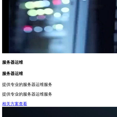
服务器运维
服务器运维
提供专业的服务器运维服务
提供专业的服务器运维服务
相关方案查看