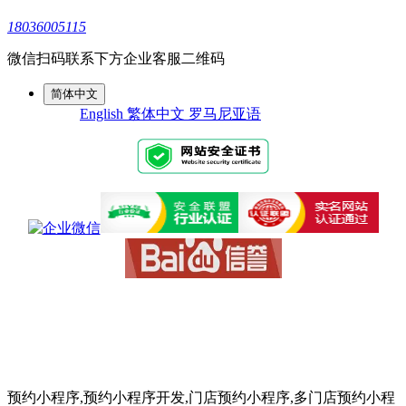
18036005115
微信扫码联系下方企业客服二维码
简体中文
English
繁体中文
罗马尼亚语
预约小程序,预约小程序开发,门店预约小程序,多门店预约小程