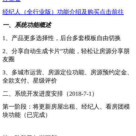
经纪人（全行业版）功能介绍及购买点击前往
一、系统功能概述
1、产品更多选择性，后台多套模板自由切换
2、分享自动生成卡片”功能，轻松让房源分享朋
友圈
3、多城市运营、房源定位功能、房源预约定金、
全款支付、星级评价
二、系统开发进度安排（2018-7-1）
第一阶段：将更新房屋出租、经纪人、看房团模
块功能（已完成）