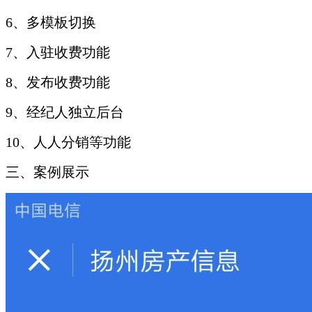
6、多模板切换
7、入驻收费功能
8、发布收费功能
9、经纪人独立后台
10、人人分销等功能
三、案例展示