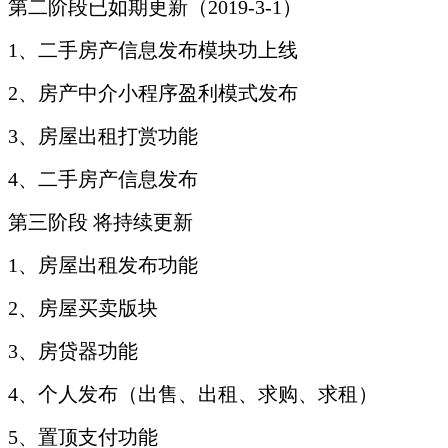
第二阶段已如期更新（2019-3-1）
1、二手房产信息发布模块功上线
2、房产中介小程序盈利模式发布
3、房屋出租打赏功能
4、二手房产信息发布
第三阶段 将持续更新
1、房屋出租发布功能
2、房屋买卖版块
3、房贷器功能
4、个人发布（出售、出租、求购、求租）
5、置顶支付功能