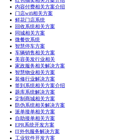
红包抽奖相关方案介绍
内容付费相关方案介绍
门店wifi相关方案
鲜花门店系统
回收系统相关方案
同城相关方案
微餐饮系统
智慧停车方案
车辆销售相关方案
美容美发行业相关
家政服务相关解决方案
智慧物业相关方案
装修行业解决方案
签到系统相关方案介绍
题库系统解决方案
定制商城相关方案
防伪系统相关解决方案
派单接单相关方案
自助接单相关方案
EPR系统开发方案
IT外包服务解决方案
工业软件开发方案