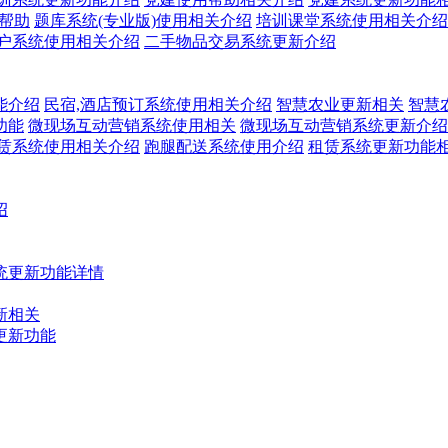
关帮助
题库系统(专业版)使用相关介绍
培训课堂系统使用相关介绍
户系统使用相关介绍
二手物品交易系统更新介绍
能介绍
民宿,酒店预订系统使用相关介绍
智慧农业更新相关
智慧
功能
微现场互动营销系统使用相关
微现场互动营销系统更新介绍
赁系统使用相关介绍
跑腿配送系统使用介绍
租赁系统更新功能
绍
统更新功能详情
新相关
更新功能