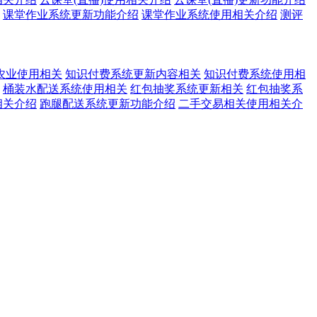
课堂作业系统更新功能介绍
课堂作业系统使用相关介绍
测评
农业使用相关
知识付费系统更新内容相关
知识付费系统使用相
桶装水配送系统使用相关
红包抽奖系统更新相关
红包抽奖系
相关介绍
跑腿配送系统更新功能介绍
二手交易相关使用相关介