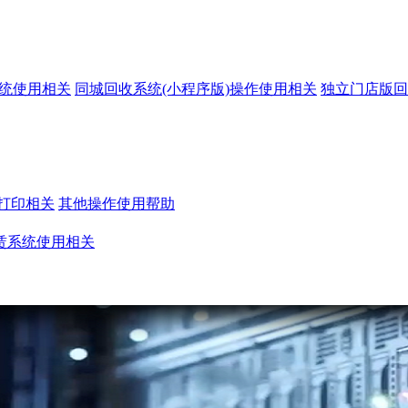
系统使用相关
同城回收系统(小程序版)操作使用相关
独立门店版回
打印相关
其他操作使用帮助
赁系统使用相关