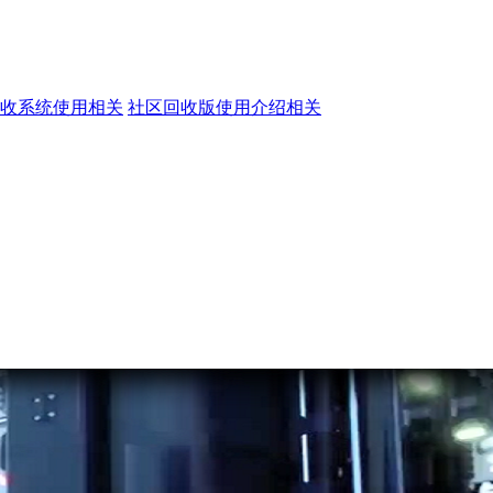
收系统使用相关
社区回收版使用介绍相关