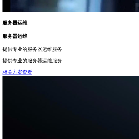
服务器运维
服务器运维
提供专业的服务器运维服务
提供专业的服务器运维服务
相关方案查看