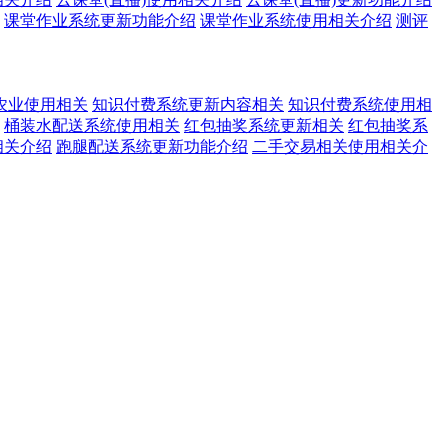
课堂作业系统更新功能介绍
课堂作业系统使用相关介绍
测评
农业使用相关
知识付费系统更新内容相关
知识付费系统使用相
桶装水配送系统使用相关
红包抽奖系统更新相关
红包抽奖系
相关介绍
跑腿配送系统更新功能介绍
二手交易相关使用相关介