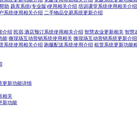
关帮助
题库系统(专业版)使用相关介绍
培训课堂系统使用相关介绍
户系统使用相关介绍
二手物品交易系统更新介绍
能介绍
民宿,酒店预订系统使用相关介绍
智慧农业更新相关
智慧
功能
微现场互动营销系统使用相关
微现场互动营销系统更新介绍
赁系统使用相关介绍
跑腿配送系统使用介绍
租赁系统更新功能
绍
统更新功能详情
新相关
更新功能