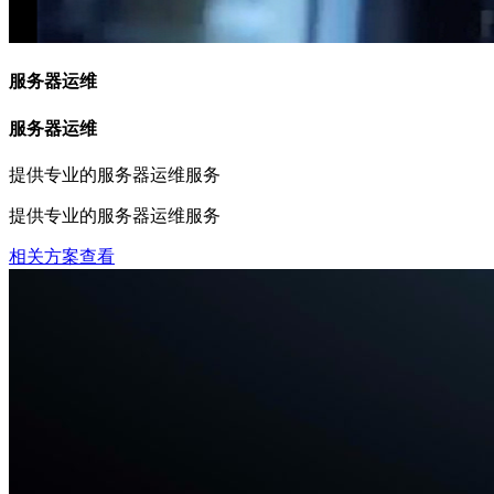
服务器运维
服务器运维
提供专业的服务器运维服务
提供专业的服务器运维服务
相关方案查看