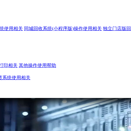
系统使用相关
同城回收系统(小程序版)操作使用相关
独立门店版回
打印相关
其他操作使用帮助
赁系统使用相关