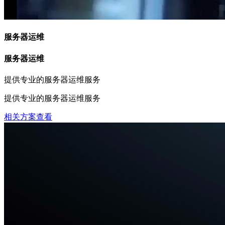
服务器运维
服务器运维
提供专业的服务器运维服务
提供专业的服务器运维服务
相关方案查看