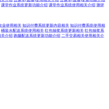
课堂作业系统更新功能介绍
课堂作业系统使用相关介绍
测评
农业使用相关
知识付费系统更新内容相关
知识付费系统使用相
桶装水配送系统使用相关
红包抽奖系统更新相关
红包抽奖系
相关介绍
跑腿配送系统更新功能介绍
二手交易相关使用相关介