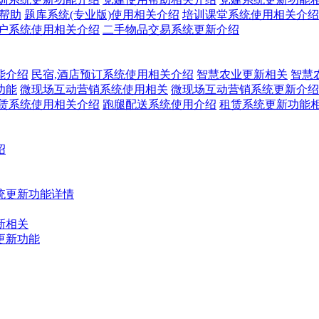
关帮助
题库系统(专业版)使用相关介绍
培训课堂系统使用相关介绍
户系统使用相关介绍
二手物品交易系统更新介绍
能介绍
民宿,酒店预订系统使用相关介绍
智慧农业更新相关
智慧
功能
微现场互动营销系统使用相关
微现场互动营销系统更新介绍
赁系统使用相关介绍
跑腿配送系统使用介绍
租赁系统更新功能
绍
统更新功能详情
新相关
更新功能