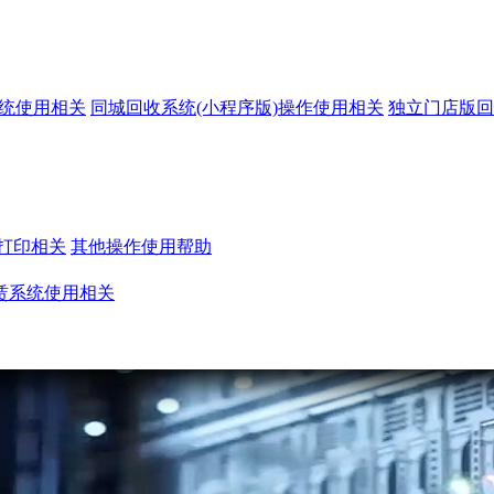
系统使用相关
同城回收系统(小程序版)操作使用相关
独立门店版回
打印相关
其他操作使用帮助
赁系统使用相关