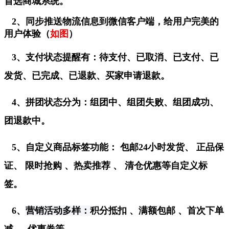
首选商城系统。
2、同步推送物流信息到微信客户端，给用户完美的
用户体验（
如图
）
3、支付
状态提醒有：
待支付、已取消、已支付、已
发货、已完成、已退款、买家申请退款。
4、拼团状态分为：组团中、组团失败、组团成功、
团退款中。
5、自定义商品标签功能： 包邮24小时发货、 正品保
证、 限时抢购 、热卖推荐 、 清仓优惠等自定义标
签。
6、
营销活动多样：
积分抵扣 、满额包邮 、首次下单