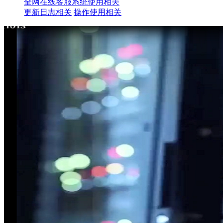
全网在线客服系统使用相关
更新日志相关
操作使用相关