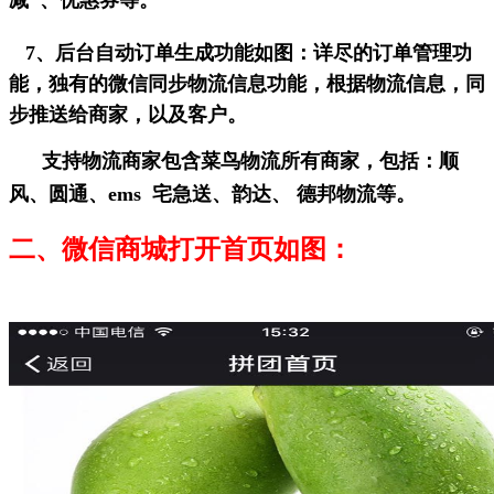
减 、优惠券等。
7、
后台自动订单生成功能如图：详尽的订单管理功
能，独有的微信同步物流信息功能，根据物流信息，同
步推送给商家，以及客户。
支持物流商家包含菜鸟物流所有商家，包括：顺
风、圆通、ems 宅急送、韵达、 德邦物流等。
二、微信商城打开首页如图：