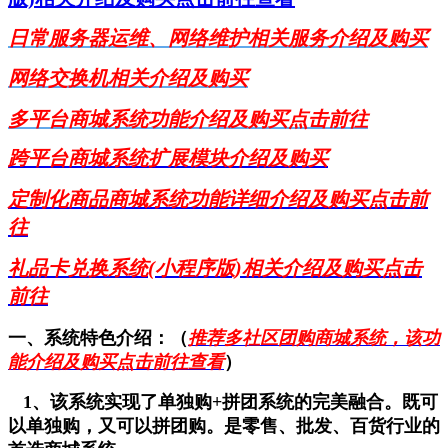
日常服务器运维、网络维护相关服务介绍及购买
网络交换机相关介绍及购买
多平台商城系统功能介绍及购买点击前往
跨平台商城系统扩展模块介绍及购买
定制化商品商城系统功能详细介绍及购买点击前
往
礼品卡兑换系统(小程序版)相关介绍及购买点击
前往
一、系统特色介绍：（
推荐多社区团购商城系统，该功
能介绍及购买点击前往查看
）
1、该系统实现了单独购+拼团系统的完美融合。既可
以单独购，又可以拼团购。是零售、批发、百货行业的