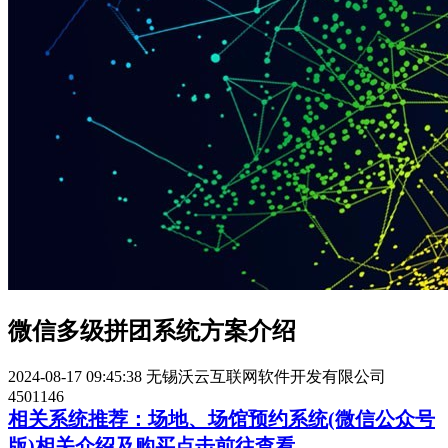
微信多级拼团系统方案介绍
2024-08-17 09:45:38
无锡沃云互联网软件开发有限公司
4501146
相关系统推荐：场地、场馆预约系统(微信公众号
版)相关介绍及购买点击前往查看