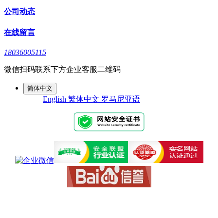
公司动态
在线留言
18036005115
微信扫码联系下方企业客服二维码
简体中文
English
繁体中文
罗马尼亚语