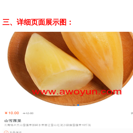
三、详细页面展示图：