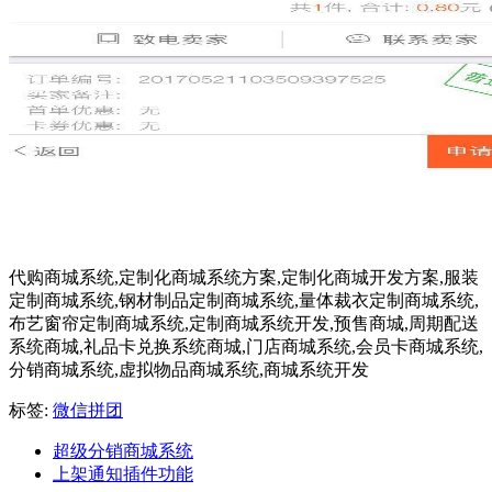
代购商城系统,定制化商城系统方案,定制化商城开发方案,服装
定制商城系统,钢材制品定制商城系统,量体裁衣定制商城系统,
布艺窗帘定制商城系统,定制商城系统开发,预售商城,周期配送
系统商城,礼品卡兑换系统商城,门店商城系统,会员卡商城系统,
分销商城系统,虚拟物品商城系统,商城系统开发
标签:
微信拼团
超级分销商城系统
上架通知插件功能