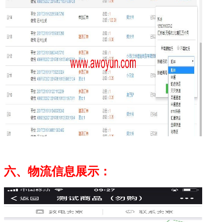
六、物流信息展示：