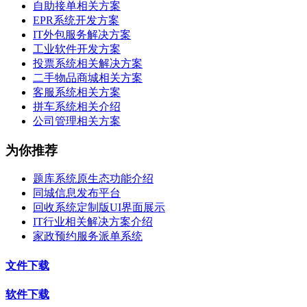
自助接单相关方案
EPR系统开发方案
IT外包服务解决方案
工业软件开发方案
投票系统相关解决方案
二手物品商城相关方案
客服系统相关方案
拼车系统相关介绍
公司管理相关方案
为你推荐
题库系统原生态功能介绍
同城信息发布平台
回收系统定制版UI界面展示
IT行业相关解决方案介绍
家政预约服务派单系统
文件下载
软件下载