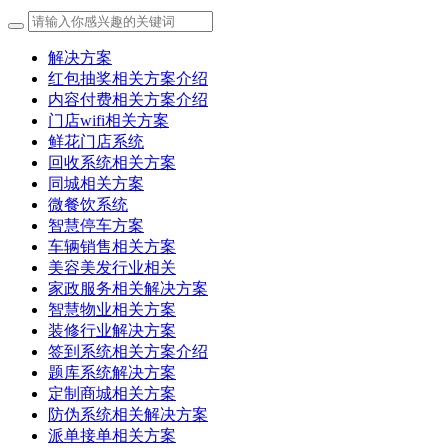
解决方案
红包抽奖相关方案介绍
内容付费相关方案介绍
门店wifi相关方案
鲜花门店系统
回收系统相关方案
同城相关方案
微餐饮系统
智慧停车方案
车辆销售相关方案
美容美发行业相关
家政服务相关解决方案
智慧物业相关方案
装修行业解决方案
签到系统相关方案介绍
题库系统解决方案
定制商城相关方案
防伪系统相关解决方案
派单接单相关方案