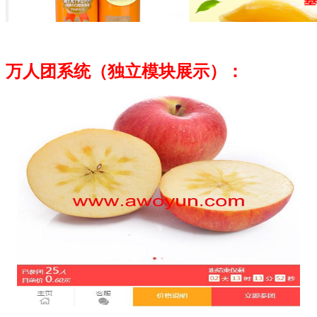
万人团系统（独立模块展示）：