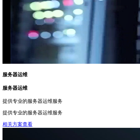
服务器运维
服务器运维
提供专业的服务器运维服务
提供专业的服务器运维服务
相关方案查看