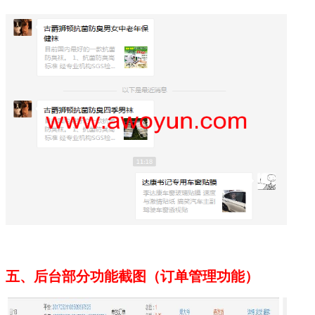
五、后台部分功能截图（订单管理功能）