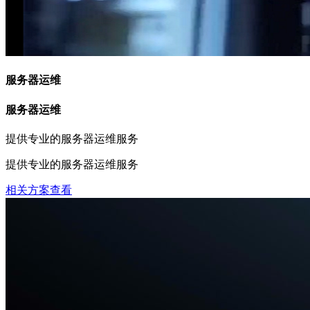
服务器运维
服务器运维
提供专业的服务器运维服务
提供专业的服务器运维服务
相关方案查看