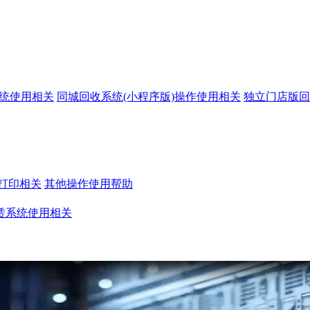
系统使用相关
同城回收系统(小程序版)操作使用相关
独立门店版回
打印相关
其他操作使用帮助
赁系统使用相关