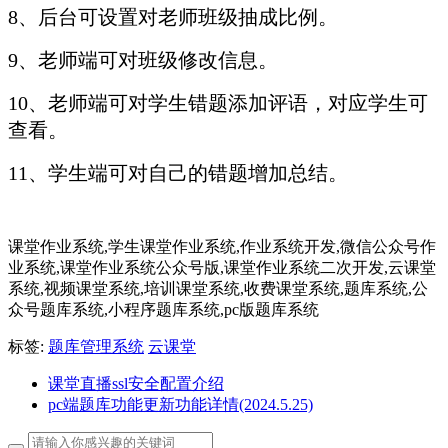
8、后台可设置对老师班级抽成比例。
9、老师端可对班级修改信息。
10、老师端可对学生错题添加评语，对应学生可
查看。
11、学生端可对自己的错题增加总结。
课堂作业系统,学生课堂作业系统,作业系统开发,微信公众号作
业系统,课堂作业系统公众号版,课堂作业系统二次开发,云课堂
系统,视频课堂系统,培训课堂系统,收费课堂系统,题库系统,公
众号题库系统,小程序题库系统,pc版题库系统
标签:
题库管理系统
云课堂
课堂直播ssl安全配置介绍
pc端题库功能更新功能详情(2024.5.25)