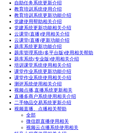
自助任务系统更新介绍
教育培训系统使用介绍
教育培训系统更新功能介绍
党建使用帮助相关介绍
党建系统更新功能相关介绍
云课堂(直播)使用相关介绍
云课堂(直播)更新功能介绍
题库系统更新功能介绍
题库管理系统(多平台版)使用相关帮助
题库系统(专业版)使用相关介绍
培训课堂系统使用相关介绍
课堂作业系统更新功能介绍
课堂作业系统使用相关介绍
测评系统使用相关介绍
视频点播,直播系统更新相关
直播多商户系统使用相关介绍
二手物品交易系统更新介绍
视频直播、点播相关帮助
全部
微信群直播使用相关
视频云点播系统使用相关