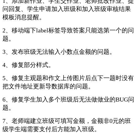
1、添加新作业、学生交作业、老师批改作业、提
问回复、学生申请加入班级和加入班级审核结果
模板消息提醒。
2、移动端下label标签导致答案只能选第一个的问
题。
3、发布班级无法输入小数点金额的问题。
4、修复部分样式。
5、修复主观题和作文上传图片后点下一题时没有
把文件地址更新导数据库的问题。
6、修复学生加入多个班级后无法做做业的BUG问
题。
7、老师端建立班级可填写金额，金额非0元的班
级学生端需要支付后方能加入班级。