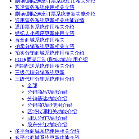
剧场/剧院选座订票系统使用相关介绍
客运票务系统使用相关介绍
剧场/剧院选座订票系统更新功能介绍
通用票务系统更新相关功能详情
通用票务系统使用相关介绍
经纪人小程序更新使用介绍
盲盒商城系统使用相关
拍卖分销系统更新相关介绍
拍卖分销商城系统使用相关介绍
POD(商品定制)系统功能使用介绍
周期配送系统使用相关介绍
三级代理分销系统更新
三级代理分销系统使用介绍
全部
分销商品功能介绍
分销基础功能介绍
分销商功能使用介绍
区域代理相关功能介绍
团队分红功能介绍
股东分红功能介绍
多平台商城系统使用相关介绍
多平台商城系统更新功能介绍