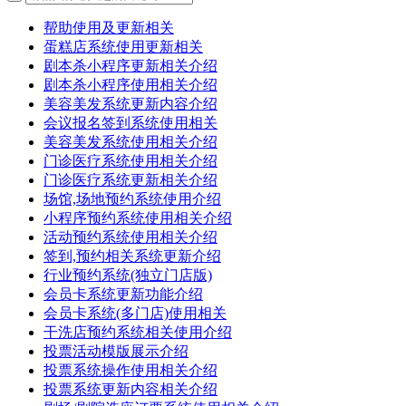
帮助使用及更新相关
蛋糕店系统使用更新相关
剧本杀小程序更新相关介绍
剧本杀小程序使用相关介绍
美容美发系统更新内容介绍
会议报名签到系统使用相关
美容美发系统使用相关介绍
门诊医疗系统使用相关介绍
门诊医疗系统更新相关介绍
场馆,场地预约系统使用介绍
小程序预约系统使用相关介绍
活动预约系统使用相关介绍
签到,预约相关系统更新介绍
行业预约系统(独立门店版)
会员卡系统更新功能介绍
会员卡系统(多门店)使用相关
干洗店预约系统相关使用介绍
投票活动模版展示介绍
投票系统操作使用相关介绍
投票系统更新内容相关介绍