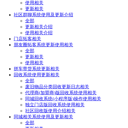
使用相关
更新相关
社区群聊系统使用及更新介绍
全部
更新相关介绍
使用相关介绍
门店拓客相关
朋友圈拓客系统更新使用相关
全部
更新相关
使用相关
拼车带货系统更新相关
回收系统使用更新相关
全部
废旧物品分类回收更新日志相关
代理商(加盟商)版回收系统使用相关
同城回收系统(小程序版)操作使用相关
独立门店版回收系统使用相关
社区回收版使用介绍相关
同城相关系统使用及更新相关
全部