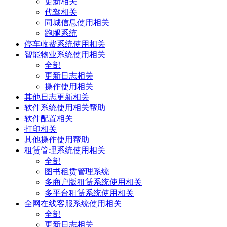
更新相关
代驾相关
同城信息使用相关
跑腿系统
停车收费系统使用相关
智能物业系统使用相关
全部
更新日志相关
操作使用相关
其他日志更新相关
软件系统使用相关帮助
软件配置相关
打印相关
其他操作使用帮助
租赁管理系统使用相关
全部
图书租赁管理系统
多商户版租赁系统使用相关
多平台租赁系统使用相关
全网在线客服系统使用相关
全部
更新日志相关