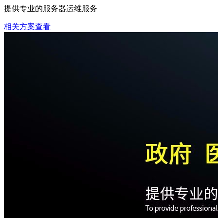
提供专业的服务器运维服务
相关方案查看