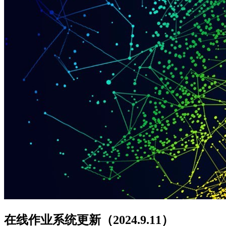
在线作业系统更新（2024.9.11）