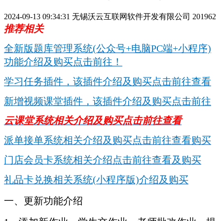
2024-09-13 09:34:31
无锡沃云互联网软件开发有限公司
201962
推荐相关
全新版题库管理系统(公众号+电脑PC端+小程序)
功能介绍及购买点击前往！
学习任务插件，该插件介绍及购买点击前往查看
新增视频课堂插件，该插件介绍及购买点击前往
云课堂系统相关介绍及购买点击前往查看
派单接单系统相关介绍及购买点击前往查看购买
门店会员卡系统相关介绍点击前往查看及购买
礼品卡兑换相关系统(小程序版)介绍及购买
一、更新功能介绍