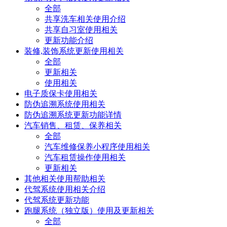
全部
共享洗车相关使用介绍
共享自习室使用相关
更新功能介绍
装修,装饰系统更新使用相关
全部
更新相关
使用相关
电子质保卡使用相关
防伪追溯系统使用相关
防伪追溯系统更新功能详情
汽车销售、租赁、保养相关
全部
汽车维修保养小程序使用相关
汽车租赁操作使用相关
更新相关
其他相关使用帮助相关
代驾系统使用相关介绍
代驾系统更新功能
跑腿系统（独立版）使用及更新相关
全部