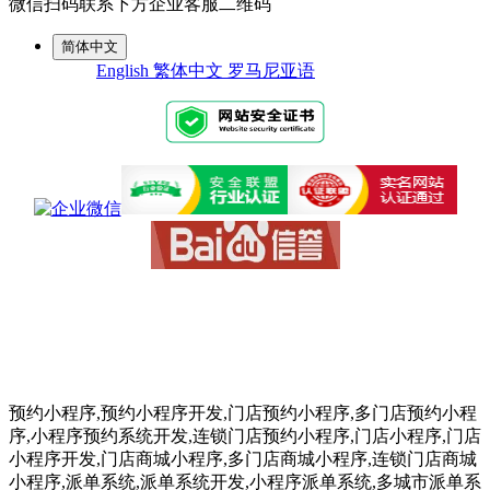
微信扫码联系下方企业客服二维码
简体中文
English
繁体中文
罗马尼亚语
预约小程序,预约小程序开发,门店预约小程序,多门店预约小程
序,小程序预约系统开发,连锁门店预约小程序,门店小程序,门店
小程序开发,门店商城小程序,多门店商城小程序,连锁门店商城
小程序,派单系统,派单系统开发,小程序派单系统,多城市派单系