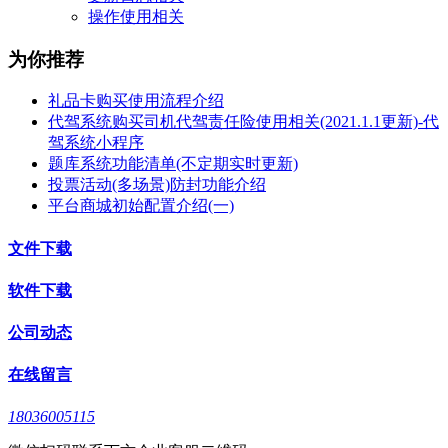
操作使用相关
为你推荐
礼品卡购买使用流程介绍
代驾系统购买司机代驾责任险使用相关(2021.1.1更新)-代
驾系统小程序
题库系统功能清单(不定期实时更新)
投票活动(多场景)防封功能介绍
平台商城初始配置介绍(一)
文件下载
软件下载
公司动态
在线留言
18036005115