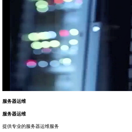
服务器运维
服务器运维
提供专业的服务器运维服务