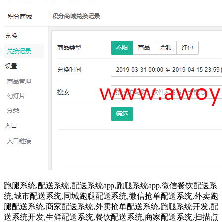
跑腿系统,配送系统,配送系统app,跑腿系统app,微信餐饮配送系
统,城市配送系统,同城跑腿配送系统,微信抢单配送系统,外卖跑
腿配送系统,商家配送系统,外卖抢单配送系统,跑腿系统开发,配
送系统开发,生鲜配送系统,餐饮配送系统,商家配送系统,扫描点