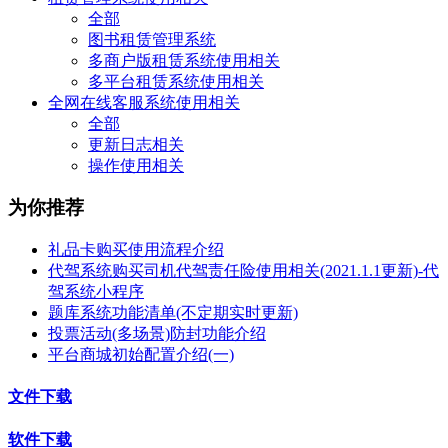
全部
图书租赁管理系统
多商户版租赁系统使用相关
多平台租赁系统使用相关
全网在线客服系统使用相关
全部
更新日志相关
操作使用相关
为你推荐
礼品卡购买使用流程介绍
代驾系统购买司机代驾责任险使用相关(2021.1.1更新)-代
驾系统小程序
题库系统功能清单(不定期实时更新)
投票活动(多场景)防封功能介绍
平台商城初始配置介绍(一)
文件下载
软件下载