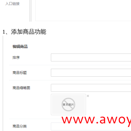
1、添加商品功能