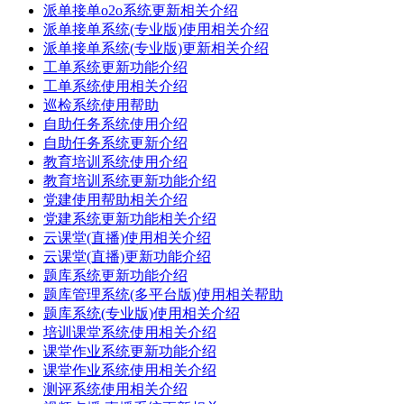
派单接单o2o系统更新相关介绍
派单接单系统(专业版)使用相关介绍
派单接单系统(专业版)更新相关介绍
工单系统更新功能介绍
工单系统使用相关介绍
巡检系统使用帮助
自助任务系统使用介绍
自助任务系统更新介绍
教育培训系统使用介绍
教育培训系统更新功能介绍
党建使用帮助相关介绍
党建系统更新功能相关介绍
云课堂(直播)使用相关介绍
云课堂(直播)更新功能介绍
题库系统更新功能介绍
题库管理系统(多平台版)使用相关帮助
题库系统(专业版)使用相关介绍
培训课堂系统使用相关介绍
课堂作业系统更新功能介绍
课堂作业系统使用相关介绍
测评系统使用相关介绍