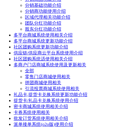
分销基础功能介绍
分销商功能使用介绍
区域代理相关功能介绍
团队分红功能介绍
股东分红功能介绍
多平台商城系统使用相关介绍
多平台商城系统更新功能介绍
社区团购系统更新功能介绍
供应链/供应商云平台系统使用介绍
社区团购系统适使用相关介绍
多商户门店商城系统使用及更新相关
全部
零售门店商城使用相关
拼团商城使用相关
引流投票商城系统使用相关
礼品卡,提货卡兑换系统更新功能介绍
提货卡/礼品卡兑换系统使用介绍
密卡商城系统使用相关介绍
卡券系统使用相关
批发订货系统使用相关介绍
派单接单系统(o2o版)使用介绍