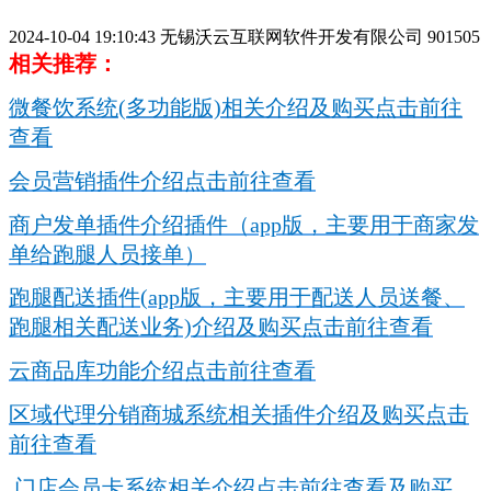
2024-10-04 19:10:43
无锡沃云互联网软件开发有限公司
901505
相关推荐：
微餐饮系统(多功能版)相关介绍及购买点击前往
查看
会员营销插件介绍点击前往查看
商户发单插件介绍插件（app版，主要用于商家发
单给跑腿人员接单）
跑腿配送插件(app版，主要用于配送人员送餐、
跑腿相关配送业务)介绍及购买点击前往查看
云商品库功能介绍点击前往查看
区域代理分销商城系统相关插件介绍及购买点击
前往查看
门店会员卡系统相关介绍点击前往查看及购买