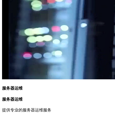
服务器运维
服务器运维
提供专业的服务器运维服务