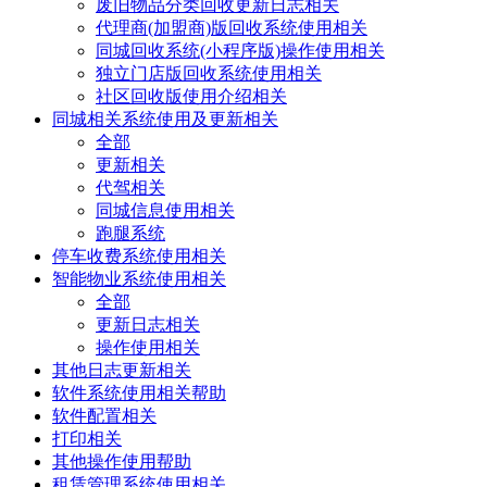
废旧物品分类回收更新日志相关
代理商(加盟商)版回收系统使用相关
同城回收系统(小程序版)操作使用相关
独立门店版回收系统使用相关
社区回收版使用介绍相关
同城相关系统使用及更新相关
全部
更新相关
代驾相关
同城信息使用相关
跑腿系统
停车收费系统使用相关
智能物业系统使用相关
全部
更新日志相关
操作使用相关
其他日志更新相关
软件系统使用相关帮助
软件配置相关
打印相关
其他操作使用帮助
租赁管理系统使用相关