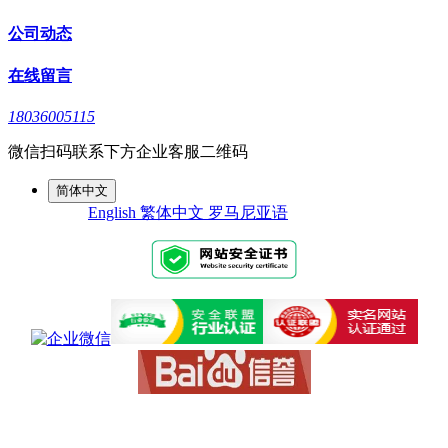
公司动态
在线留言
18036005115
微信扫码联系下方企业客服二维码
简体中文
English
繁体中文
罗马尼亚语