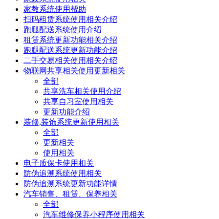
家教系统使用帮助
扫码租赁系统使用相关介绍
跑腿配送系统使用介绍
租赁系统更新功能相关介绍
跑腿配送系统更新功能介绍
二手交易相关使用相关介绍
物联网共享相关使用更新相关
全部
共享洗车相关使用介绍
共享自习室使用相关
更新功能介绍
装修,装饰系统更新使用相关
全部
更新相关
使用相关
电子质保卡使用相关
防伪追溯系统使用相关
防伪追溯系统更新功能详情
汽车销售、租赁、保养相关
全部
汽车维修保养小程序使用相关