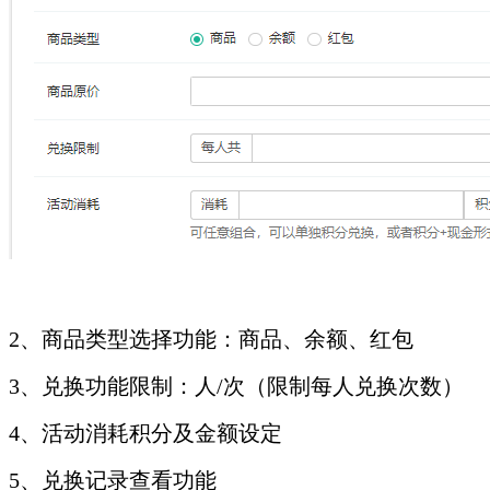
2、商品类型选择功能：商品、余额、红包
3、兑换功能限制：人/次（限制每人兑换次数）
4、活动消耗积分及金额设定
5、兑换记录查看功能