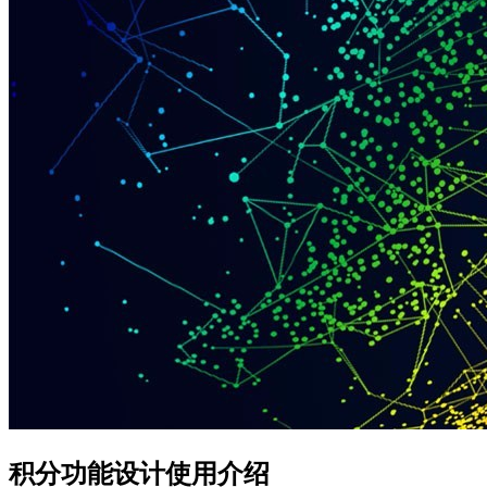
积分功能设计使用介绍