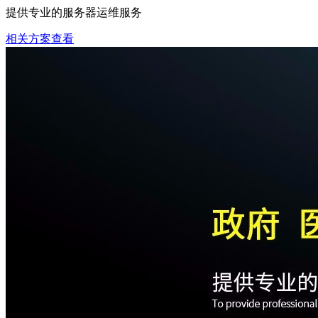
提供专业的服务器运维服务
相关方案查看