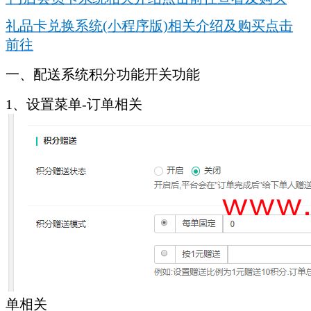
礼品卡兑换系统(小程序版)相关介绍及购买点击
前往
一、配送系统积分功能开关功能
1、设置菜单-订单相关
单相关