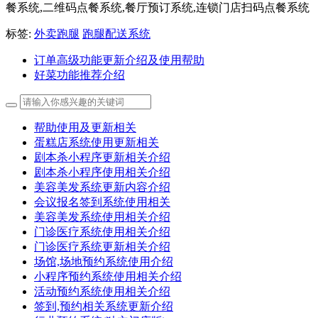
餐系统,二维码点餐系统,餐厅预订系统,连锁门店扫码点餐系统
标签:
外卖跑腿
跑腿配送系统
订单高级功能更新介绍及使用帮助
好菜功能推荐介绍
帮助使用及更新相关
蛋糕店系统使用更新相关
剧本杀小程序更新相关介绍
剧本杀小程序使用相关介绍
美容美发系统更新内容介绍
会议报名签到系统使用相关
美容美发系统使用相关介绍
门诊医疗系统使用相关介绍
门诊医疗系统更新相关介绍
场馆,场地预约系统使用介绍
小程序预约系统使用相关介绍
活动预约系统使用相关介绍
签到,预约相关系统更新介绍