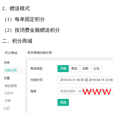
2、赠送模式
（1）每单固定积分
（2）按消费金额赠送积分
二、积分商城