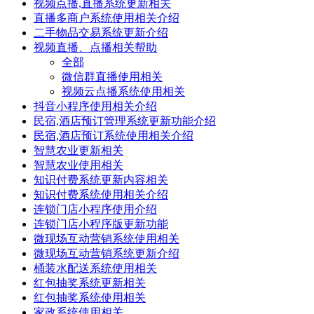
视频点播,直播系统更新相关
直播多商户系统使用相关介绍
二手物品交易系统更新介绍
视频直播、点播相关帮助
全部
微信群直播使用相关
视频云点播系统使用相关
抖音小程序使用相关介绍
民宿,酒店预订管理系统更新功能介绍
民宿,酒店预订系统使用相关介绍
智慧农业更新相关
智慧农业使用相关
知识付费系统更新内容相关
知识付费系统使用相关介绍
连锁门店小程序使用介绍
连锁门店小程序版更新功能
微现场互动营销系统使用相关
微现场互动营销系统更新介绍
桶装水配送系统使用相关
红包抽奖系统更新相关
红包抽奖系统使用相关
家政系统使用相关