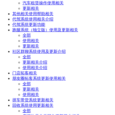
汽车租赁操作使用相关
更新相关
其他相关使用帮助相关
代驾系统使用相关介绍
代驾系统更新功能
跑腿系统（独立版）使用及更新相关
全部
使用相关
更新相关
社区群聊系统使用及更新介绍
全部
更新相关介绍
使用相关介绍
门店拓客相关
朋友圈拓客系统更新使用相关
全部
更新相关
使用相关
拼车带货系统更新相关
回收系统使用更新相关
全部