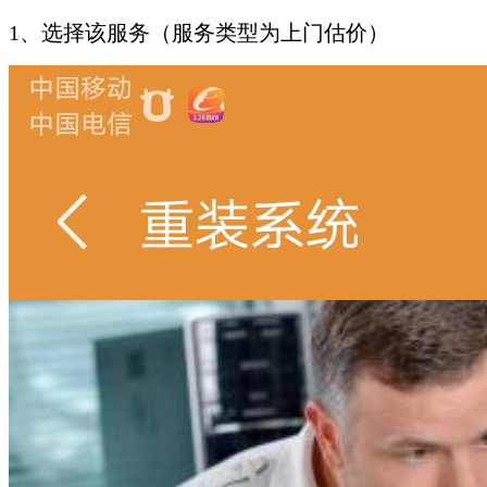
1、选择该服务（服务类型为上门估价）