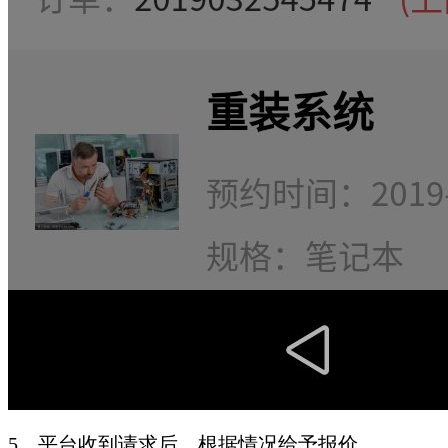
5、平台收到请求后，根据情况给予报价