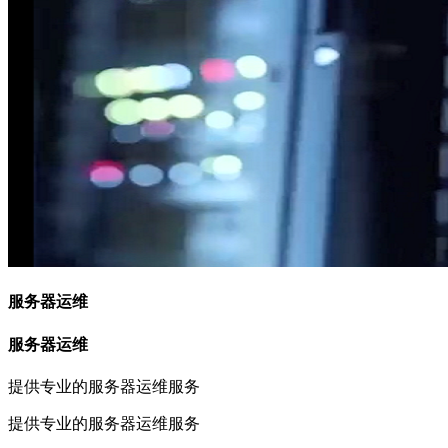
服务器运维
服务器运维
提供专业的服务器运维服务
提供专业的服务器运维服务