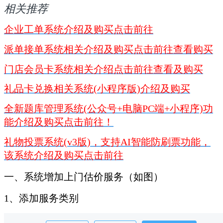
相关推荐
企业工单系统介绍及购买点击前往
派单接单系统相关介绍及购买点击前往查看购买
门店会员卡系统相关介绍点击前往查看及购买
礼品卡兑换相关系统(小程序版)介绍及购买
全新题库管理系统(公众号+电脑PC端+小程序)功
能介绍及购买点击前往！
礼物投票系统(v3版)，支持AI智能防刷票功能，
该系统介绍及购买点击前往
一、系统增加上门估价服务（如图）
1、添加服务类别