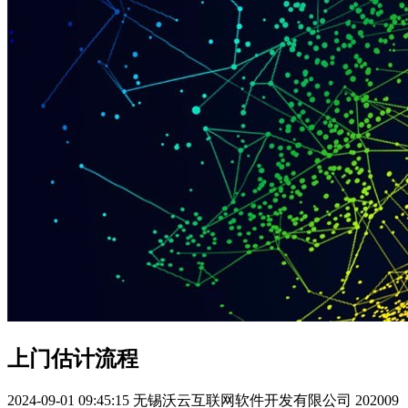
上门估计流程
2024-09-01 09:45:15
无锡沃云互联网软件开发有限公司
202009