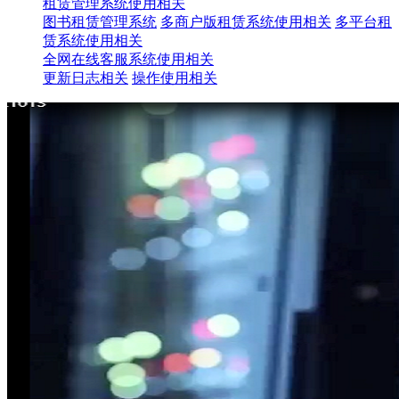
租赁管理系统使用相关
图书租赁管理系统
多商户版租赁系统使用相关
多平台租
赁系统使用相关
全网在线客服系统使用相关
更新日志相关
操作使用相关