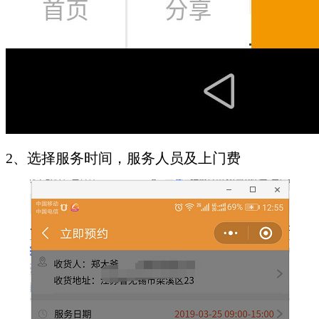
2、选择服务时间，服务人员及上门费