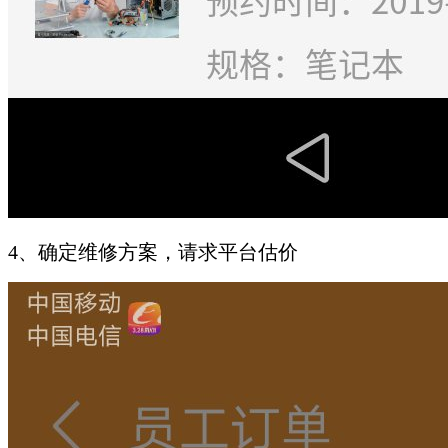
4、确定维修方案，请求平台估价