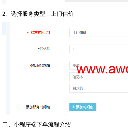
2、选择服务类型：上门估价
二、小程序端下单流程介绍