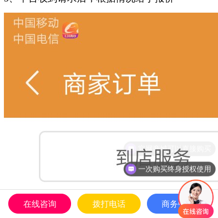
一次购买终身授权使用
在线咨询
拨打电话
商务中心