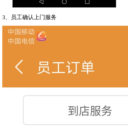
3、员工确认上门服务