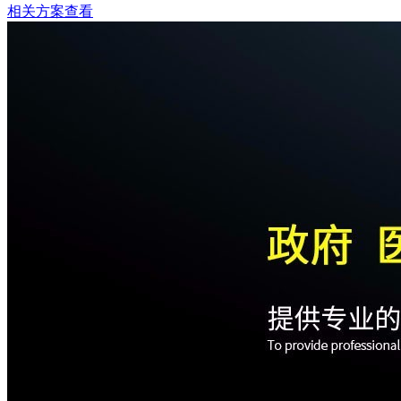
相关方案查看