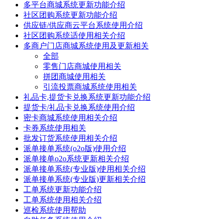
多平台商城系统更新功能介绍
社区团购系统更新功能介绍
供应链/供应商云平台系统使用介绍
社区团购系统适使用相关介绍
多商户门店商城系统使用及更新相关
全部
零售门店商城使用相关
拼团商城使用相关
引流投票商城系统使用相关
礼品卡,提货卡兑换系统更新功能介绍
提货卡/礼品卡兑换系统使用介绍
密卡商城系统使用相关介绍
卡券系统使用相关
批发订货系统使用相关介绍
派单接单系统(o2o版)使用介绍
派单接单o2o系统更新相关介绍
派单接单系统(专业版)使用相关介绍
派单接单系统(专业版)更新相关介绍
工单系统更新功能介绍
工单系统使用相关介绍
巡检系统使用帮助