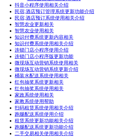
抖音小程序使用相关介绍
民宿,酒店预订管理系统更新功能介绍
民宿,酒店预订系统使用相关介绍
智慧农业更新相关
智慧农业使用相关
知识付费系统更新内容相关
知识付费系统使用相关介绍
连锁门店小程序使用介绍
连锁门店小程序版更新功能
微现场互动营销系统使用相关
微现场互动营销系统更新介绍
桶装水配送系统使用相关
红包抽奖系统更新相关
红包抽奖系统使用相关
家政系统使用相关
家教系统使用帮助
扫码租赁系统使用相关介绍
跑腿配送系统使用介绍
租赁系统更新功能相关介绍
跑腿配送系统更新功能介绍
二手交易相关使用相关介绍