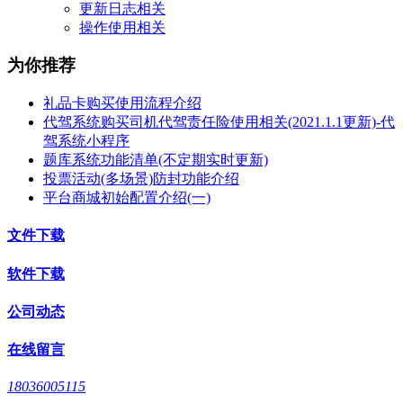
更新日志相关
操作使用相关
为你推荐
礼品卡购买使用流程介绍
代驾系统购买司机代驾责任险使用相关(2021.1.1更新)-代
驾系统小程序
题库系统功能清单(不定期实时更新)
投票活动(多场景)防封功能介绍
平台商城初始配置介绍(一)
文件下载
软件下载
公司动态
在线留言
18036005115