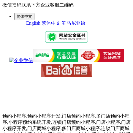
微信扫码联系下方企业客服二维码
简体中文
English
繁体中文
罗马尼亚语
预约小程序,预约小程序开发,门店预约小程序,多门店预约小程
序,小程序预约系统开发,连锁门店预约小程序,门店小程序,门店
小程序开发,门店商城小程序,多门店商城小程序,连锁门店商城