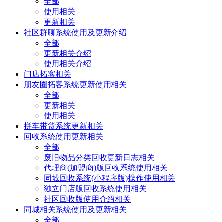
全部
使用相关
更新相关
社区群聊系统使用及更新介绍
全部
更新相关介绍
使用相关介绍
门店拓客相关
朋友圈拓客系统更新使用相关
全部
更新相关
使用相关
拼车带货系统更新相关
回收系统使用更新相关
全部
废旧物品分类回收更新日志相关
代理商(加盟商)版回收系统使用相关
同城回收系统(小程序版)操作使用相关
独立门店版回收系统使用相关
社区回收版使用介绍相关
同城相关系统使用及更新相关
全部