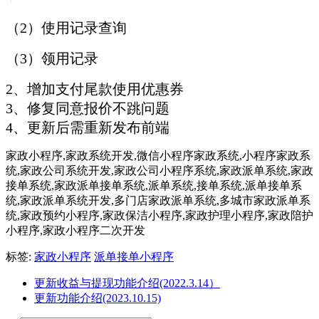
（2）使用记录查询
（3）领用记录
2、增加支付尾款使用优惠券
3、修复同意报价不跳问题
4、更新后需重新发布前端
家政小程序,家政系统开发,微信小程序家政系统,小程序家政系
统,家政公司系统开发,家政公司小程序系统,家政派单系统,家政
接单系统,家政派单接单系统,派单系统,接单系统,派单接单系
统,家政派单系统开发,多门店家政派单系统,多城市家政派单系
统,家政预约小程序,家政保洁小程序,家政护理小程序,家政陪护
小程序,家政小程序二次开发
标签:
家政小程序
派单接单小程序
更新收益与提现功能介绍(2022.3.14）
更新功能介绍(2023.10.15)