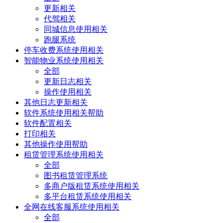
更新相关
代驾相关
同城信息使用相关
跑腿系统
停车收费系统使用相关
智能物业系统使用相关
全部
更新日志相关
操作使用相关
其他日志更新相关
软件系统使用相关帮助
软件配置相关
打印相关
其他操作使用帮助
租赁管理系统使用相关
全部
图书租赁管理系统
多商户版租赁系统使用相关
多平台租赁系统使用相关
全网在线客服系统使用相关
全部