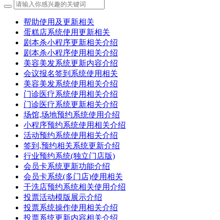
帮助使用及更新相关
蛋糕店系统使用更新相关
剧本杀小程序更新相关介绍
剧本杀小程序使用相关介绍
美容美发系统更新内容介绍
会议报名签到系统使用相关
美容美发系统使用相关介绍
门诊医疗系统使用相关介绍
门诊医疗系统更新相关介绍
场馆,场地预约系统使用介绍
小程序预约系统使用相关介绍
活动预约系统使用相关介绍
签到,预约相关系统更新介绍
行业预约系统(独立门店版)
会员卡系统更新功能介绍
会员卡系统(多门店)使用相关
干洗店预约系统相关使用介绍
投票活动模版展示介绍
投票系统操作使用相关介绍
投票系统更新内容相关介绍