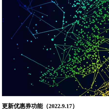
更新优惠券功能（2022.9.17）