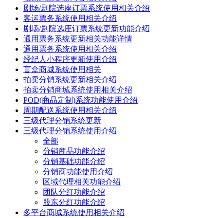
剧场/剧院选座订票系统使用相关介绍
客运票务系统使用相关介绍
剧场/剧院选座订票系统更新功能介绍
通用票务系统更新相关功能详情
通用票务系统使用相关介绍
经纪人小程序更新使用介绍
盲盒商城系统使用相关
拍卖分销系统更新相关介绍
拍卖分销商城系统使用相关介绍
POD(商品定制)系统功能使用介绍
周期配送系统使用相关介绍
三级代理分销系统更新
三级代理分销系统使用介绍
全部
分销商品功能介绍
分销基础功能介绍
分销商功能使用介绍
区域代理相关功能介绍
团队分红功能介绍
股东分红功能介绍
多平台商城系统使用相关介绍