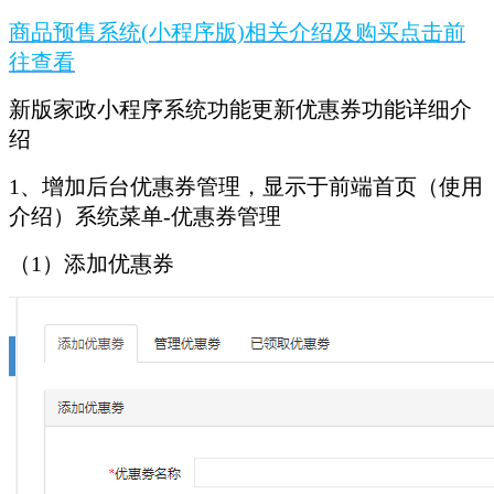
商品预售系统(小程序版)相关介绍及购买点击前
往查看
新版家政小程序系统功能更新优惠券功能详细介
绍
1、增加后台优惠券管理，显示于前端首页（使用
介绍）系统菜单-优惠券管理
（1）添加优惠券