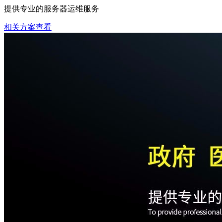
提供专业的服务器运维服务
相关方案查看