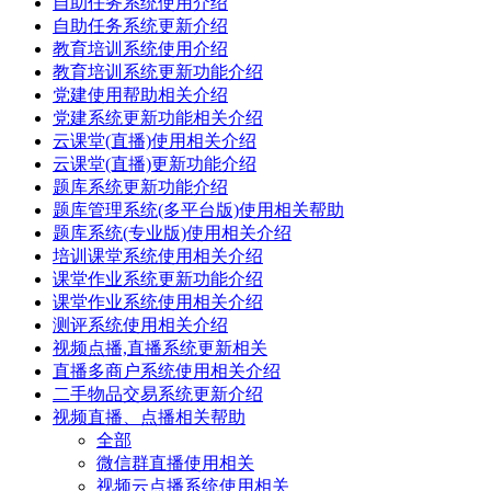
自助任务系统使用介绍
自助任务系统更新介绍
教育培训系统使用介绍
教育培训系统更新功能介绍
党建使用帮助相关介绍
党建系统更新功能相关介绍
云课堂(直播)使用相关介绍
云课堂(直播)更新功能介绍
题库系统更新功能介绍
题库管理系统(多平台版)使用相关帮助
题库系统(专业版)使用相关介绍
培训课堂系统使用相关介绍
课堂作业系统更新功能介绍
课堂作业系统使用相关介绍
测评系统使用相关介绍
视频点播,直播系统更新相关
直播多商户系统使用相关介绍
二手物品交易系统更新介绍
视频直播、点播相关帮助
全部
微信群直播使用相关
视频云点播系统使用相关