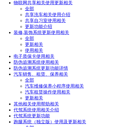
物联网共享相关使用更新相关
全部
共享洗车相关使用介绍
共享自习室使用相关
更新功能介绍
装修,装饰系统更新使用相关
全部
更新相关
使用相关
电子质保卡使用相关
防伪追溯系统使用相关
防伪追溯系统更新功能详情
汽车销售、租赁、保养相关
全部
汽车维修保养小程序使用相关
汽车租赁操作使用相关
更新相关
其他相关使用帮助相关
代驾系统使用相关介绍
代驾系统更新功能
跑腿系统（独立版）使用及更新相关