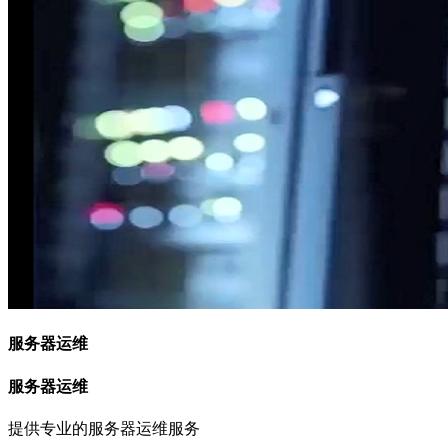
服务器运维
服务器运维
提供专业的服务器运维服务