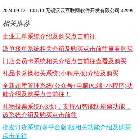
2024-09-12 11:01:10
无锡沃云互联网软件开发有限公司
42999
相关推荐
企业工单系统介绍及购买点击前往
派单接单系统相关介绍及购买点击前往查看购买
门店会员卡系统相关介绍点击前往查看及购买
礼品卡兑换相关系统(小程序版)介绍及购买
全新题库管理系统(公众号+电脑PC端+小程序)功
能介绍及购买点击前往！
礼物投票系统(v3版)，支持AI智能防刷票功能，
该系统介绍及购买点击前往
批发订货系统(多平台版)版相关功能介绍及购买
点击前往