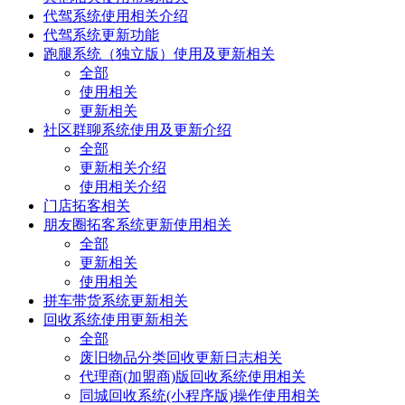
代驾系统使用相关介绍
代驾系统更新功能
跑腿系统（独立版）使用及更新相关
全部
使用相关
更新相关
社区群聊系统使用及更新介绍
全部
更新相关介绍
使用相关介绍
门店拓客相关
朋友圈拓客系统更新使用相关
全部
更新相关
使用相关
拼车带货系统更新相关
回收系统使用更新相关
全部
废旧物品分类回收更新日志相关
代理商(加盟商)版回收系统使用相关
同城回收系统(小程序版)操作使用相关