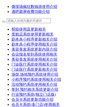
微现场疯狂数钱游使用介绍
酒吧霸屏收费功能介绍
帮助使用及更新相关
蛋糕店系统使用更新相关
剧本杀小程序更新相关介绍
剧本杀小程序使用相关介绍
美容美发系统更新内容介绍
会议报名签到系统使用相关
美容美发系统使用相关介绍
门诊医疗系统使用相关介绍
门诊医疗系统更新相关介绍
场馆,场地预约系统使用介绍
小程序预约系统使用相关介绍
活动预约系统使用相关介绍
签到,预约相关系统更新介绍
行业预约系统(独立门店版)
会员卡系统更新功能介绍
会员卡系统(多门店)使用相关