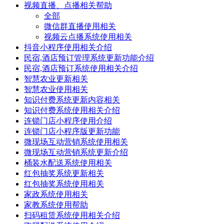
视频直播、点播相关帮助
全部
微信群直播使用相关
视频云点播系统使用相关
抖音小程序使用相关介绍
民宿,酒店预订管理系统更新功能介绍
民宿,酒店预订系统使用相关介绍
智慧农业更新相关
智慧农业使用相关
知识付费系统更新内容相关
知识付费系统使用相关介绍
连锁门店小程序使用介绍
连锁门店小程序版更新功能
微现场互动营销系统使用相关
微现场互动营销系统更新介绍
桶装水配送系统使用相关
红包抽奖系统更新相关
红包抽奖系统使用相关
家政系统使用相关
家教系统使用帮助
扫码租赁系统使用相关介绍