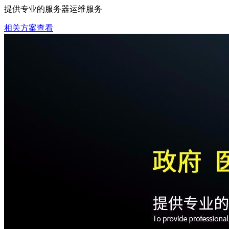
提供专业的服务器运维服务
相关方案查看