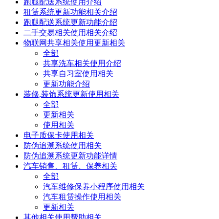
跑腿配送系统使用介绍
租赁系统更新功能相关介绍
跑腿配送系统更新功能介绍
二手交易相关使用相关介绍
物联网共享相关使用更新相关
全部
共享洗车相关使用介绍
共享自习室使用相关
更新功能介绍
装修,装饰系统更新使用相关
全部
更新相关
使用相关
电子质保卡使用相关
防伪追溯系统使用相关
防伪追溯系统更新功能详情
汽车销售、租赁、保养相关
全部
汽车维修保养小程序使用相关
汽车租赁操作使用相关
更新相关
其他相关使用帮助相关