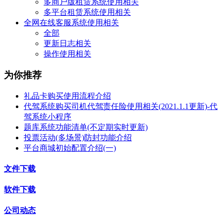
多商户版租赁系统使用相关
多平台租赁系统使用相关
全网在线客服系统使用相关
全部
更新日志相关
操作使用相关
为你推荐
礼品卡购买使用流程介绍
代驾系统购买司机代驾责任险使用相关(2021.1.1更新)-代
驾系统小程序
题库系统功能清单(不定期实时更新)
投票活动(多场景)防封功能介绍
平台商城初始配置介绍(一)
文件下载
软件下载
公司动态