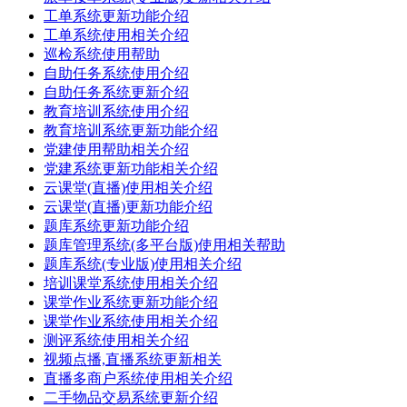
工单系统更新功能介绍
工单系统使用相关介绍
巡检系统使用帮助
自助任务系统使用介绍
自助任务系统更新介绍
教育培训系统使用介绍
教育培训系统更新功能介绍
党建使用帮助相关介绍
党建系统更新功能相关介绍
云课堂(直播)使用相关介绍
云课堂(直播)更新功能介绍
题库系统更新功能介绍
题库管理系统(多平台版)使用相关帮助
题库系统(专业版)使用相关介绍
培训课堂系统使用相关介绍
课堂作业系统更新功能介绍
课堂作业系统使用相关介绍
测评系统使用相关介绍
视频点播,直播系统更新相关
直播多商户系统使用相关介绍
二手物品交易系统更新介绍