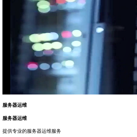
服务器运维
服务器运维
提供专业的服务器运维服务