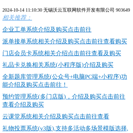
2024-10-14 11:10:30
无锡沃云互联网软件开发有限公司
903649
相关推荐：
企业工单系统介绍及购买点击前往
派单接单系统相关介绍及购买点击前往查看购买
门店会员卡系统相关介绍点击前往查看及购买
礼品卡兑换相关系统(小程序版)介绍及购买
全新题库管理系统(公众号+电脑PC端+小程序)功
能介绍及购买点击前往！
预约管理系统(多门店版)，介绍及购买点击前往
查看介绍及购买
云课堂系统相关介绍及购买点击前往查看
礼物投票系统(v3版),支持多活动多场景模版选择,