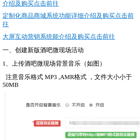
介绍及购买点击前往
定制化商品商城系统功能详细介绍及购买点击前
往
大屏互动营销系统能介绍及购买点击前往
一、创建新版酒吧微现场活动
1、上传酒吧微现场背景音乐（如图）
注意音乐格式 MP3 ,AMR格式 ，文件大小小于
50MB