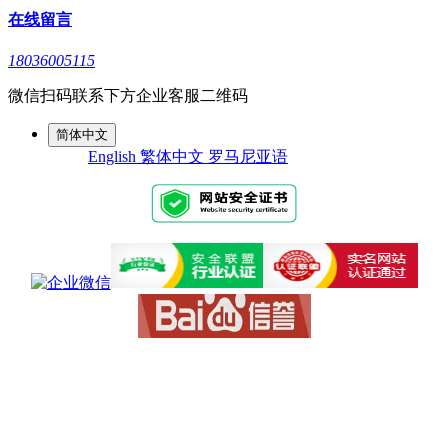
在线留言
18036005115
微信扫码联系下方企业客服二维码
简体中文
English
繁体中文
罗马尼亚语