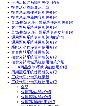
干洗店预约系统相关使用介绍
投票活动模版展示介绍
投票系统操作使用相关介绍
投票系统更新内容相关介绍
剧场/剧院选座订票系统使用相关介绍
客运票务系统使用相关介绍
剧场/剧院选座订票系统更新功能介绍
通用票务系统更新相关功能详情
通用票务系统使用相关介绍
经纪人小程序更新使用介绍
盲盒商城系统使用相关
拍卖分销系统更新相关介绍
拍卖分销商城系统使用相关介绍
POD(商品定制)系统功能使用介绍
周期配送系统使用相关介绍
三级代理分销系统更新
三级代理分销系统使用介绍
全部
分销商品功能介绍
分销基础功能介绍
分销商功能使用介绍