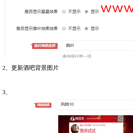
2、更新酒吧背景图片
3、