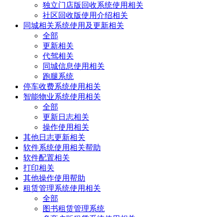
独立门店版回收系统使用相关
社区回收版使用介绍相关
同城相关系统使用及更新相关
全部
更新相关
代驾相关
同城信息使用相关
跑腿系统
停车收费系统使用相关
智能物业系统使用相关
全部
更新日志相关
操作使用相关
其他日志更新相关
软件系统使用相关帮助
软件配置相关
打印相关
其他操作使用帮助
租赁管理系统使用相关
全部
图书租赁管理系统