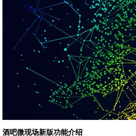
酒吧微现场新版功能介绍