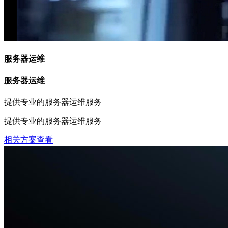
服务器运维
服务器运维
提供专业的服务器运维服务
提供专业的服务器运维服务
相关方案查看