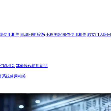
系统使用相关
同城回收系统(小程序版)操作使用相关
独立门店版回
打印相关
其他操作使用帮助
赁系统使用相关