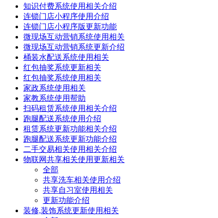
知识付费系统使用相关介绍
连锁门店小程序使用介绍
连锁门店小程序版更新功能
微现场互动营销系统使用相关
微现场互动营销系统更新介绍
桶装水配送系统使用相关
红包抽奖系统更新相关
红包抽奖系统使用相关
家政系统使用相关
家教系统使用帮助
扫码租赁系统使用相关介绍
跑腿配送系统使用介绍
租赁系统更新功能相关介绍
跑腿配送系统更新功能介绍
二手交易相关使用相关介绍
物联网共享相关使用更新相关
全部
共享洗车相关使用介绍
共享自习室使用相关
更新功能介绍
装修,装饰系统更新使用相关