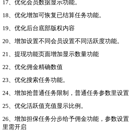
17、优化会员数据显示功能。
18、优化增加可恢复已结算任务功能。
19、优化后台底部版权内容
20、增加设置不同会员设置不同活跃度功能。
21、提现功能页面增加显示数量功能
22、优化佣金精确数值
23、优化搜索任务功能。
24、增加抢普通任务限制，普通任务参数里设置
25、优化活跃值充值显示比例。
26、增加担保任务分步给予佣金功能，参数设置
里需开启