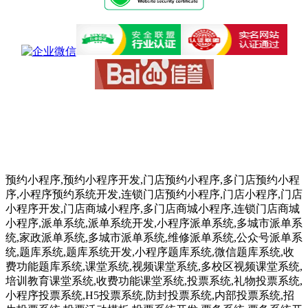
预约小程序,预约小程序开发,门店预约小程序,多门店预约小程
序,小程序预约系统开发,连锁门店预约小程序,门店小程序,门店
小程序开发,门店商城小程序,多门店商城小程序,连锁门店商城
小程序,派单系统,派单系统开发,小程序派单系统,多城市派单系
统,家政派单系统,多城市派单系统,维修派单系统,公众号派单系
统,题库系统,题库系统开发,小程序题库系统,微信题库系统,收
费功能题库系统,课堂系统,视频课堂系统,多校区视频课堂系统,
培训教育课堂系统,收费功能课堂系统,投票系统,礼物投票系统,
小程序投票系统,H5投票系统,防封投票系统,内部投票系统,招