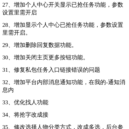
27、增加个人中心开关显示已抢任务功能，参数
设置里需开启
28、增加显示个人中心已抢任务功能，参数设置
里需开启。
29、增加删除回复数据功能。
30、增加关闭主页更多按钮功能。
31、修复私包任务入口链接错误的问题
32、增加平台内部消息通知功能，在我的-通知消
息内
33、优化找人功能
34、将抢字改成接
35、修改选择人物分类方式，改成多选，后台参