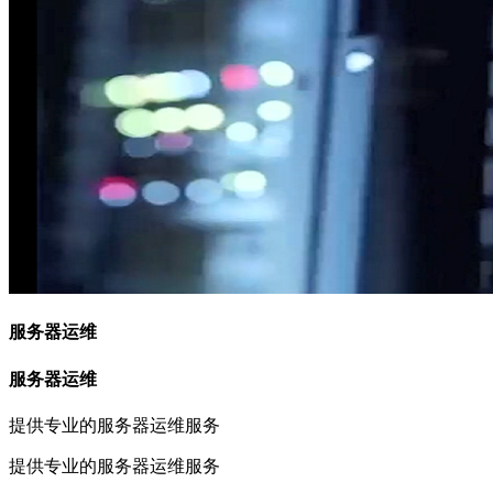
服务器运维
服务器运维
提供专业的服务器运维服务
提供专业的服务器运维服务