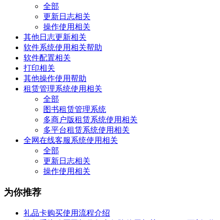
全部
更新日志相关
操作使用相关
其他日志更新相关
软件系统使用相关帮助
软件配置相关
打印相关
其他操作使用帮助
租赁管理系统使用相关
全部
图书租赁管理系统
多商户版租赁系统使用相关
多平台租赁系统使用相关
全网在线客服系统使用相关
全部
更新日志相关
操作使用相关
为你推荐
礼品卡购买使用流程介绍