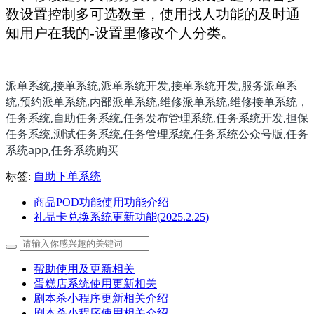
数设置控制多可选数量，使用找人功能的及时通
知用户在我的-设置里修改个人分类。
派单系统,接单系统,派单系统开发,接单系统开发,服务派单系
统,预约派单系统,内部派单系统,维修派单系统,维修接单系统，
任务系统,自助任务系统,任务发布管理系统,任务系统开发,担保
任务系统,测试任务系统,任务管理系统,任务系统公众号版,任务
系统app,任务系统购买
标签:
自助下单系统
商品POD功能使用功能介绍
礼品卡兑换系统更新功能(2025.2.25)
帮助使用及更新相关
蛋糕店系统使用更新相关
剧本杀小程序更新相关介绍
剧本杀小程序使用相关介绍