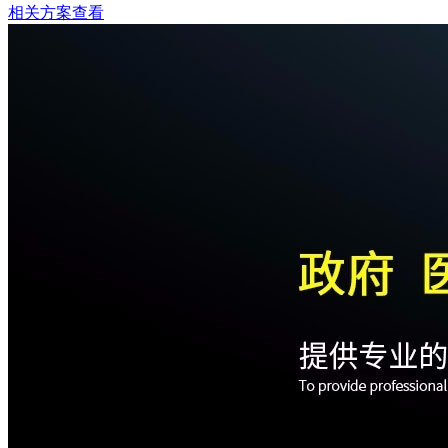
相关方案查看