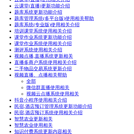
云课堂(直播)更新功能介绍
题库系统更新功能介绍
题库管理系统(多平台版)使用相关帮助
题库系统(专业版)使用相关介绍
培训课堂系统使用相关介绍
课堂作业系统更新功能介绍
课堂作业系统使用相关介绍
测评系统使用相关介绍
视频点播,直播系统更新相关
直播多商户系统使用相关介绍
二手物品交易系统更新介绍
视频直播、点播相关帮助
全部
微信群直播使用相关
视频云点播系统使用相关
抖音小程序使用相关介绍
民宿,酒店预订管理系统更新功能介绍
民宿,酒店预订系统使用相关介绍
智慧农业更新相关
智慧农业使用相关
知识付费系统更新内容相关