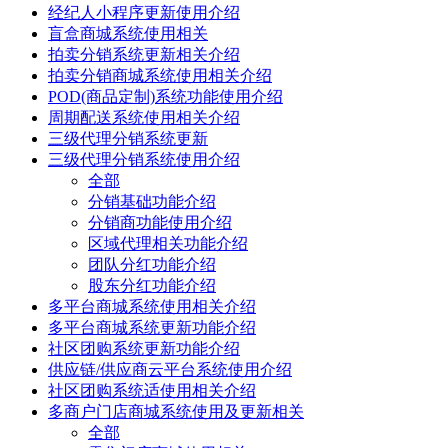
经纪人小程序更新使用介绍
盲盒商城系统使用相关
拍卖分销系统更新相关介绍
拍卖分销商城系统使用相关介绍
POD(商品定制)系统功能使用介绍
周期配送系统使用相关介绍
三级代理分销系统更新
三级代理分销系统使用介绍
全部
分销基础功能介绍
分销商功能使用介绍
区域代理相关功能介绍
团队分红功能介绍
股东分红功能介绍
多平台商城系统使用相关介绍
多平台商城系统更新功能介绍
社区团购系统更新功能介绍
供应链/供应商云平台系统使用介绍
社区团购系统适使用相关介绍
多商户门店商城系统使用及更新相关
全部