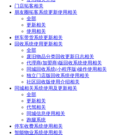
门店拓客相关
朋友圈拓客系统更新使用相关
全部
更新相关
使用相关
拼车带货系统更新相关
回收系统使用更新相关
全部
废旧物品分类回收更新日志相关
代理商(加盟商)版回收系统使用相关
同城回收系统(小程序版)操作使用相关
独立门店版回收系统使用相关
社区回收版使用介绍相关
同城相关系统使用及更新相关
全部
更新相关
代驾相关
同城信息使用相关
跑腿系统
停车收费系统使用相关
智能物业系统使用相关