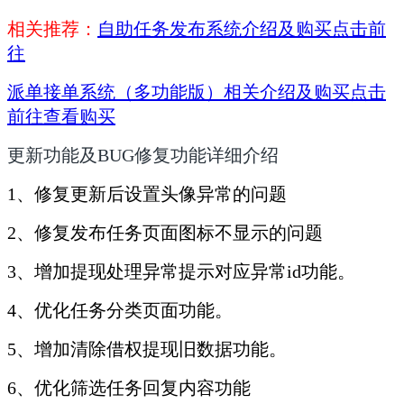
相关推荐：
自助任务发布系统介绍及购买点击前
往
派单接单系统（多功能版）相关介绍及购买点击
前往查看购买
更新功能及BUG修复功能详细介绍
1、修复更新后设置头像异常的问题
2、修复发布任务页面图标不显示的问题
3、增加提现处理异常提示对应异常id功能。
4、优化任务分类页面功能。
5、增加清除借权提现旧数据功能。
6、优化筛选任务回复内容功能