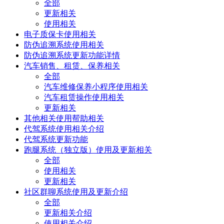
全部
更新相关
使用相关
电子质保卡使用相关
防伪追溯系统使用相关
防伪追溯系统更新功能详情
汽车销售、租赁、保养相关
全部
汽车维修保养小程序使用相关
汽车租赁操作使用相关
更新相关
其他相关使用帮助相关
代驾系统使用相关介绍
代驾系统更新功能
跑腿系统（独立版）使用及更新相关
全部
使用相关
更新相关
社区群聊系统使用及更新介绍
全部
更新相关介绍
使用相关介绍