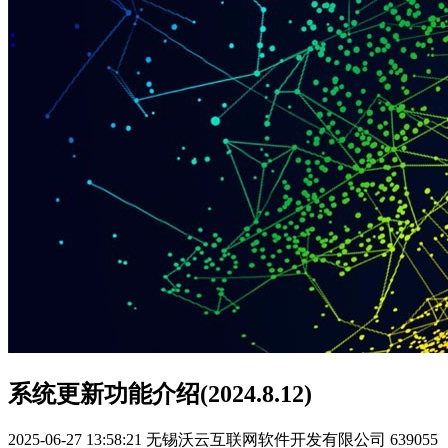
系统更新功能介绍(2024.8.12)
2025-06-27 13:58:21
无锡沃云互联网软件开发有限公司
639055