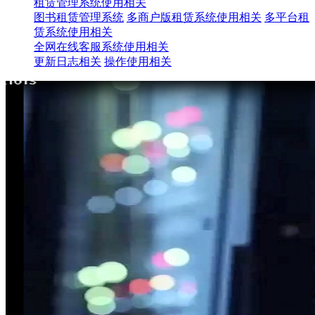
租赁管理系统使用相关
图书租赁管理系统
多商户版租赁系统使用相关
多平台租
赁系统使用相关
全网在线客服系统使用相关
更新日志相关
操作使用相关