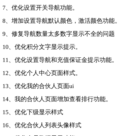
7、优化设置开关导航功能。
8、增加设置导航默认颜色，激活颜色功能。
9、修复导航数量太多数字显示不全的问题
10、优化积分文字显示提示。
11、优化设置导航和充值保证金提示功能。
12、优化个人中心页面样式。
13、优化我的合伙人页面ui
14、我的合伙人页面增加查看排行功能。
15、优化下级显示样式
16、优化合伙人列表头像样式