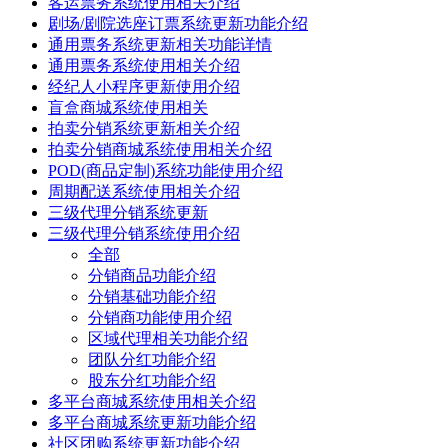
客运票务系统使用相关介绍
剧场/剧院选座订票系统更新功能介绍
通用票务系统更新相关功能详情
通用票务系统使用相关介绍
经纪人小程序更新使用介绍
盲盒商城系统使用相关
拍卖分销系统更新相关介绍
拍卖分销商城系统使用相关介绍
POD(商品定制)系统功能使用介绍
周期配送系统使用相关介绍
三级代理分销系统更新
三级代理分销系统使用介绍
全部
分销商品功能介绍
分销基础功能介绍
分销商功能使用介绍
区域代理相关功能介绍
团队分红功能介绍
股东分红功能介绍
多平台商城系统使用相关介绍
多平台商城系统更新功能介绍
社区团购系统更新功能介绍