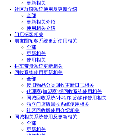
更新相关
社区群聊系统使用及更新介绍
全部
更新相关介绍
使用相关介绍
门店拓客相关
朋友圈拓客系统更新使用相关
全部
更新相关
使用相关
拼车带货系统更新相关
回收系统使用更新相关
全部
废旧物品分类回收更新日志相关
代理商(加盟商)版回收系统使用相关
同城回收系统(小程序版)操作使用相关
独立门店版回收系统使用相关
社区回收版使用介绍相关
同城相关系统使用及更新相关
全部
更新相关