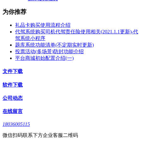
为你推荐
礼品卡购买使用流程介绍
代驾系统购买司机代驾责任险使用相关(2021.1.1更新)-代
驾系统小程序
题库系统功能清单(不定期实时更新)
投票活动(多场景)防封功能介绍
平台商城初始配置介绍(一)
文件下载
软件下载
公司动态
在线留言
18036005115
微信扫码联系下方企业客服二维码