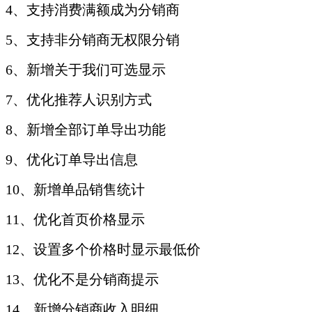
4、支持消费满额成为分销商
5、支持非分销商无权限分销
6、新增关于我们可选显示
7、优化推荐人识别方式
8、新增全部订单导出功能
9、优化订单导出信息
10、新增单品销售统计
11、优化首页价格显示
12、设置多个价格时显示最低价
13、优化不是分销商提示
14、新增分销商收入明细