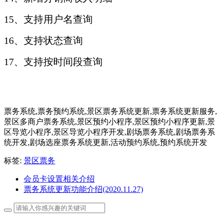
15、支持用户名查询
16、支持状态查询
17、支持按时间段查询
票务系统,票务预约系统,景区票务系统更新,票务系统更新服务,
景区多商户票务系统,景区预约小程序,景区预约小程序更新,景
区导览小程序,景区导览小程序开发,剧场票务系统,剧场票务系
统开发,剧场选座票务系统更新,活动预约系统,预约系统开发
标签:
景区票务
会员卡设置相关介绍
票务系统更新功能介绍(2020.11.27)