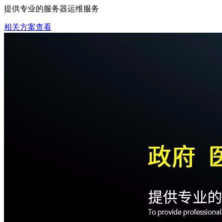
提供专业的服务器运维服务
相关方案查看