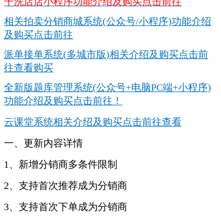
干洗店店小程序功能介绍及购买点击前往
相关拍卖分销商城系统(公众号/小程序)功能介绍
及购买点击前往
派单接单系统(多城市版)相关介绍及购买点击前
往查看购买
全新版题库管理系统(公众号+电脑PC端+小程序)
功能介绍及购买点击前往！
云课堂系统相关介绍及购买点击前往查看
一、更新内容详情
1、新增分销商多条件限制
2、支持首次推荐成为分销商
3、支持首次下单成为分销商