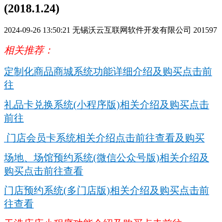
(2018.1.24)
2024-09-26 13:50:21
无锡沃云互联网软件开发有限公司
201597
相关推荐：
定制化商品商城系统功能详细介绍及购买点击前
往
礼品卡兑换系统(小程序版)相关介绍及购买点击
前往
门店会员卡系统相关介绍点击前往查看及购买
场地、场馆预约系统(微信公众号版)相关介绍及
购买点击前往查看
门店预约系统(多门店版)相关介绍及购买点击前
往查看