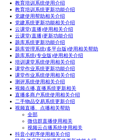
教育培训系统使用介绍
教育培训系统更新功能介绍
党建使用帮助相关介绍
党建系统更新功能相关介绍
云课堂(直播)使用相关介绍
云课堂(直播)更新功能介绍
题库系统更新功能介绍
题库管理系统(多平台版)使用相关帮助
题库系统(专业版)使用相关介绍
培训课堂系统使用相关介绍
课堂作业系统更新功能介绍
课堂作业系统使用相关介绍
测评系统使用相关介绍
视频点播,直播系统更新相关
直播多商户系统使用相关介绍
二手物品交易系统更新介绍
视频直播、点播相关帮助
全部
微信群直播使用相关
视频云点播系统使用相关
抖音小程序使用相关介绍