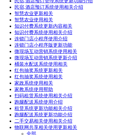
民宿,酒店预订管理系统更新功能介绍
民宿,酒店预订系统使用相关介绍
智慧农业更新相关
智慧农业使用相关
知识付费系统更新内容相关
知识付费系统使用相关介绍
连锁门店小程序使用介绍
连锁门店小程序版更新功能
微现场互动营销系统使用相关
微现场互动营销系统更新介绍
桶装水配送系统使用相关
红包抽奖系统更新相关
红包抽奖系统使用相关
家政系统使用相关
家教系统使用帮助
扫码租赁系统使用相关介绍
跑腿配送系统使用介绍
租赁系统更新功能相关介绍
跑腿配送系统更新功能介绍
二手交易相关使用相关介绍
物联网共享相关使用更新相关
全部