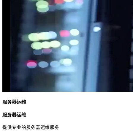
服务器运维
服务器运维
提供专业的服务器运维服务