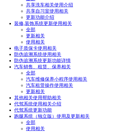
共享洗车相关使用介绍
共享自习室使用相关
更新功能介绍
装修,装饰系统更新使用相关
全部
更新相关
使用相关
电子质保卡使用相关
防伪追溯系统使用相关
防伪追溯系统更新功能详情
汽车销售、租赁、保养相关
全部
汽车维修保养小程序使用相关
汽车租赁操作使用相关
更新相关
其他相关使用帮助相关
代驾系统使用相关介绍
代驾系统更新功能
跑腿系统（独立版）使用及更新相关
全部
使用相关