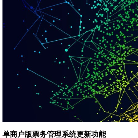
单商户版票务管理系统更新功能