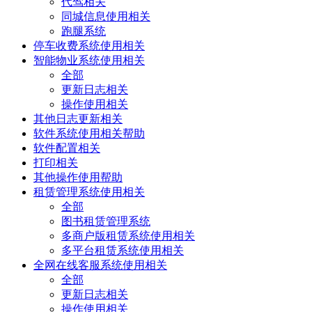
代驾相关
同城信息使用相关
跑腿系统
停车收费系统使用相关
智能物业系统使用相关
全部
更新日志相关
操作使用相关
其他日志更新相关
软件系统使用相关帮助
软件配置相关
打印相关
其他操作使用帮助
租赁管理系统使用相关
全部
图书租赁管理系统
多商户版租赁系统使用相关
多平台租赁系统使用相关
全网在线客服系统使用相关
全部
更新日志相关
操作使用相关