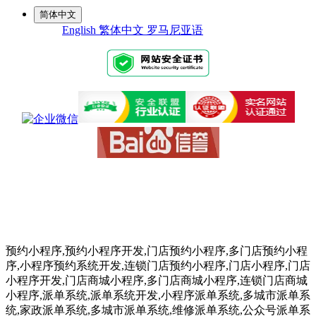
简体中文
English
繁体中文
罗马尼亚语
预约小程序,预约小程序开发,门店预约小程序,多门店预约小程
序,小程序预约系统开发,连锁门店预约小程序,门店小程序,门店
小程序开发,门店商城小程序,多门店商城小程序,连锁门店商城
小程序,派单系统,派单系统开发,小程序派单系统,多城市派单系
统,家政派单系统,多城市派单系统,维修派单系统,公众号派单系