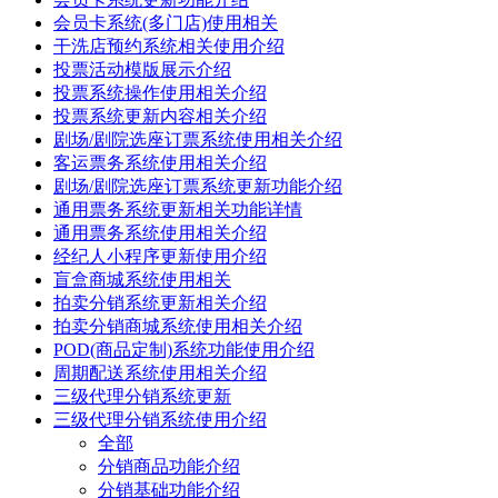
会员卡系统(多门店)使用相关
干洗店预约系统相关使用介绍
投票活动模版展示介绍
投票系统操作使用相关介绍
投票系统更新内容相关介绍
剧场/剧院选座订票系统使用相关介绍
客运票务系统使用相关介绍
剧场/剧院选座订票系统更新功能介绍
通用票务系统更新相关功能详情
通用票务系统使用相关介绍
经纪人小程序更新使用介绍
盲盒商城系统使用相关
拍卖分销系统更新相关介绍
拍卖分销商城系统使用相关介绍
POD(商品定制)系统功能使用介绍
周期配送系统使用相关介绍
三级代理分销系统更新
三级代理分销系统使用介绍
全部
分销商品功能介绍
分销基础功能介绍