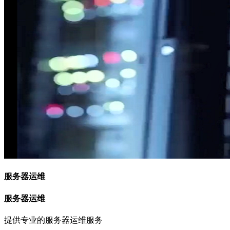
服务器运维
服务器运维
提供专业的服务器运维服务