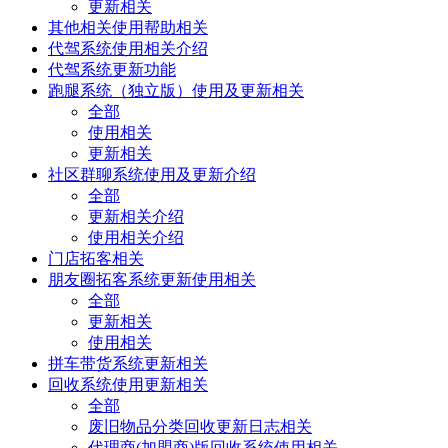
更新相关
其他相关使用帮助相关
代驾系统使用相关介绍
代驾系统更新功能
跑腿系统（独立版）使用及更新相关
全部
使用相关
更新相关
社区群聊系统使用及更新介绍
全部
更新相关介绍
使用相关介绍
门店拓客相关
朋友圈拓客系统更新使用相关
全部
更新相关
使用相关
拼车带货系统更新相关
回收系统使用更新相关
全部
废旧物品分类回收更新日志相关
代理商(加盟商)版回收系统使用相关