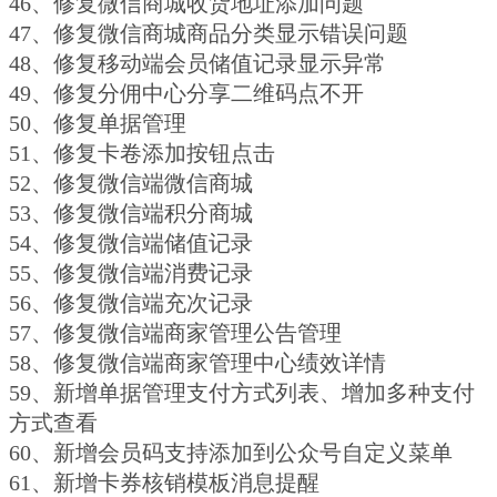
46、修复微信商城收货地址添加问题
47、修复微信商城商品分类显示错误问题
48、修复移动端会员储值记录显示异常
49、修复分佣中心分享二维码点不开
50、修复单据管理
51、修复卡卷添加按钮点击
52、修复微信端微信商城
53、修复微信端积分商城
54、修复微信端储值记录
55、修复微信端消费记录
56、修复微信端充次记录
57、修复微信端商家管理公告管理
58、修复微信端商家管理中心绩效详情
59、新增单据管理支付方式列表、增加多种支付
方式查看
60、新增会员码支持添加到公众号自定义菜单
61、新增卡券核销模板消息提醒