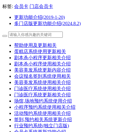
标签:
会员卡
门店会员卡
更新功能介绍(2019-1-20)
多门店版更新功能介绍(2024.8.2)
帮助使用及更新相关
蛋糕店系统使用更新相关
剧本杀小程序更新相关介绍
剧本杀小程序使用相关介绍
美容美发系统更新内容介绍
会议报名签到系统使用相关
美容美发系统使用相关介绍
门诊医疗系统使用相关介绍
门诊医疗系统更新相关介绍
场馆,场地预约系统使用介绍
小程序预约系统使用相关介绍
活动预约系统使用相关介绍
签到,预约相关系统更新介绍
行业预约系统(独立门店版)
会员卡系统更新功能介绍