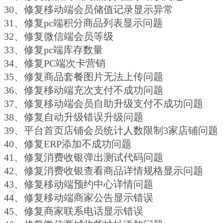
30、修复移动端会员储值记录显示异常
31、修复pc端积分商品列表显示问题
32、修复微信端会员等级
33、修复pc端库存数量
34、修复PC端次卡营销
35、修复商品套餐图片无法上传问题
36、修复移动端充次支付不成功问题
37、修复移动端会员自助升级支付不成功问题
38、修复自动升级错误升级问题
39、平台首页店铺会员统计人数限制3家店铺问题
40、修复ERP添加不成功问题
41、修复消费收银弹出测试代码问题
42、修复消费收银查看商品详情规格显示问题
43、修复移动端预约中心详情问题
44、修复移动端商家公告显示错误
45、修复商家联系电话显示错误