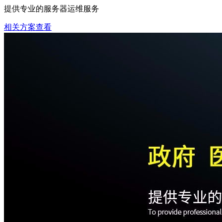
提供专业的服务器运维服务
相关方案查看