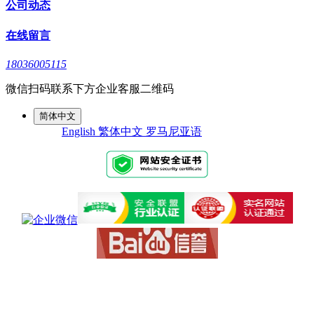
公司动态
在线留言
18036005115
微信扫码联系下方企业客服二维码
简体中文
English
繁体中文
罗马尼亚语