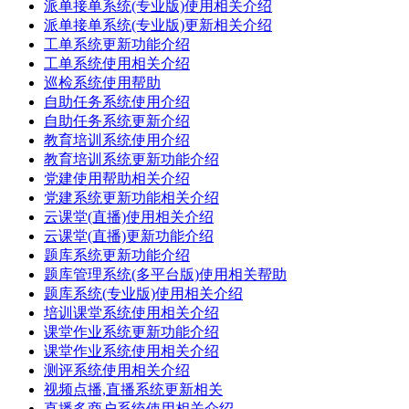
派单接单系统(专业版)使用相关介绍
派单接单系统(专业版)更新相关介绍
工单系统更新功能介绍
工单系统使用相关介绍
巡检系统使用帮助
自助任务系统使用介绍
自助任务系统更新介绍
教育培训系统使用介绍
教育培训系统更新功能介绍
党建使用帮助相关介绍
党建系统更新功能相关介绍
云课堂(直播)使用相关介绍
云课堂(直播)更新功能介绍
题库系统更新功能介绍
题库管理系统(多平台版)使用相关帮助
题库系统(专业版)使用相关介绍
培训课堂系统使用相关介绍
课堂作业系统更新功能介绍
课堂作业系统使用相关介绍
测评系统使用相关介绍
视频点播,直播系统更新相关
直播多商户系统使用相关介绍