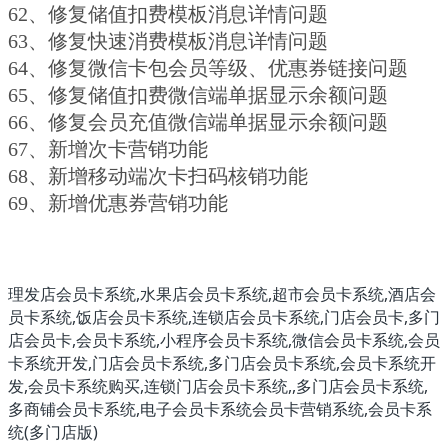
62、修复储值扣费模板消息详情问题
63、修复快速消费模板消息详情问题
64、修复微信卡包会员等级、优惠券链接问题
65、修复储值扣费微信端单据显示余额问题
66、修复会员充值微信端单据显示余额问题
67、新增次卡营销功能 
68、新增移动端次卡扫码核销功能 
69、新增优惠券营销功能
理发店会员卡系统,水果店会员卡系统,超市会员卡系统,酒店会
员卡系统,饭店会员卡系统,连锁店会员卡系统,门店会员卡,多门
店会员卡,会员卡系统,小程序会员卡系统,微信会员卡系统,会员
卡系统开发,门店会员卡系统,多门店会员卡系统,会员卡系统开
发,会员卡系统购买,连锁门店会员卡系统,,多门店会员卡系统,
多商铺会员卡系统,电子会员卡系统会员卡营销系统,会员卡系
统(多门店版)