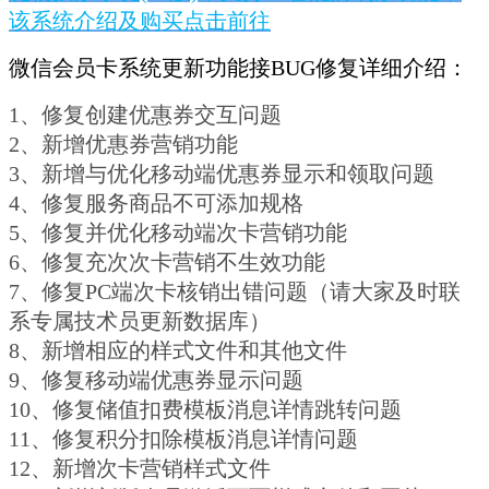
该系统介绍及购买点击前往
微信会员卡系统更新功能接BUG修复详细介绍：
1、修复创建优惠券交互问题
2、新增优惠券营销功能
3、新增与优化移动端优惠券显示和领取问题
4、修复服务商品不可添加规格
5、修复并优化移动端次卡营销功能
6、修复充次次卡营销不生效功能
7、修复PC端次卡核销出错问题（请大家及时联
系专属技术员更新数据库）
8、新增相应的样式文件和其他文件
9、修复移动端优惠券显示问题
10、修复储值扣费模板消息详情跳转问题
11、修复积分扣除模板消息详情问题
12、新增次卡营销样式文件