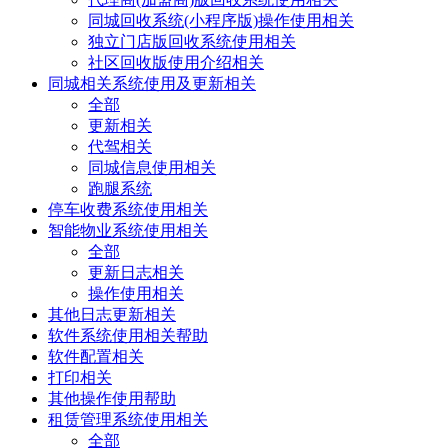
同城回收系统(小程序版)操作使用相关
独立门店版回收系统使用相关
社区回收版使用介绍相关
同城相关系统使用及更新相关
全部
更新相关
代驾相关
同城信息使用相关
跑腿系统
停车收费系统使用相关
智能物业系统使用相关
全部
更新日志相关
操作使用相关
其他日志更新相关
软件系统使用相关帮助
软件配置相关
打印相关
其他操作使用帮助
租赁管理系统使用相关
全部