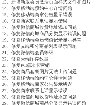
13、新增新版会员激活页面样式文件和图片
14、修复移动端预约中心详情问题
15、修复移动端商家公告显示错误
16、修复商家联系电话显示错误
17、修复微信商城收货地址添加问题
18、修复微信商城商品分类显示错误问题
19、修复移动端会员储值记录显示异常
20、修复pc端积分商品列表显示问题
21、修复微信端会员等级
22、修复pc端库存数量
23、修复PC端次卡营销
24、修复商品套餐图片无法上传问题
25、修复移动端预约中心详情问题
26、修复移动端商家公告显示错误
27、修复商家联系电话显示错误
28、修复微信商城收货地址添加问题
29、修复微信商城商品分类显示错误问题