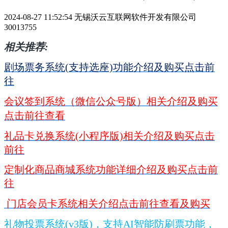
2024-08-27 11:52:54
无锡沃云互联网软件开发有限公司
30013755
相关推荐:
剧场票务系统(支持选座)功能介绍及购买点击前
往
会议签到系统（微信公众号版）相关介绍及购买
点击前往查看
礼品卡兑换系统(小程序版)相关介绍及购买点击
前往
定制化商品商城系统功能详细介绍及购买点击前
往
门店会员卡系统相关介绍点击前往查看及购买
礼物投票系统(v3版)，支持AI智能防刷票功能，