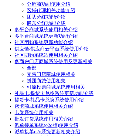
分销商功能使用介绍
区域代理相关功能介绍
团队分红功能介绍
股东分红功能介绍
多平台商城系统使用相关介绍
多平台商城系统更新功能介绍
社区团购系统更新功能介绍
供应链/供应商云平台系统使用介绍
社区团购系统适使用相关介绍
多商户门店商城系统使用及更新相关
全部
零售门店商城使用相关
拼团商城使用相关
引流投票商城系统使用相关
礼品卡,提货卡兑换系统更新功能介绍
提货卡/礼品卡兑换系统使用介绍
密卡商城系统使用相关介绍
卡券系统使用相关
批发订货系统使用相关介绍
派单接单系统(o2o版)使用介绍
派单接单o2o系统更新相关介绍