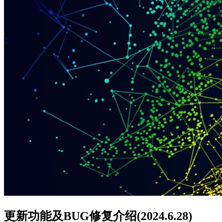
更新功能及BUG修复介绍(2024.6.28)