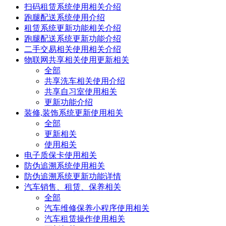
扫码租赁系统使用相关介绍
跑腿配送系统使用介绍
租赁系统更新功能相关介绍
跑腿配送系统更新功能介绍
二手交易相关使用相关介绍
物联网共享相关使用更新相关
全部
共享洗车相关使用介绍
共享自习室使用相关
更新功能介绍
装修,装饰系统更新使用相关
全部
更新相关
使用相关
电子质保卡使用相关
防伪追溯系统使用相关
防伪追溯系统更新功能详情
汽车销售、租赁、保养相关
全部
汽车维修保养小程序使用相关
汽车租赁操作使用相关