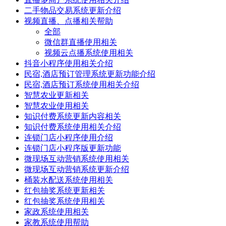
二手物品交易系统更新介绍
视频直播、点播相关帮助
全部
微信群直播使用相关
视频云点播系统使用相关
抖音小程序使用相关介绍
民宿,酒店预订管理系统更新功能介绍
民宿,酒店预订系统使用相关介绍
智慧农业更新相关
智慧农业使用相关
知识付费系统更新内容相关
知识付费系统使用相关介绍
连锁门店小程序使用介绍
连锁门店小程序版更新功能
微现场互动营销系统使用相关
微现场互动营销系统更新介绍
桶装水配送系统使用相关
红包抽奖系统更新相关
红包抽奖系统使用相关
家政系统使用相关
家教系统使用帮助