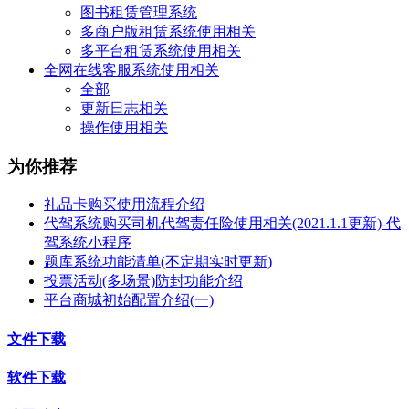
图书租赁管理系统
多商户版租赁系统使用相关
多平台租赁系统使用相关
全网在线客服系统使用相关
全部
更新日志相关
操作使用相关
为你推荐
礼品卡购买使用流程介绍
代驾系统购买司机代驾责任险使用相关(2021.1.1更新)-代
驾系统小程序
题库系统功能清单(不定期实时更新)
投票活动(多场景)防封功能介绍
平台商城初始配置介绍(一)
文件下载
软件下载