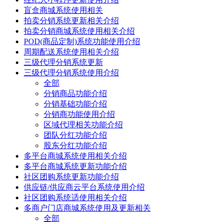
盲盒商城系统使用相关
拍卖分销系统更新相关介绍
拍卖分销商城系统使用相关介绍
POD(商品定制)系统功能使用介绍
周期配送系统使用相关介绍
三级代理分销系统更新
三级代理分销系统使用介绍
全部
分销商品功能介绍
分销基础功能介绍
分销商功能使用介绍
区域代理相关功能介绍
团队分红功能介绍
股东分红功能介绍
多平台商城系统使用相关介绍
多平台商城系统更新功能介绍
社区团购系统更新功能介绍
供应链/供应商云平台系统使用介绍
社区团购系统适使用相关介绍
多商户门店商城系统使用及更新相关
全部