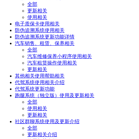
全部
更新相关
使用相关
电子质保卡使用相关
防伪追溯系统使用相关
防伪追溯系统更新功能详情
汽车销售、租赁、保养相关
全部
汽车维修保养小程序使用相关
汽车租赁操作使用相关
更新相关
其他相关使用帮助相关
代驾系统使用相关介绍
代驾系统更新功能
跑腿系统（独立版）使用及更新相关
全部
使用相关
更新相关
社区群聊系统使用及更新介绍
全部
更新相关介绍