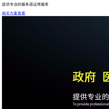
提供专业的服务器运维服务
相关方案查看