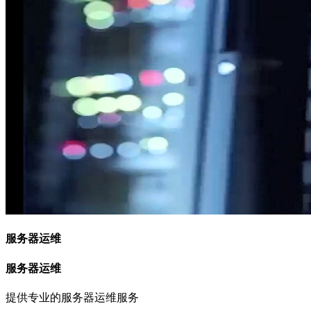
服务器运维
服务器运维
提供专业的服务器运维服务