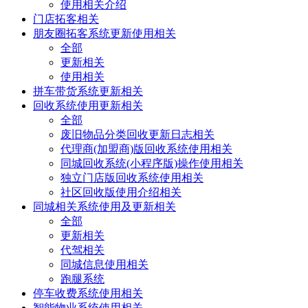
使用相关介绍
门店拓客相关
朋友圈拓客系统更新使用相关
全部
更新相关
使用相关
拼车带货系统更新相关
回收系统使用更新相关
全部
废旧物品分类回收更新日志相关
代理商(加盟商)版回收系统使用相关
同城回收系统(小程序版)操作使用相关
独立门店版回收系统使用相关
社区回收版使用介绍相关
同城相关系统使用及更新相关
全部
更新相关
代驾相关
同城信息使用相关
跑腿系统
停车收费系统使用相关
智能物业系统使用相关