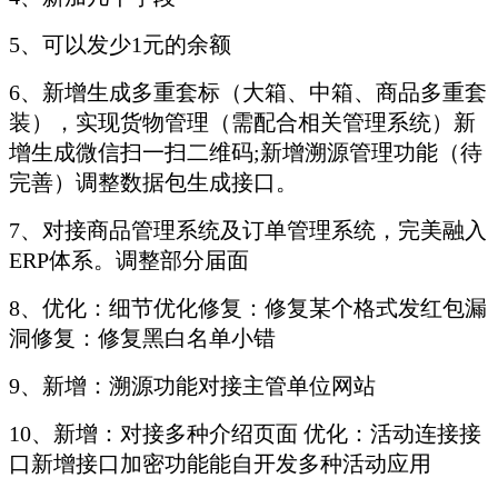
5、可以发少1元的余额
6、新增生成多重套标（大箱、中箱、商品多重套
装），实现货物管理（需配合相关管理系统）新
增生成微信扫一扫二维码;新增溯源管理功能（待
完善）调整数据包生成接口。
7、对接商品管理系统及订单管理系统，完美融入
ERP体系。调整部分届面
8、优化：细节优化修复：修复某个格式发红包漏
洞修复：修复黑白名单小错
9、新增：溯源功能对接主管单位网站
10、新增：对接多种介绍页面 优化：活动连接接
口新增接口加密功能能自开发多种活动应用