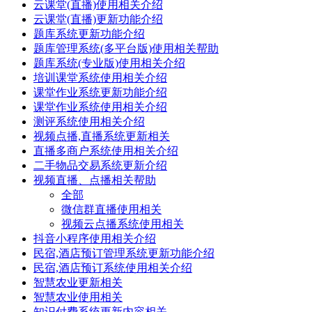
云课堂(直播)使用相关介绍
云课堂(直播)更新功能介绍
题库系统更新功能介绍
题库管理系统(多平台版)使用相关帮助
题库系统(专业版)使用相关介绍
培训课堂系统使用相关介绍
课堂作业系统更新功能介绍
课堂作业系统使用相关介绍
测评系统使用相关介绍
视频点播,直播系统更新相关
直播多商户系统使用相关介绍
二手物品交易系统更新介绍
视频直播、点播相关帮助
全部
微信群直播使用相关
视频云点播系统使用相关
抖音小程序使用相关介绍
民宿,酒店预订管理系统更新功能介绍
民宿,酒店预订系统使用相关介绍
智慧农业更新相关
智慧农业使用相关
知识付费系统更新内容相关