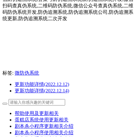
扫码查真伪系统,二维码防伪系统,微信公众号查真伪系统,二维
码防伪系统开发,防伪追溯系统,防伪追溯系统公司,防伪追溯系
统更新,防伪追溯系统二次开发
标签:
微防伪系统
更新功能详情(2022.12.12)
更新功能详情(2022.12.14)
帮助使用及更新相关
蛋糕店系统使用更新相关
剧本杀小程序更新相关介绍
剧本杀小程序使用相关介绍