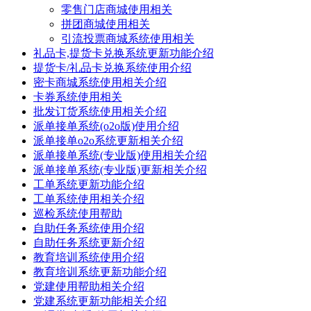
零售门店商城使用相关
拼团商城使用相关
引流投票商城系统使用相关
礼品卡,提货卡兑换系统更新功能介绍
提货卡/礼品卡兑换系统使用介绍
密卡商城系统使用相关介绍
卡券系统使用相关
批发订货系统使用相关介绍
派单接单系统(o2o版)使用介绍
派单接单o2o系统更新相关介绍
派单接单系统(专业版)使用相关介绍
派单接单系统(专业版)更新相关介绍
工单系统更新功能介绍
工单系统使用相关介绍
巡检系统使用帮助
自助任务系统使用介绍
自助任务系统更新介绍
教育培训系统使用介绍
教育培训系统更新功能介绍
党建使用帮助相关介绍
党建系统更新功能相关介绍