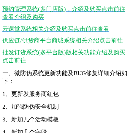
预约管理系统(多门店版)，介绍及购买点击前往
查看介绍及购买
云课堂系统相关介绍及购买点击前往查看
供应链/供货商平台商城系统相关介绍点击前往
批发订货系统(多平台版)版相关功能介绍及购买
点击前往
一、微防伪系统更新功能及BUG修复详细介绍如
下：
1、更新发服务商红包
2、加强防伪安全机制
3、新加几个活动模板
4、新加几个字段