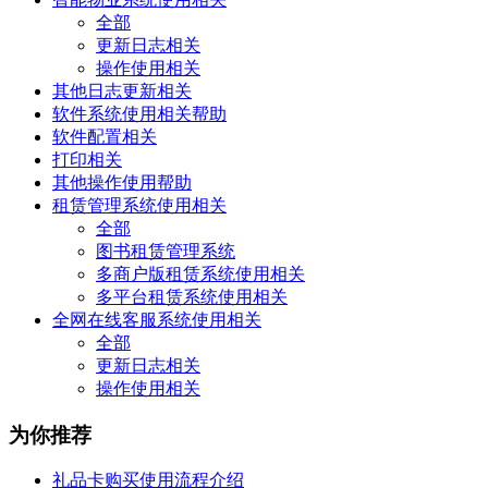
全部
更新日志相关
操作使用相关
其他日志更新相关
软件系统使用相关帮助
软件配置相关
打印相关
其他操作使用帮助
租赁管理系统使用相关
全部
图书租赁管理系统
多商户版租赁系统使用相关
多平台租赁系统使用相关
全网在线客服系统使用相关
全部
更新日志相关
操作使用相关
为你推荐
礼品卡购买使用流程介绍