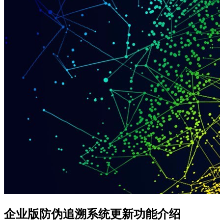
企业版防伪追溯系统更新功能介绍