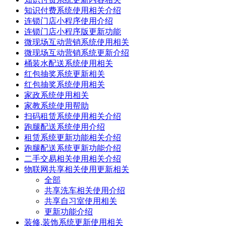
知识付费系统使用相关介绍
连锁门店小程序使用介绍
连锁门店小程序版更新功能
微现场互动营销系统使用相关
微现场互动营销系统更新介绍
桶装水配送系统使用相关
红包抽奖系统更新相关
红包抽奖系统使用相关
家政系统使用相关
家教系统使用帮助
扫码租赁系统使用相关介绍
跑腿配送系统使用介绍
租赁系统更新功能相关介绍
跑腿配送系统更新功能介绍
二手交易相关使用相关介绍
物联网共享相关使用更新相关
全部
共享洗车相关使用介绍
共享自习室使用相关
更新功能介绍
装修,装饰系统更新使用相关