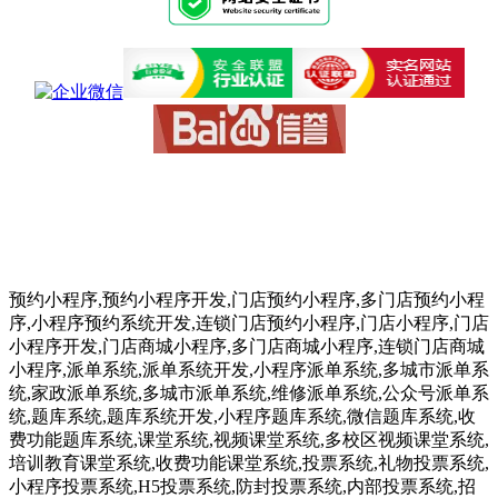
预约小程序,预约小程序开发,门店预约小程序,多门店预约小程
序,小程序预约系统开发,连锁门店预约小程序,门店小程序,门店
小程序开发,门店商城小程序,多门店商城小程序,连锁门店商城
小程序,派单系统,派单系统开发,小程序派单系统,多城市派单系
统,家政派单系统,多城市派单系统,维修派单系统,公众号派单系
统,题库系统,题库系统开发,小程序题库系统,微信题库系统,收
费功能题库系统,课堂系统,视频课堂系统,多校区视频课堂系统,
培训教育课堂系统,收费功能课堂系统,投票系统,礼物投票系统,
小程序投票系统,H5投票系统,防封投票系统,内部投票系统,招