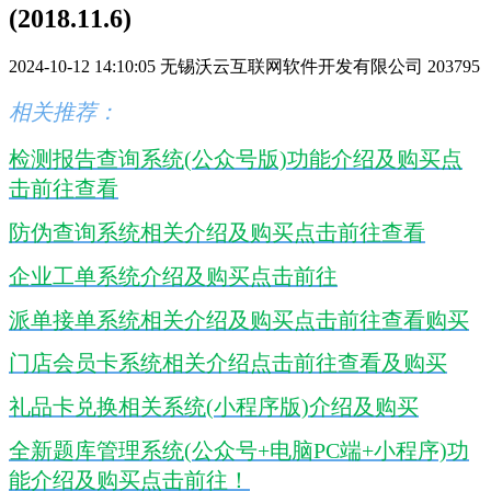
(2018.11.6)
2024-10-12 14:10:05
无锡沃云互联网软件开发有限公司
203795
相关推荐：
检测报告查询系统(公众号版)功能介绍及购买点
击前往查看
防伪查询系统相关介绍及购买点击前往查看
企业工单系统介绍及购买点击前往
派单接单系统相关介绍及购买点击前往查看购买
门店会员卡系统相关介绍点击前往查看及购买
礼品卡兑换相关系统(小程序版)介绍及购买
全新题库管理系统(公众号+电脑PC端+小程序)功
能介绍及购买点击前往！