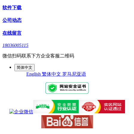
软件下载
公司动态
在线留言
18036005115
微信扫码联系下方企业客服二维码
简体中文
English
繁体中文
罗马尼亚语