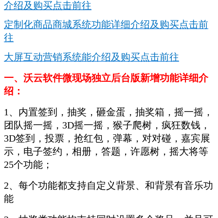
介绍及购买点击前往
定制化商品商城系统功能详细介绍及购买点击前
往
大屏互动营销系统能介绍及购买点击前往
一、沃云软件微现场独立后台版新增功能详细介
绍：
1、内置签到，抽奖，砸金蛋，抽奖箱，摇一摇，
团队摇一摇，3D摇一摇，猴子爬树，疯狂数钱，
3D签到，投票，抢红包，弹幕，对对碰，嘉宾展
示，电子签约，相册，答题，许愿树，摇大将等
25个功能；
2、每个功能都支持自定义背景、和背景有音乐功
能