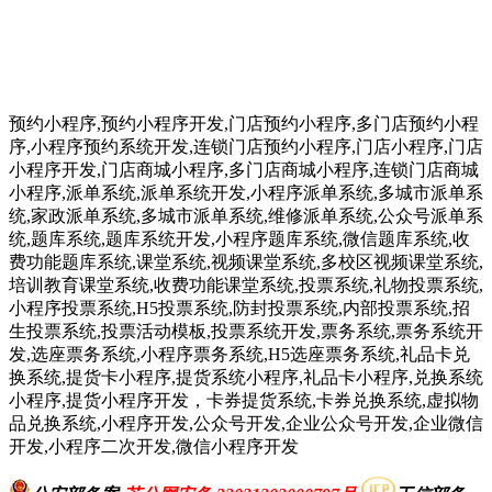
预约小程序,预约小程序开发,门店预约小程序,多门店预约小程
序,小程序预约系统开发,连锁门店预约小程序,门店小程序,门店
小程序开发,门店商城小程序,多门店商城小程序,连锁门店商城
小程序,派单系统,派单系统开发,小程序派单系统,多城市派单系
统,家政派单系统,多城市派单系统,维修派单系统,公众号派单系
统,题库系统,题库系统开发,小程序题库系统,微信题库系统,收
费功能题库系统,课堂系统,视频课堂系统,多校区视频课堂系统,
培训教育课堂系统,收费功能课堂系统,投票系统,礼物投票系统,
小程序投票系统,H5投票系统,防封投票系统,内部投票系统,招
生投票系统,投票活动模板,投票系统开发,票务系统,票务系统开
发,选座票务系统,小程序票务系统,H5选座票务系统,礼品卡兑
换系统,提货卡小程序,提货系统小程序,礼品卡小程序,兑换系统
小程序,提货小程序开发，卡券提货系统,卡券兑换系统,虚拟物
品兑换系统,小程序开发,公众号开发,企业公众号开发,企业微信
开发,小程序二次开发,微信小程序开发