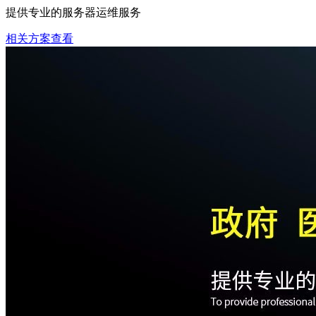
提供专业的服务器运维服务
相关方案查看