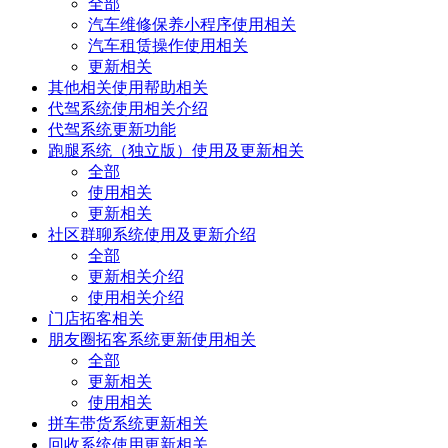
全部
汽车维修保养小程序使用相关
汽车租赁操作使用相关
更新相关
其他相关使用帮助相关
代驾系统使用相关介绍
代驾系统更新功能
跑腿系统（独立版）使用及更新相关
全部
使用相关
更新相关
社区群聊系统使用及更新介绍
全部
更新相关介绍
使用相关介绍
门店拓客相关
朋友圈拓客系统更新使用相关
全部
更新相关
使用相关
拼车带货系统更新相关
回收系统使用更新相关