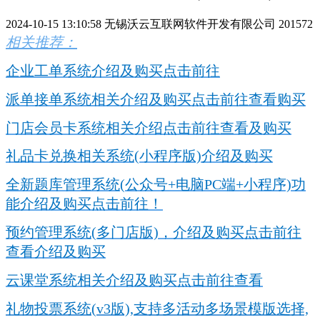
2024-10-15 13:10:58
无锡沃云互联网软件开发有限公司
201572
相关推荐：
企业工单系统介绍及购买点击前往
派单接单系统相关介绍及购买点击前往查看购买
门店会员卡系统相关介绍点击前往查看及购买
礼品卡兑换相关系统(小程序版)介绍及购买
全新题库管理系统(公众号+电脑PC端+小程序)功
能介绍及购买点击前往！
预约管理系统(多门店版)，介绍及购买点击前往
查看介绍及购买
云课堂系统相关介绍及购买点击前往查看
礼物投票系统(v3版),支持多活动多场景模版选择,