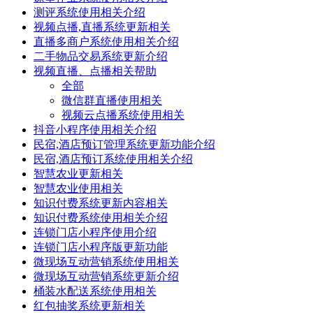
测评系统使用相关介绍
视频点播,直播系统更新相关
直播多商户系统使用相关介绍
二手物品交易系统更新介绍
视频直播、点播相关帮助
全部
微信群直播使用相关
视频云点播系统使用相关
抖音小程序使用相关介绍
民宿,酒店预订管理系统更新功能介绍
民宿,酒店预订系统使用相关介绍
智慧农业更新相关
智慧农业使用相关
知识付费系统更新内容相关
知识付费系统使用相关介绍
连锁门店小程序使用介绍
连锁门店小程序版更新功能
微现场互动营销系统使用相关
微现场互动营销系统更新介绍
桶装水配送系统使用相关
红包抽奖系统更新相关