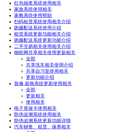
红包抽奖系统使用相关
家政系统使用相关
家教系统使用帮助
扫码租赁系统使用相关介绍
跑腿配送系统使用介绍
租赁系统更新功能相关介绍
跑腿配送系统更新功能介绍
二手交易相关使用相关介绍
物联网共享相关使用更新相关
全部
共享洗车相关使用介绍
共享自习室使用相关
更新功能介绍
装修,装饰系统更新使用相关
全部
更新相关
使用相关
电子质保卡使用相关
防伪追溯系统使用相关
防伪追溯系统更新功能详情
汽车销售、租赁、保养相关