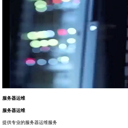
服务器运维
服务器运维
提供专业的服务器运维服务