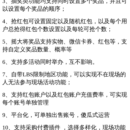
3、抽奖类功能均支持同时设置多个奖品，并且可
以设置每个奖品的顺序；
4、抢红包可设置固定以及随机红包，以及每个用
户总抢得红包个数设置以及每轮可抢个数；
5、摇大将
奖品支持实物、微信卡券、红包等，支
持自定义奖品数量、概率等
6、支持多活动同时举办，互不影响。
7、自带LBS限制地区功能，可以实现不在现场的
人无法参与现场活动功能；
8、支持红包账户以及红包账户充值费率，可实现
每个账号单独管理
9、平台化，可单独出售账号，傻瓜式运营
10、支持采购付费插件 ，选择多样化，现场功能