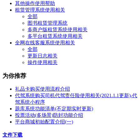
其他操作使用帮助
租赁管理系统使用相关
全部
图书租赁管理系统
多商户版租赁系统使用相关
多平台租赁系统使用相关
全网在线客服系统使用相关
全部
更新日志相关
操作使用相关
为你推荐
礼品卡购买使用流程介绍
代驾系统购买司机代驾责任险使用相关(2021.1.1更新)-代
驾系统小程序
题库系统功能清单(不定期实时更新)
投票活动(多场景)防封功能介绍
平台商城初始配置介绍(一)
文件下载