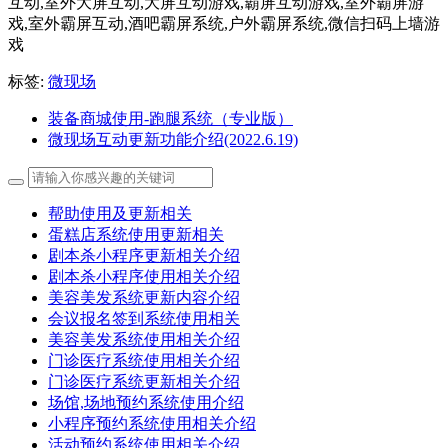
互动,室外大屏互动,大屏互动游戏,霸屏互动游戏,室外霸屏游
戏,室外霸屏互动,酒吧霸屏系统,户外霸屏系统,微信扫码上墙游
戏
标签:
微现场
装备商城使用-跑腿系统（专业版）
微现场互动更新功能介绍(2022.6.19)
帮助使用及更新相关
蛋糕店系统使用更新相关
剧本杀小程序更新相关介绍
剧本杀小程序使用相关介绍
美容美发系统更新内容介绍
会议报名签到系统使用相关
美容美发系统使用相关介绍
门诊医疗系统使用相关介绍
门诊医疗系统更新相关介绍
场馆,场地预约系统使用介绍
小程序预约系统使用相关介绍
活动预约系统使用相关介绍