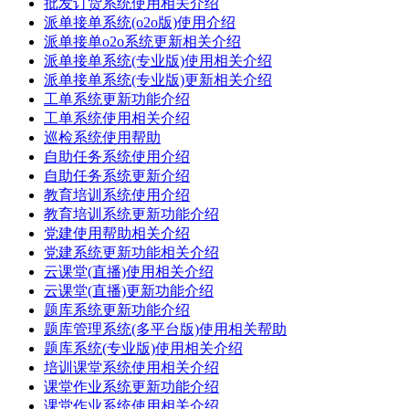
批发订货系统使用相关介绍
派单接单系统(o2o版)使用介绍
派单接单o2o系统更新相关介绍
派单接单系统(专业版)使用相关介绍
派单接单系统(专业版)更新相关介绍
工单系统更新功能介绍
工单系统使用相关介绍
巡检系统使用帮助
自助任务系统使用介绍
自助任务系统更新介绍
教育培训系统使用介绍
教育培训系统更新功能介绍
党建使用帮助相关介绍
党建系统更新功能相关介绍
云课堂(直播)使用相关介绍
云课堂(直播)更新功能介绍
题库系统更新功能介绍
题库管理系统(多平台版)使用相关帮助
题库系统(专业版)使用相关介绍
培训课堂系统使用相关介绍
课堂作业系统更新功能介绍
课堂作业系统使用相关介绍