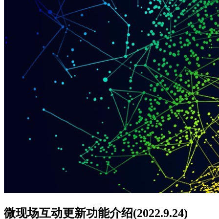
微现场互动更新功能介绍(2022.9.24)