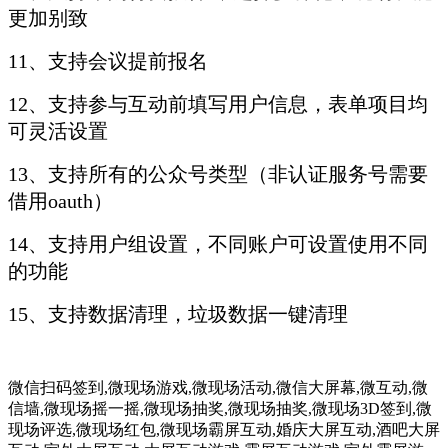
更加别致
11、支持会议提前报名
12、支持参与互动前填写用户信息，表单项目均
可灵活设置
13、支持所有的公众号类型（非认证服务号需要
借用oauth）
14、支持用户组设置，不同账户可设置使用不同
的功能
15、支持数据清理，垃圾数据一键清理
微信扫码签到,微现场游戏,微现场活动,微信大屏幕,微互动,微
信墙,微现场摇一摇,微现场抽奖,微现场抽奖,微现场3D签到,微
现场评选,微现场红包,微现场霸屏互动,婚庆大屏互动,酒吧大屏