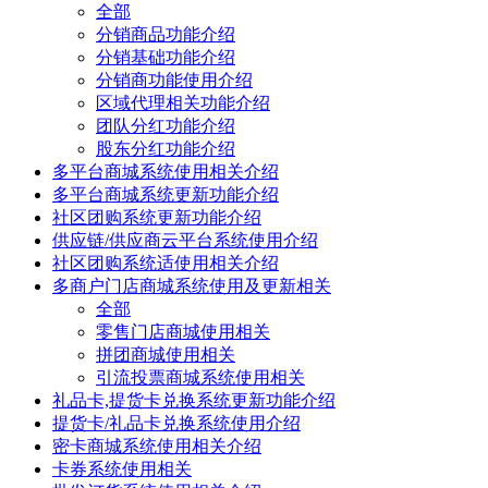
全部
分销商品功能介绍
分销基础功能介绍
分销商功能使用介绍
区域代理相关功能介绍
团队分红功能介绍
股东分红功能介绍
多平台商城系统使用相关介绍
多平台商城系统更新功能介绍
社区团购系统更新功能介绍
供应链/供应商云平台系统使用介绍
社区团购系统适使用相关介绍
多商户门店商城系统使用及更新相关
全部
零售门店商城使用相关
拼团商城使用相关
引流投票商城系统使用相关
礼品卡,提货卡兑换系统更新功能介绍
提货卡/礼品卡兑换系统使用介绍
密卡商城系统使用相关介绍
卡券系统使用相关