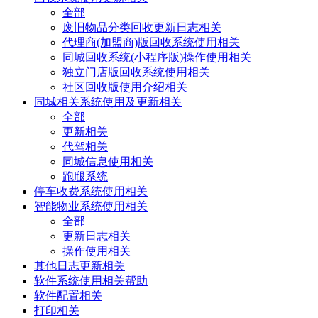
全部
废旧物品分类回收更新日志相关
代理商(加盟商)版回收系统使用相关
同城回收系统(小程序版)操作使用相关
独立门店版回收系统使用相关
社区回收版使用介绍相关
同城相关系统使用及更新相关
全部
更新相关
代驾相关
同城信息使用相关
跑腿系统
停车收费系统使用相关
智能物业系统使用相关
全部
更新日志相关
操作使用相关
其他日志更新相关
软件系统使用相关帮助
软件配置相关
打印相关