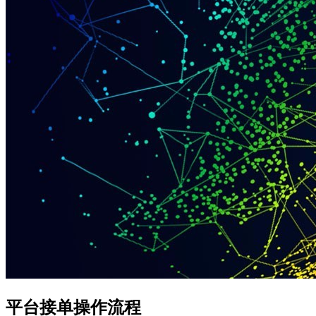
平台接单操作流程