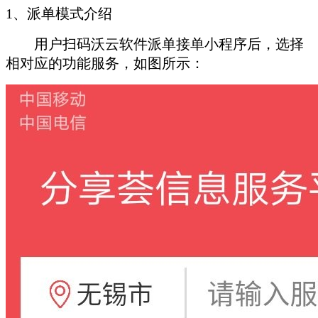
1、派单模式介绍
用户扫码沃云软件派单接单小程序后，选择
相对应的功能服务，如图所示：