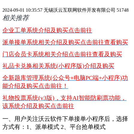
2024-09-01 10:35:57
无锡沃云互联网软件开发有限公司
51748
相关推荐
企业工单系统介绍及购买点击前往
派单接单系统相关介绍及购买点击前往查看购买
门店会员卡系统相关介绍点击前往查看及购买
礼品卡兑换相关系统(小程序版)介绍及购买
全新题库管理系统(公众号+电脑PC端+小程序)功
能介绍及购买点击前往！
礼物投票系统(v3版)，支持AI智能防刷票功能，
该系统介绍及购买点击前往
一、用户关注沃云软件下单接单小程序后，选择
方式有：1、派单模式 2、平台抢单模式