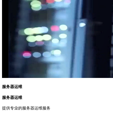
服务器运维
服务器运维
提供专业的服务器运维服务