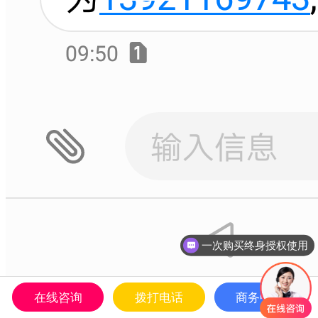
一次购买终身授权使用
在线咨询
拨打电话
商务中心
3、平台对应商家通过手机端对商家服务，商家订