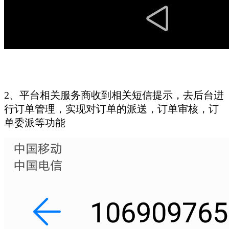
2、平台相关服务商收到相关短信提示，去后台进
行订单管理，实现对订单的派送，订单审核，订
单委派等功能