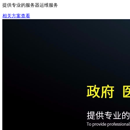
提供专业的服务器运维服务
相关方案查看