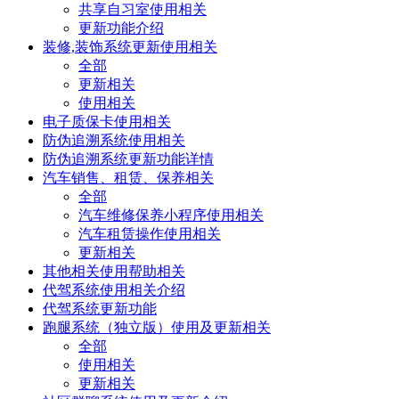
共享自习室使用相关
更新功能介绍
装修,装饰系统更新使用相关
全部
更新相关
使用相关
电子质保卡使用相关
防伪追溯系统使用相关
防伪追溯系统更新功能详情
汽车销售、租赁、保养相关
全部
汽车维修保养小程序使用相关
汽车租赁操作使用相关
更新相关
其他相关使用帮助相关
代驾系统使用相关介绍
代驾系统更新功能
跑腿系统（独立版）使用及更新相关
全部
使用相关
更新相关