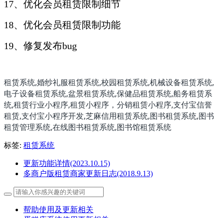
17、优化会员租赁限制细节
18、优化会员租赁限制功能
19、修复发布bug
租赁系统,婚纱礼服租赁系统,校园租赁系统,机械设备租赁系统,
电子设备租赁系统,盆景租赁系统,保健品租赁系统,船务租赁系
统,租赁行业小程序,租赁小程序，分销租赁小程序,支付宝信誉
租赁,支付宝小程序开发,芝麻信用租赁系统,图书租赁系统,图书
租赁管理系统,在线图书租赁系统,图书馆租赁系统
标签:
租赁系统
更新功能详情(2023.10.15)
多商户版租赁商家更新日志(2018.9.13)
帮助使用及更新相关