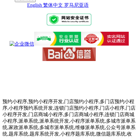
English
繁体中文
罗马尼亚语
预约小程序,预约小程序开发,门店预约小程序,多门店预约小程
序,小程序预约系统开发,连锁门店预约小程序,门店小程序,门店
小程序开发,门店商城小程序,多门店商城小程序,连锁门店商城
小程序,派单系统,派单系统开发,小程序派单系统,多城市派单系
统,家政派单系统,多城市派单系统,维修派单系统,公众号派单系
统,题库系统,题库系统开发,小程序题库系统,微信题库系统,收