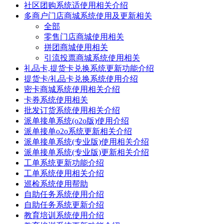
社区团购系统适使用相关介绍
多商户门店商城系统使用及更新相关
全部
零售门店商城使用相关
拼团商城使用相关
引流投票商城系统使用相关
礼品卡,提货卡兑换系统更新功能介绍
提货卡/礼品卡兑换系统使用介绍
密卡商城系统使用相关介绍
卡券系统使用相关
批发订货系统使用相关介绍
派单接单系统(o2o版)使用介绍
派单接单o2o系统更新相关介绍
派单接单系统(专业版)使用相关介绍
派单接单系统(专业版)更新相关介绍
工单系统更新功能介绍
工单系统使用相关介绍
巡检系统使用帮助
自助任务系统使用介绍
自助任务系统更新介绍
教育培训系统使用介绍