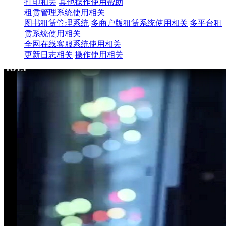
打印相关
其他操作使用帮助
租赁管理系统使用相关
图书租赁管理系统
多商户版租赁系统使用相关
多平台租
赁系统使用相关
全网在线客服系统使用相关
更新日志相关
操作使用相关