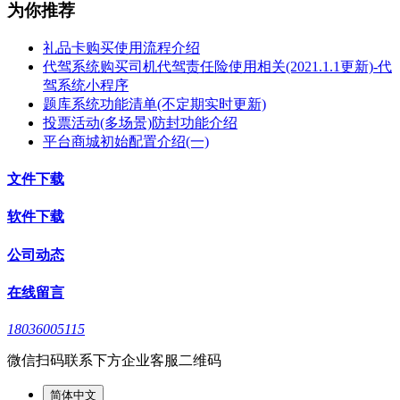
为你推荐
礼品卡购买使用流程介绍
代驾系统购买司机代驾责任险使用相关(2021.1.1更新)-代
驾系统小程序
题库系统功能清单(不定期实时更新)
投票活动(多场景)防封功能介绍
平台商城初始配置介绍(一)
文件下载
软件下载
公司动态
在线留言
18036005115
微信扫码联系下方企业客服二维码
简体中文