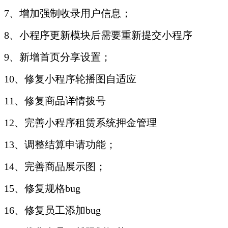
7、增加强制收录用户信息；
8、小程序更新模块后需要重新提交小程序
9、新增首页分享设置；
10、修复小程序轮播图自适应
11、修复商品详情拨号
12、完善小程序租赁系统押金管理
13、调整结算申请功能；
14、完善商品展示图；
15、修复规格bug
16、修复员工添加bug