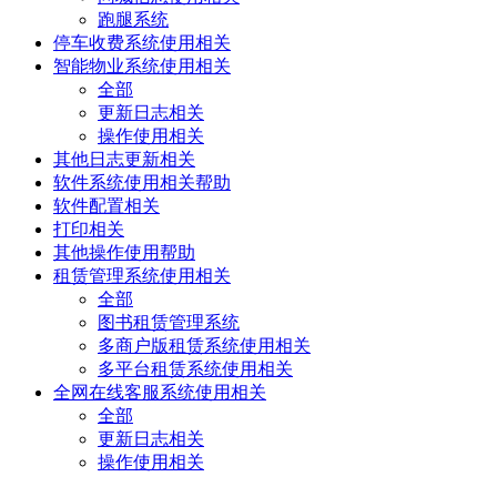
跑腿系统
停车收费系统使用相关
智能物业系统使用相关
全部
更新日志相关
操作使用相关
其他日志更新相关
软件系统使用相关帮助
软件配置相关
打印相关
其他操作使用帮助
租赁管理系统使用相关
全部
图书租赁管理系统
多商户版租赁系统使用相关
多平台租赁系统使用相关
全网在线客服系统使用相关
全部
更新日志相关
操作使用相关