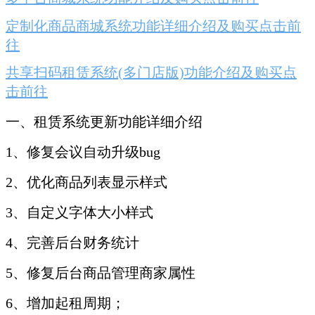
定制化商品商城系统功能详细介绍及购买点击前
往
共享扫码租赁系统(多门店版)功能介绍及购买点
击前往
一、租赁系统更新功能详细介绍
1、修复会议自动升级bug
2、优化商品列表显示样式
3、自定义字体大小样式
4、完善后台财务统计
5、修复后台商品管理商家属性
6、增加起租周期；