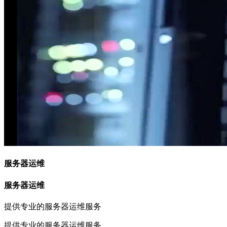
服务器运维
服务器运维
提供专业的服务器运维服务
提供专业的服务器运维服务