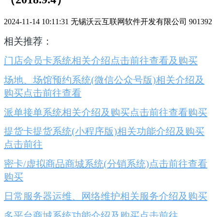
2024-11-14 10:11:31
无锡沃云互联网软件开发有限公司
901392
相关推荐：
门店会员卡系统相关介绍点击前往查看及购买
场地、场馆预约系统(微信公众号版)相关介绍及
购买点击前往查看
派单接单系统相关介绍及购买点击前往查看购买
提货卡提货系统(小程序版)相关功能介绍及购买
点击前往
密卡/虚拟商品商城系统(分销系统)点击前往查看
购买
日常服务器运维、网络维护相关服务介绍及购买
多平台商城系统功能介绍及购买点击前往