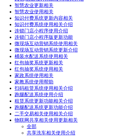
智慧农业更新相关
智慧农业使用相关
知识付费系统更新内容相关
知识付费系统使用相关介绍
连锁门店小程序使用介绍
连锁门店小程序版更新功能
微现场互动营销系统使用相关
微现场互动营销系统更新介绍
桶装水配送系统使用相关
红包抽奖系统更新相关
红包抽奖系统使用相关
家政系统使用相关
家教系统使用帮助
扫码租赁系统使用相关介绍
跑腿配送系统使用介绍
租赁系统更新功能相关介绍
跑腿配送系统更新功能介绍
二手交易相关使用相关介绍
物联网共享相关使用更新相关
全部
共享洗车相关使用介绍