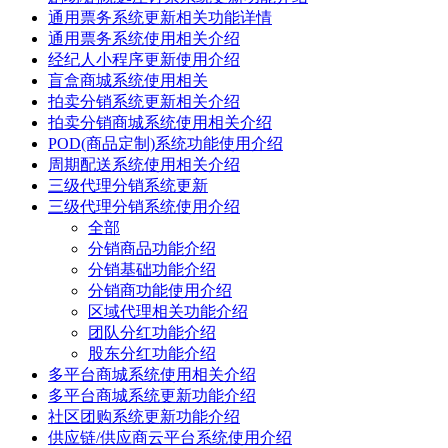
通用票务系统更新相关功能详情
通用票务系统使用相关介绍
经纪人小程序更新使用介绍
盲盒商城系统使用相关
拍卖分销系统更新相关介绍
拍卖分销商城系统使用相关介绍
POD(商品定制)系统功能使用介绍
周期配送系统使用相关介绍
三级代理分销系统更新
三级代理分销系统使用介绍
全部
分销商品功能介绍
分销基础功能介绍
分销商功能使用介绍
区域代理相关功能介绍
团队分红功能介绍
股东分红功能介绍
多平台商城系统使用相关介绍
多平台商城系统更新功能介绍
社区团购系统更新功能介绍
供应链/供应商云平台系统使用介绍