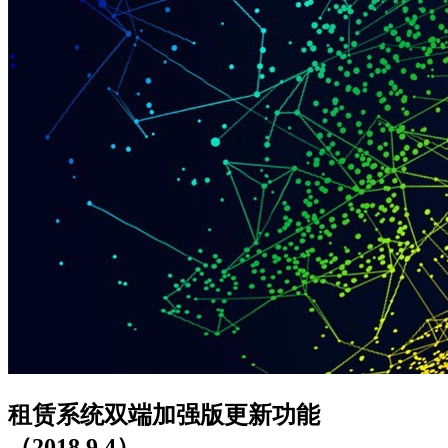
租赁系统双端加强版更新功能
（2018.9.4）