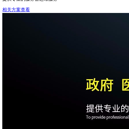
相关方案查看