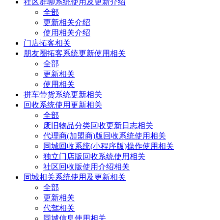
社区群聊系统使用及更新介绍
全部
更新相关介绍
使用相关介绍
门店拓客相关
朋友圈拓客系统更新使用相关
全部
更新相关
使用相关
拼车带货系统更新相关
回收系统使用更新相关
全部
废旧物品分类回收更新日志相关
代理商(加盟商)版回收系统使用相关
同城回收系统(小程序版)操作使用相关
独立门店版回收系统使用相关
社区回收版使用介绍相关
同城相关系统使用及更新相关
全部
更新相关
代驾相关
同城信息使用相关