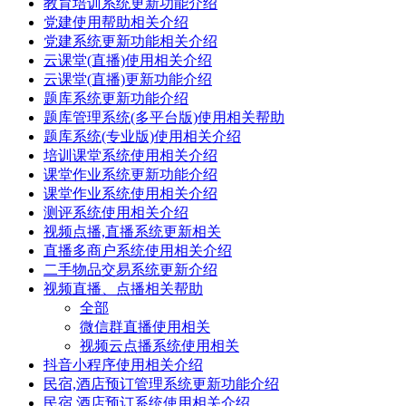
教育培训系统更新功能介绍
党建使用帮助相关介绍
党建系统更新功能相关介绍
云课堂(直播)使用相关介绍
云课堂(直播)更新功能介绍
题库系统更新功能介绍
题库管理系统(多平台版)使用相关帮助
题库系统(专业版)使用相关介绍
培训课堂系统使用相关介绍
课堂作业系统更新功能介绍
课堂作业系统使用相关介绍
测评系统使用相关介绍
视频点播,直播系统更新相关
直播多商户系统使用相关介绍
二手物品交易系统更新介绍
视频直播、点播相关帮助
全部
微信群直播使用相关
视频云点播系统使用相关
抖音小程序使用相关介绍
民宿,酒店预订管理系统更新功能介绍
民宿,酒店预订系统使用相关介绍