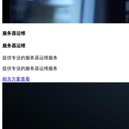
服务器运维
服务器运维
提供专业的服务器运维服务
提供专业的服务器运维服务
相关方案查看