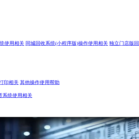
系统使用相关
同城回收系统(小程序版)操作使用相关
独立门店版回
打印相关
其他操作使用帮助
赁系统使用相关