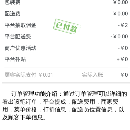
订单管理功能介绍：通过订单管理可以详细的
看出该笔订单，平台提成，配送费用，商家费
用，菜单价格，打折信息，配送员位置信息，以
及顾客下单信息。