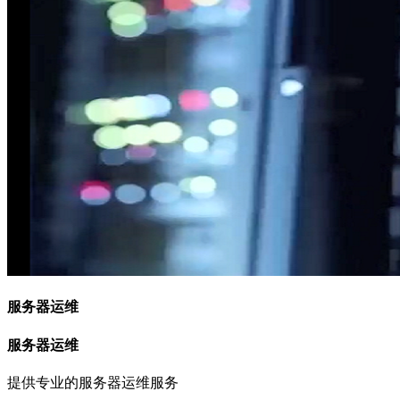
服务器运维
服务器运维
提供专业的服务器运维服务