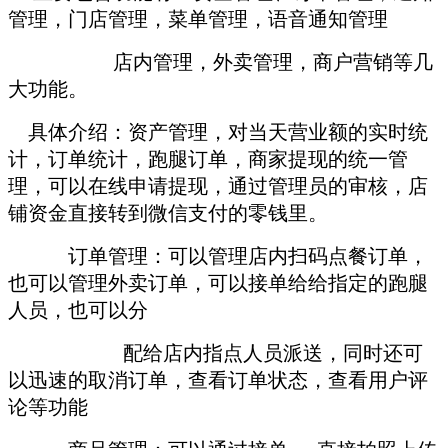
管理，门店管理，菜单管理，语音通知管理
店内管理，外卖管理，商户营销等几
大功能。
具体介绍：资产管理，对当天营业额的实时统
计，订单统计，跑腿订单，商家提现的统一管
理，可以在线申请提现，通过管理员的审核，店
铺资金直接转到微信支付的零钱里。
订单管理：可以管理店内扫码点餐订单，
也可以管理外卖订单，可以接单给给指定的跑腿
人员，也可以分
配给店内指点人员派送，同时还可
以迅速的取消订单，查看订单状态，查看用户评
论等功能