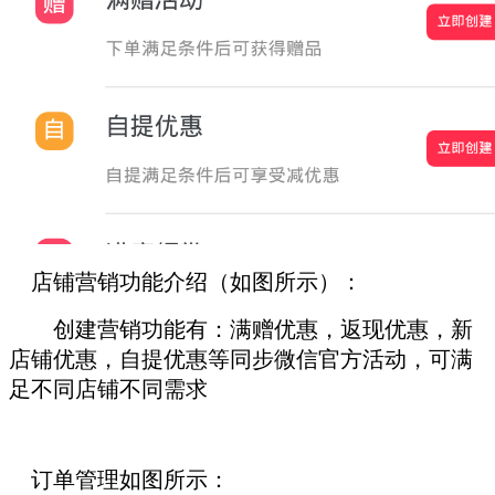
店铺营销功能介绍（如图所示）：
创建营销功能有：满赠优惠，返现优惠，新
店铺优惠，自提优惠等同步微信官方活动，可满
足不同店铺不同需求
订单管理如图所示：