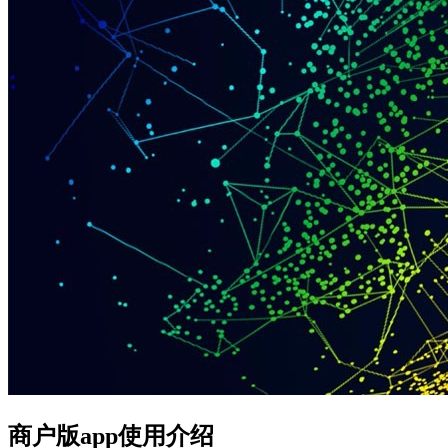
商户版app使用介绍