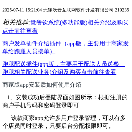
2025-07-11 15:21:04
无锡沃云互联网软件开发有限公司
210235
相关推荐:
微餐饮系统(多功能版)相关介绍及购买
点击前往查看
商户发单插件介绍插件（app版，主要用于商家发
单给跑腿人员接单）
跑腿配送插件(app版，主要用于配送人员送餐、
跑腿相关配送业务)介绍及购买点击前往查看
商家版app安装后如何使用介绍
1、安装成功后登陆界面如图所示：根据注册的
商户手机号码和密码登录即可
该款商家app允许多用户登录管理，可以有多
个店员同时登录，只要后台分配权限即可。