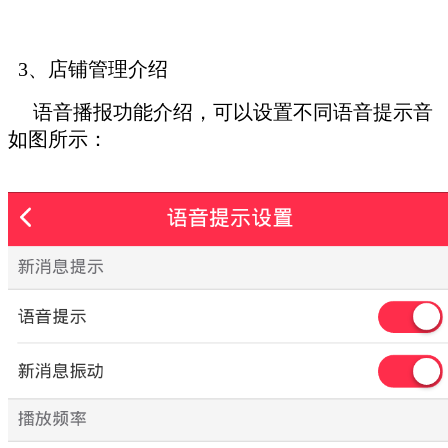
3、店铺管理介绍
语音播报功能介绍，可以设置不同语音提示音
如图所示：