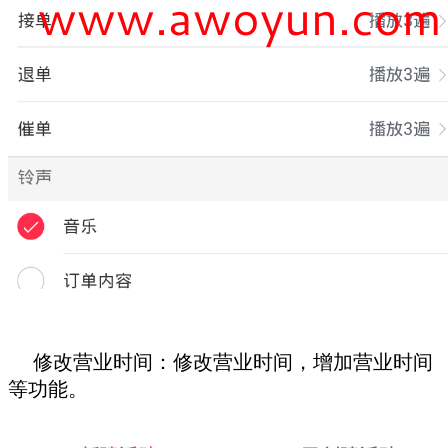
修改营业时间：修改营业时间，增加营业时间
等功能。