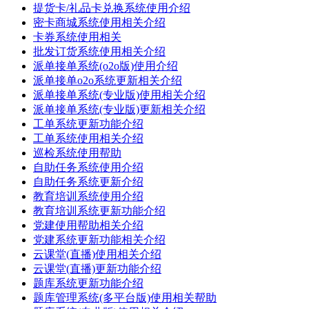
提货卡/礼品卡兑换系统使用介绍
密卡商城系统使用相关介绍
卡券系统使用相关
批发订货系统使用相关介绍
派单接单系统(o2o版)使用介绍
派单接单o2o系统更新相关介绍
派单接单系统(专业版)使用相关介绍
派单接单系统(专业版)更新相关介绍
工单系统更新功能介绍
工单系统使用相关介绍
巡检系统使用帮助
自助任务系统使用介绍
自助任务系统更新介绍
教育培训系统使用介绍
教育培训系统更新功能介绍
党建使用帮助相关介绍
党建系统更新功能相关介绍
云课堂(直播)使用相关介绍
云课堂(直播)更新功能介绍
题库系统更新功能介绍
题库管理系统(多平台版)使用相关帮助