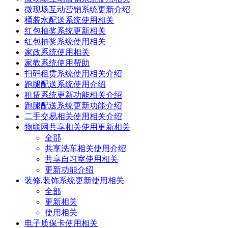
微现场互动营销系统更新介绍
桶装水配送系统使用相关
红包抽奖系统更新相关
红包抽奖系统使用相关
家政系统使用相关
家教系统使用帮助
扫码租赁系统使用相关介绍
跑腿配送系统使用介绍
租赁系统更新功能相关介绍
跑腿配送系统更新功能介绍
二手交易相关使用相关介绍
物联网共享相关使用更新相关
全部
共享洗车相关使用介绍
共享自习室使用相关
更新功能介绍
装修,装饰系统更新使用相关
全部
更新相关
使用相关
电子质保卡使用相关