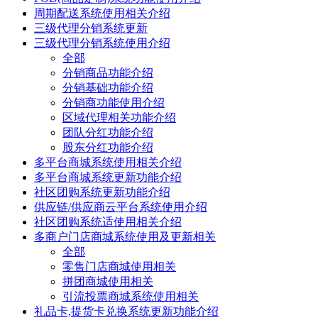
周期配送系统使用相关介绍
三级代理分销系统更新
三级代理分销系统使用介绍
全部
分销商品功能介绍
分销基础功能介绍
分销商功能使用介绍
区域代理相关功能介绍
团队分红功能介绍
股东分红功能介绍
多平台商城系统使用相关介绍
多平台商城系统更新功能介绍
社区团购系统更新功能介绍
供应链/供应商云平台系统使用介绍
社区团购系统适使用相关介绍
多商户门店商城系统使用及更新相关
全部
零售门店商城使用相关
拼团商城使用相关
引流投票商城系统使用相关
礼品卡,提货卡兑换系统更新功能介绍