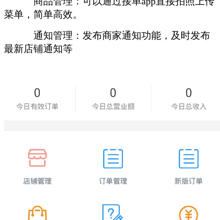
商品管理：可以通过接单app直接拍照上传
菜单，简单高效。
通知管理：发布商家通知功能，及时发布
最新店铺通知等