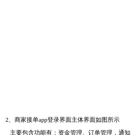
2、商家接单app登录界面主体界面如图所示
主要包含功能有：资金管理、订单管理，通知