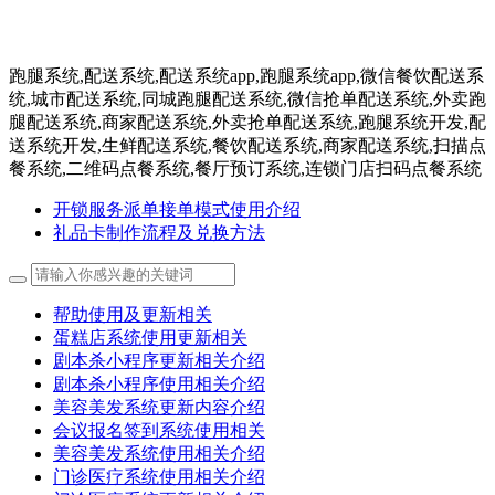
跑腿系统,配送系统,配送系统app,跑腿系统app,微信餐饮配送系
统,城市配送系统,同城跑腿配送系统,微信抢单配送系统,外卖跑
腿配送系统,商家配送系统,外卖抢单配送系统,跑腿系统开发,配
送系统开发,生鲜配送系统,餐饮配送系统,商家配送系统,扫描点
餐系统,二维码点餐系统,餐厅预订系统,连锁门店扫码点餐系统
开锁服务派单接单模式使用介绍
礼品卡制作流程及兑换方法
帮助使用及更新相关
蛋糕店系统使用更新相关
剧本杀小程序更新相关介绍
剧本杀小程序使用相关介绍
美容美发系统更新内容介绍
会议报名签到系统使用相关
美容美发系统使用相关介绍
门诊医疗系统使用相关介绍