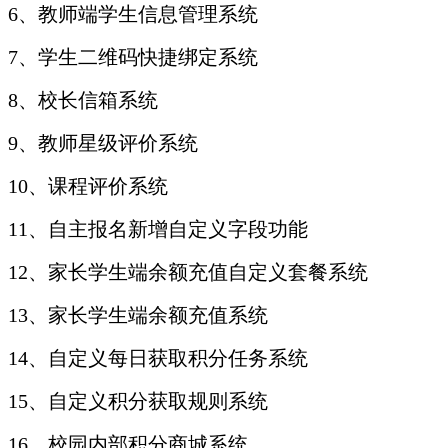
6、教师端学生信息管理系统
7、学生二维码快捷绑定系统
8、校长信箱系统
9、教师星级评价系统
10、课程评价系统
11、自主报名新增自定义字段功能
12、家长学生端余额充值自定义套餐系统
13、家长学生端余额充值系统
14、自定义每日获取积分任务系统
15、自定义积分获取规则系统
16、校园内部积分商城系统