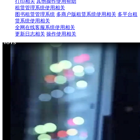
打印相关
其他操作使用帮助
租赁管理系统使用相关
图书租赁管理系统
多商户版租赁系统使用相关
多平台租
赁系统使用相关
全网在线客服系统使用相关
更新日志相关
操作使用相关