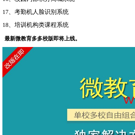
17、考勤机人脸识别系统
18、培训机构类课程系统
最新微教育多多校版即将上线。