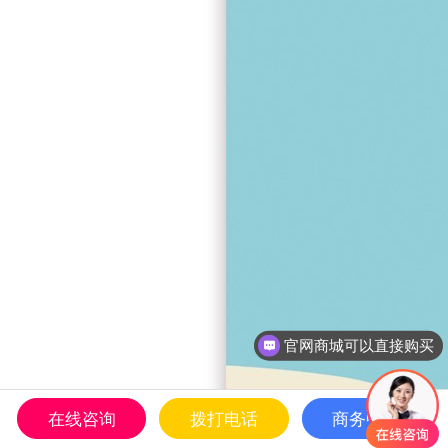
一次购买终身授权使用
在线咨询
拨打电话
商务中心