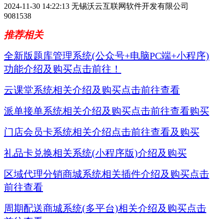
2024-11-30 14:22:13
无锡沃云互联网软件开发有限公司
9081538
推荐相关
全新版题库管理系统(公众号+电脑PC端+小程序)
功能介绍及购买点击前往！
云课堂系统相关介绍及购买点击前往查看
派单接单系统相关介绍及购买点击前往查看购买
门店会员卡系统相关介绍点击前往查看及购买
礼品卡兑换相关系统(小程序版)介绍及购买
区域代理分销商城系统相关插件介绍及购买点击
前往查看
周期配送商城系统(多平台)相关介绍及购买点击