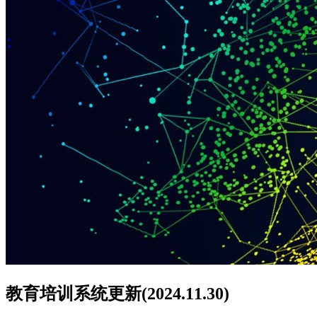
教育培训系统更新(2024.11.30)