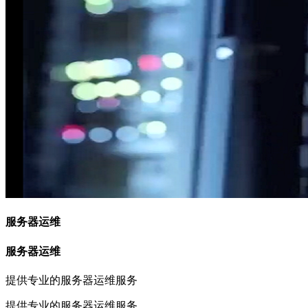
服务器运维
服务器运维
提供专业的服务器运维服务
提供专业的服务器运维服务