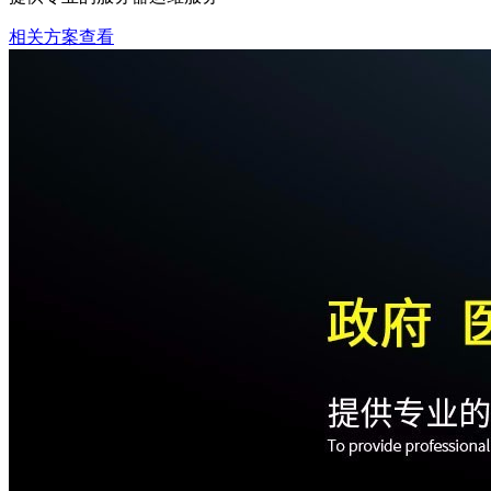
相关方案查看