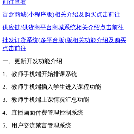
前往查看
盲盒商城(小程序版)相关介绍及购买点击前往
供应链/供货商平台商城系统相关介绍点击前往
批发订货系统(多平台版)版相关功能介绍及购买
点击前往
一、更新开发功能介绍
1、教师手机端开始排课系统
2、教师手机端插入学生进入课程功能
3、教师手机端上课情况汇总功能
4、直播画面付费管理控制系统
5、用户交流禁言管理系统