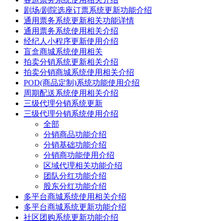
剧场/剧院选座订票系统更新功能介绍
通用票务系统更新相关功能详情
通用票务系统使用相关介绍
经纪人小程序更新使用介绍
盲盒商城系统使用相关
拍卖分销系统更新相关介绍
拍卖分销商城系统使用相关介绍
POD(商品定制)系统功能使用介绍
周期配送系统使用相关介绍
三级代理分销系统更新
三级代理分销系统使用介绍
全部
分销商品功能介绍
分销基础功能介绍
分销商功能使用介绍
区域代理相关功能介绍
团队分红功能介绍
股东分红功能介绍
多平台商城系统使用相关介绍
多平台商城系统更新功能介绍
社区团购系统更新功能介绍