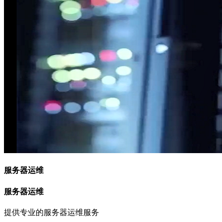
服务器运维
服务器运维
提供专业的服务器运维服务