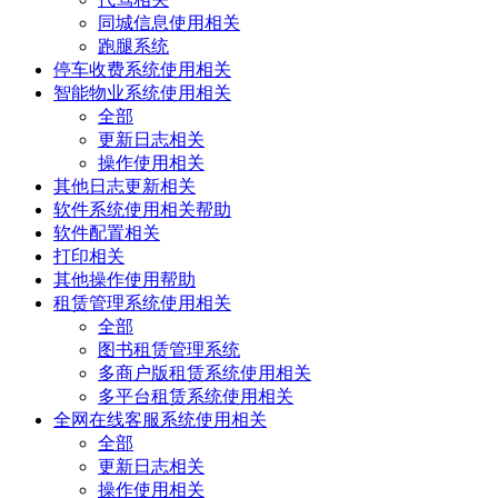
同城信息使用相关
跑腿系统
停车收费系统使用相关
智能物业系统使用相关
全部
更新日志相关
操作使用相关
其他日志更新相关
软件系统使用相关帮助
软件配置相关
打印相关
其他操作使用帮助
租赁管理系统使用相关
全部
图书租赁管理系统
多商户版租赁系统使用相关
多平台租赁系统使用相关
全网在线客服系统使用相关
全部
更新日志相关
操作使用相关