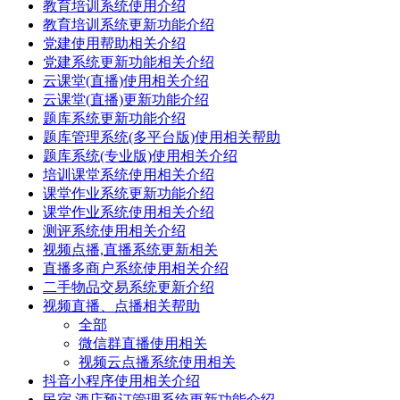
教育培训系统使用介绍
教育培训系统更新功能介绍
党建使用帮助相关介绍
党建系统更新功能相关介绍
云课堂(直播)使用相关介绍
云课堂(直播)更新功能介绍
题库系统更新功能介绍
题库管理系统(多平台版)使用相关帮助
题库系统(专业版)使用相关介绍
培训课堂系统使用相关介绍
课堂作业系统更新功能介绍
课堂作业系统使用相关介绍
测评系统使用相关介绍
视频点播,直播系统更新相关
直播多商户系统使用相关介绍
二手物品交易系统更新介绍
视频直播、点播相关帮助
全部
微信群直播使用相关
视频云点播系统使用相关
抖音小程序使用相关介绍
民宿,酒店预订管理系统更新功能介绍