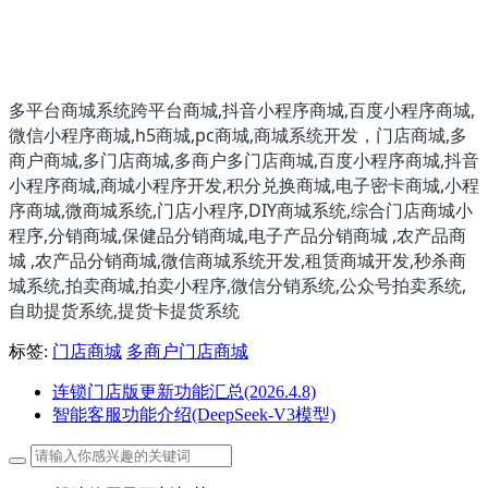
多平台商城系统跨平台商城,抖音小程序商城,百度小程序商城,
微信小程序商城,h5商城,pc商城,商城系统开发，门店商城,多
商户商城,多门店商城,多商户多门店商城,百度小程序商城,抖音
小程序商城,商城小程序开发,积分兑换商城,电子密卡商城,小程
序商城,微商城系统,门店小程序,DIY商城系统,综合门店商城小
程序,分销商城,保健品分销商城,电子产品分销商城 ,农产品商
城 ,农产品分销商城,微信商城系统开发,租赁商城开发,秒杀商
城系统,拍卖商城,拍卖小程序,微信分销系统,公众号拍卖系统,
自助提货系统,提货卡提货系统
标签:
门店商城
多商户门店商城
连锁门店版更新功能汇总(2026.4.8)
智能客服功能介绍(DeepSeek-V3模型)