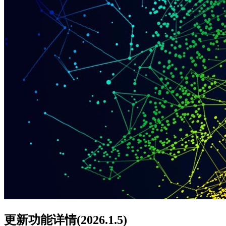
更新功能详情(2026.1.5)