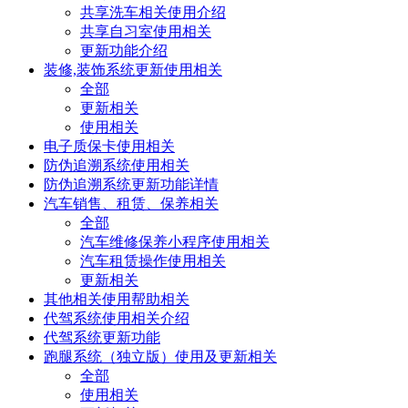
共享洗车相关使用介绍
共享自习室使用相关
更新功能介绍
装修,装饰系统更新使用相关
全部
更新相关
使用相关
电子质保卡使用相关
防伪追溯系统使用相关
防伪追溯系统更新功能详情
汽车销售、租赁、保养相关
全部
汽车维修保养小程序使用相关
汽车租赁操作使用相关
更新相关
其他相关使用帮助相关
代驾系统使用相关介绍
代驾系统更新功能
跑腿系统（独立版）使用及更新相关
全部
使用相关