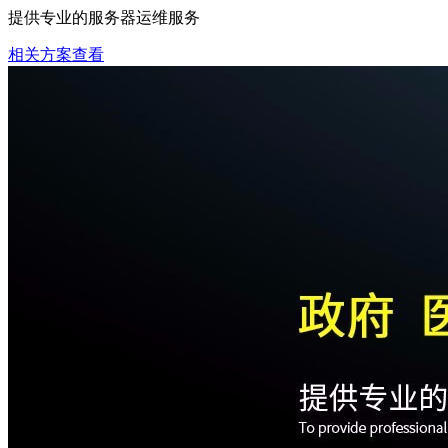
提供专业的服务器运维服务
相关方案查看