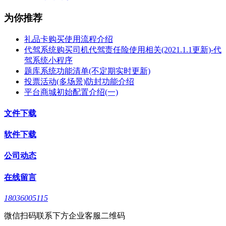
为你推荐
礼品卡购买使用流程介绍
代驾系统购买司机代驾责任险使用相关(2021.1.1更新)-代
驾系统小程序
题库系统功能清单(不定期实时更新)
投票活动(多场景)防封功能介绍
平台商城初始配置介绍(一)
文件下载
软件下载
公司动态
在线留言
18036005115
微信扫码联系下方企业客服二维码