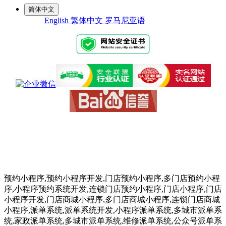
简体中文
English
繁体中文
罗马尼亚语
预约小程序,预约小程序开发,门店预约小程序,多门店预约小程
序,小程序预约系统开发,连锁门店预约小程序,门店小程序,门店
小程序开发,门店商城小程序,多门店商城小程序,连锁门店商城
小程序,派单系统,派单系统开发,小程序派单系统,多城市派单系
统,家政派单系统,多城市派单系统,维修派单系统,公众号派单系