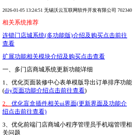
2026-01-05 13:24:51
无锡沃云互联网软件开发有限公司
702340
相关系统推荐
连锁门店城系统(多功能版)介绍及购买点击前往
查看
扩展功能相关模块介绍及购买点击查看
一、多门店商城系统更新功能详细
1、优化页面装修中心表单模版导出订单排序功能
(
diy页面功能介绍点击前往查看
)
2、
优化盲盒插件相关ui界面(更新界面及功能介
绍点击前往查看)
3、优化前端门店商城小程序管理员手机端管理相
关问题