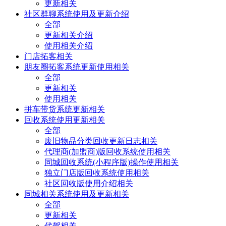
更新相关
社区群聊系统使用及更新介绍
全部
更新相关介绍
使用相关介绍
门店拓客相关
朋友圈拓客系统更新使用相关
全部
更新相关
使用相关
拼车带货系统更新相关
回收系统使用更新相关
全部
废旧物品分类回收更新日志相关
代理商(加盟商)版回收系统使用相关
同城回收系统(小程序版)操作使用相关
独立门店版回收系统使用相关
社区回收版使用介绍相关
同城相关系统使用及更新相关
全部
更新相关
代驾相关