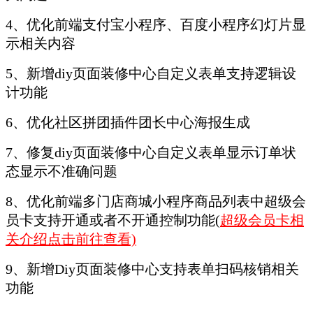
4、优化前端支付宝小程序、百度小程序幻灯片显
示相关内容
5、新增diy页面装修中心自定义表单支持逻辑设
计功能
6、优化社区拼团插件团长中心海报生成
7、修复diy页面装修中心自定义表单显示订单状
态显示不准确问题
8、优化前端多门店商城小程序商品列表中超级会
员卡支持开通或者不开通控制功能(
超级会员卡相
关介绍点击前往查看)
9、新增Diy页面装修中心支持表单扫码核销相关
功能