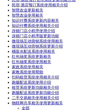
民宿,酒店预订系统使用相关介绍
智慧农业更新相关
智慧农业使用相关
知识付费系统更新内容相关
知识付费系统使用相关介绍
连锁门店小程序使用介绍
连锁门店小程序版更新功能
微现场互动营销系统使用相关
微现场互动营销系统更新介绍
桶装水配送系统使用相关
红包抽奖系统更新相关
红包抽奖系统使用相关
家政系统使用相关
家教系统使用帮助
扫码租赁系统使用相关介绍
跑腿配送系统使用介绍
租赁系统更新功能相关介绍
跑腿配送系统更新功能介绍
二手交易相关使用相关介绍
物联网共享相关使用更新相关
全部