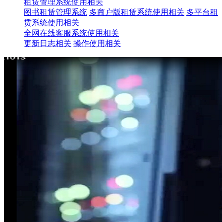
租赁管理系统使用相关
图书租赁管理系统
多商户版租赁系统使用相关
多平台租
赁系统使用相关
全网在线客服系统使用相关
更新日志相关
操作使用相关