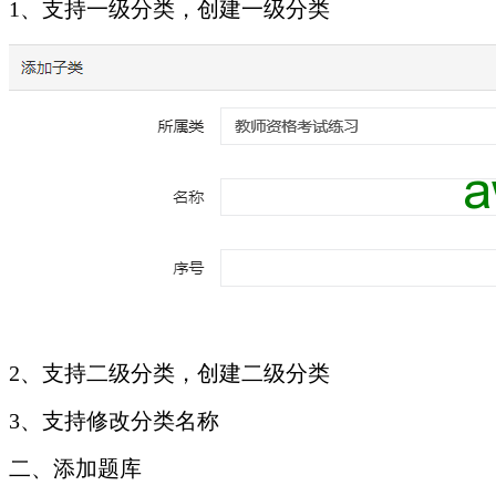
1、支持一级分类，创建一级分类
2、支持二级分类，创建二级分类
3、支持修改分类名称
二、添加题库