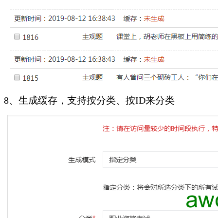
8、生成缓存，支持按分类、按ID来分类