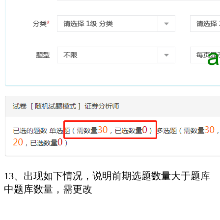
13、出现如下情况，说明前期选题数量大于题库
中题库数量，需更改