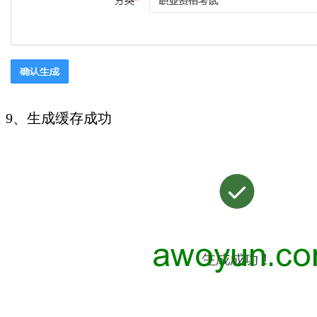
9、生成缓存成功