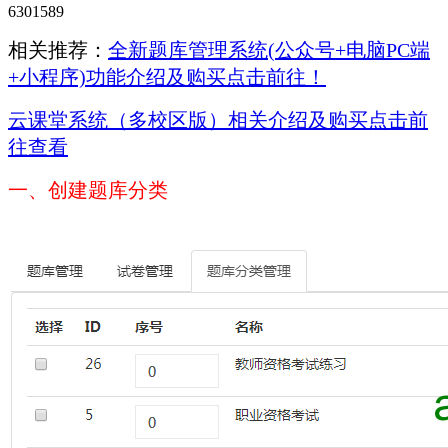
6301589
相关推荐：
全新题库管理系统(公众号+电脑PC端
+小程序)功能介绍及购买点击前往！
云课堂系统（多校区版）相关介绍及购买点击前
往查看
一、创建题库分类