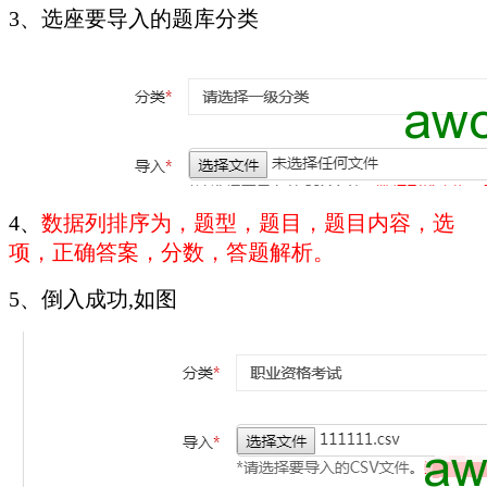
3、选座要导入的题库分类
4、
数据列排序为，题型，题目，题目内容，选
项，正确答案，分数，答题解析。
5、倒入成功,如图