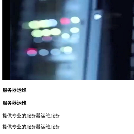
服务器运维
服务器运维
提供专业的服务器运维服务
提供专业的服务器运维服务