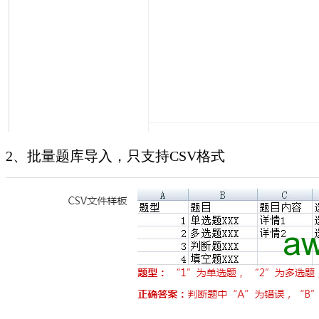
2、批量题库导入，只支持CSV格式