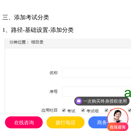
三、添加考试分类
1、路径-基础设置-添加分类
一次购买终身授权使用
在线咨询
拨打电话
商务中心