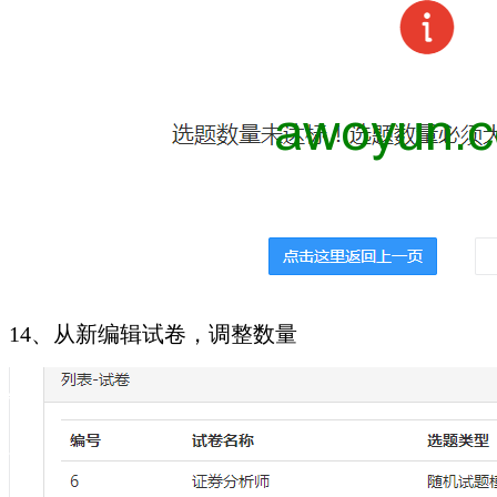
14、从新编辑试卷，调整数量