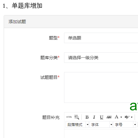
1、单题库增加