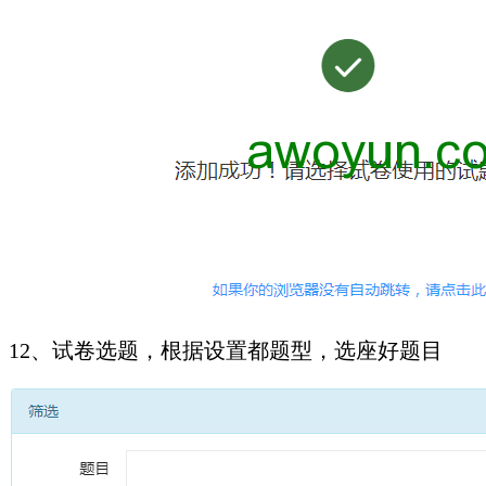
12、试卷选题，根据设置都题型，选座好题目