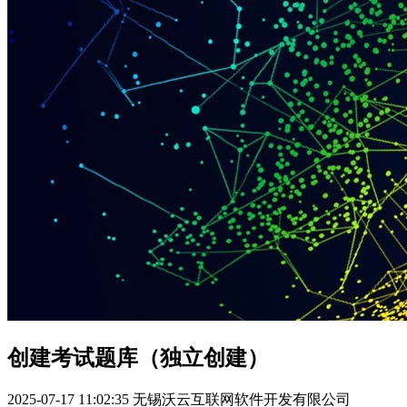
创建考试题库（独立创建）
2025-07-17 11:02:35
无锡沃云互联网软件开发有限公司