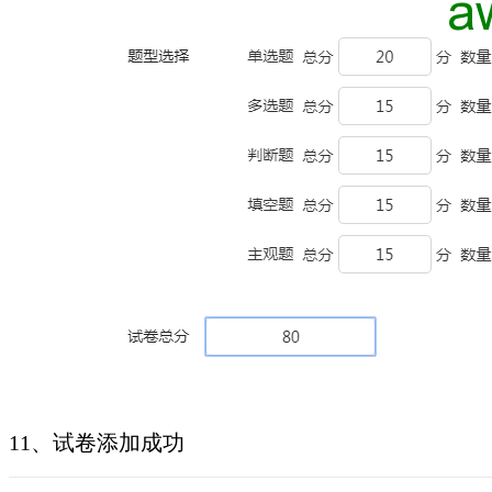
11、试卷添加成功