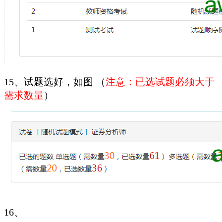
15、试题选好，如图 （
注意：已选试题必须大于
需求数量
）
16、