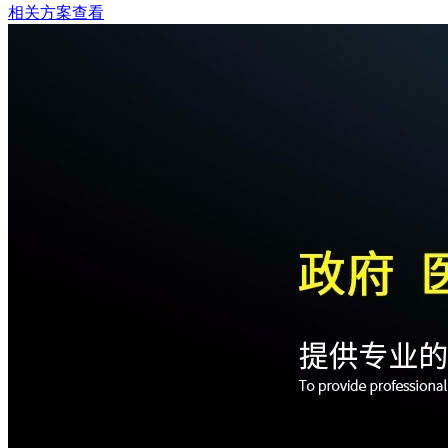
相关方案查看