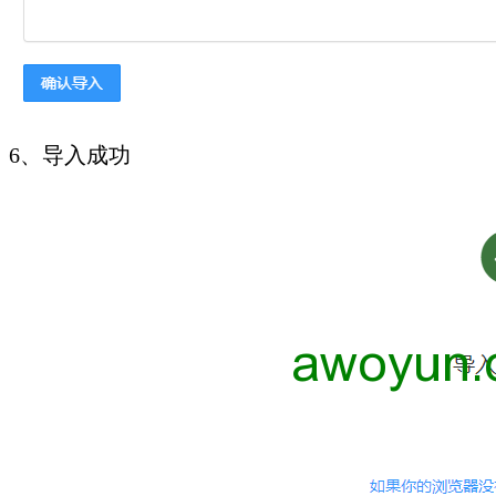
6、导入成功