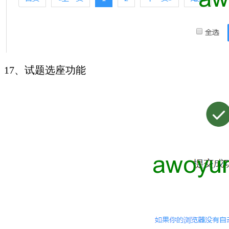
17、试题选座功能