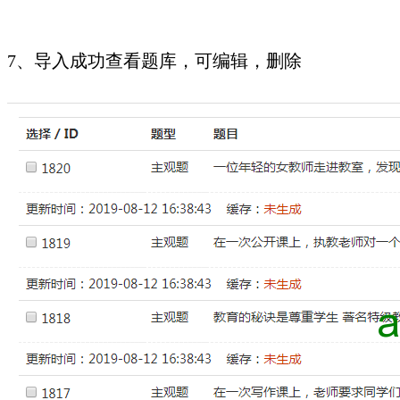
7、导入成功查看题库，可编辑，删除