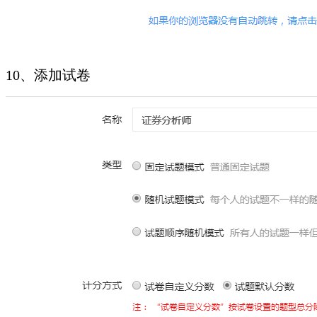
10、添加试卷