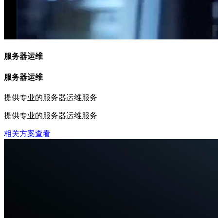
服务器运维
服务器运维
提供专业的服务器运维服务
提供专业的服务器运维服务
相关方案查看