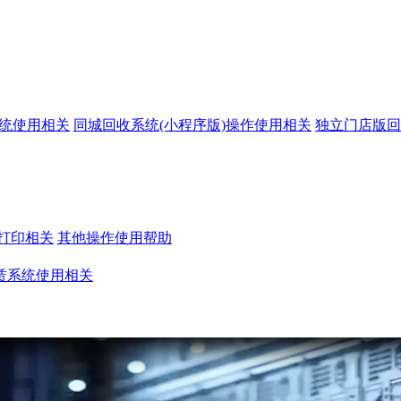
系统使用相关
同城回收系统(小程序版)操作使用相关
独立门店版回
打印相关
其他操作使用帮助
赁系统使用相关