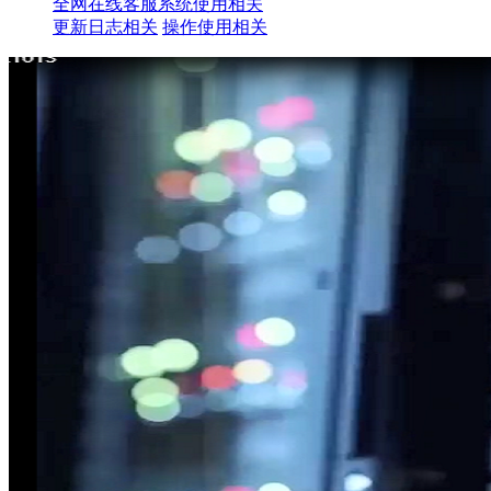
全网在线客服系统使用相关
更新日志相关
操作使用相关