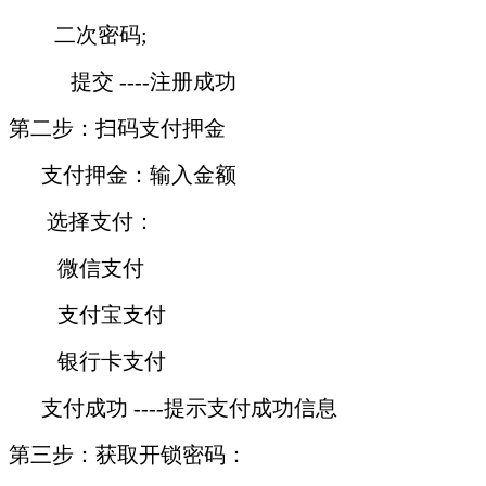
二次密码;
提交 ----注册成功
第二步：扫码支付押金
支付押金：输入金额
选择支付：
微信支付
支付宝支付
银行卡支付
支付成功 ----提示支付成功信息
第三步：获取开锁密码：