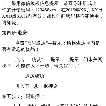
采用微信模板信息提示：恭喜你注册成功，
你的开锁密码：123456xxx，在2019年XX月XX日
XXD点XX分前有效。超过时间密码将不能使用，
请知晓。
第四步;退房
点击“扫码退房“—提示：请检查房间内是
否有遗忘的物品！！
点击：”确认“ ---提示：（提示：门未关闭
状态，不能进入下一步，请关好门，）
退房成功
进入下一步：退押金
第五步：扫码退押金：