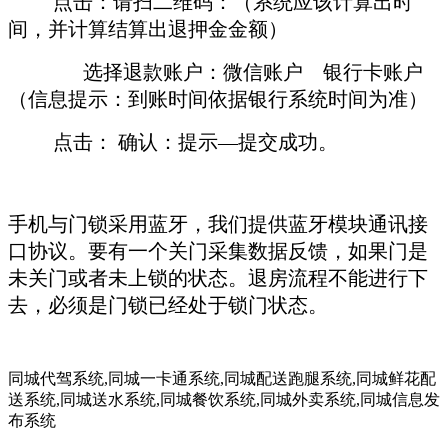
点击：请扫二维码：（系统应该计算出时
间，并计算结算出退押金金额）
选择退款账户：微信账户 银行卡账户
（信息提示：到账时间依据银行系统时间为准）
点击： 确认：提示—提交成功。
手机与门锁采用蓝牙，我们提供蓝牙模块通讯接
口协议。要有一个关门采集数据反馈，如果门是
未关门或者未上锁的状态。退房流程不能进行下
去，必须是门锁已经处于锁门状态。
同城代驾系统,同城一卡通系统,同城配送跑腿系统,同城鲜花配
送系统,同城送水系统,同城餐饮系统,同城外卖系统,同城信息发
布系统