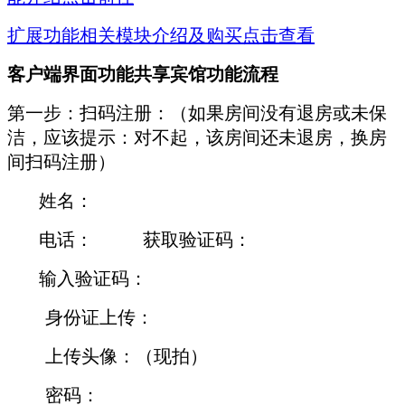
扩展功能相关模块介绍及购买点击查看
客户端界面功能共享宾馆功能流程
第一步：扫码注册：（如果房间没有退房或未保
洁，应该提示：对不起，该房间还未退房，换房
间扫码注册）
姓名：
电话： 获取验证码：
输入验证码：
身份证上传：
上传头像：（现拍）
密码：