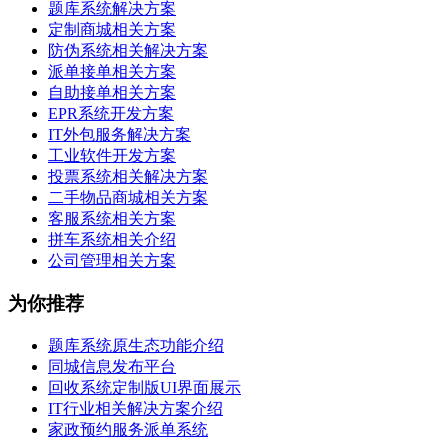
题库系统解决方案
定制商城相关方案
防伪系统相关解决方案
派单接单相关方案
自助接单相关方案
EPR系统开发方案
IT外包服务解决方案
工业软件开发方案
投票系统相关解决方案
二手物品商城相关方案
客服系统相关方案
拼车系统相关介绍
公司管理相关方案
为你推荐
题库系统原生态功能介绍
同城信息发布平台
回收系统定制版UI界面展示
IT行业相关解决方案介绍
家政预约服务派单系统