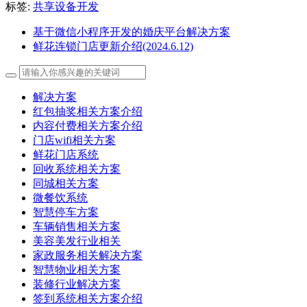
标签:
共享设备开发
基于微信小程序开发的婚庆平台解决方案
鲜花连锁门店更新介绍(2024.6.12)
解决方案
红包抽奖相关方案介绍
内容付费相关方案介绍
门店wifi相关方案
鲜花门店系统
回收系统相关方案
同城相关方案
微餐饮系统
智慧停车方案
车辆销售相关方案
美容美发行业相关
家政服务相关解决方案
智慧物业相关方案
装修行业解决方案
签到系统相关方案介绍