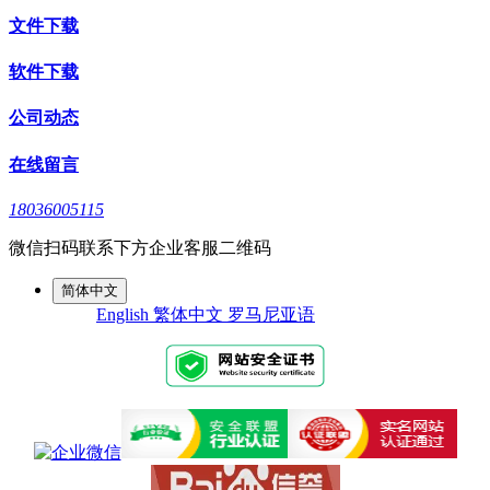
文件下载
软件下载
公司动态
在线留言
18036005115
微信扫码联系下方企业客服二维码
简体中文
English
繁体中文
罗马尼亚语