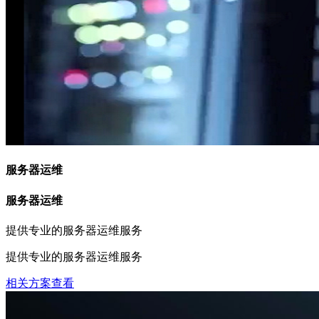
服务器运维
服务器运维
提供专业的服务器运维服务
提供专业的服务器运维服务
相关方案查看