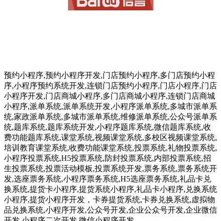
预约小程序,预约小程序开发,门店预约小程序,多门店预约小程
序,小程序预约系统开发,连锁门店预约小程序,门店小程序,门店
小程序开发,门店商城小程序,多门店商城小程序,连锁门店商城
小程序,派单系统,派单系统开发,小程序派单系统,多城市派单系
统,家政派单系统,多城市派单系统,维修派单系统,公众号派单系
统,题库系统,题库系统开发,小程序题库系统,微信题库系统,收
费功能题库系统,课堂系统,视频课堂系统,多校区视频课堂系统,
培训教育课堂系统,收费功能课堂系统,投票系统,礼物投票系统,
小程序投票系统,H5投票系统,防封投票系统,内部投票系统,招
生投票系统,投票活动模板,投票系统开发,票务系统,票务系统开
发,选座票务系统,小程序票务系统,H5选座票务系统,礼品卡兑
换系统,提货卡小程序,提货系统小程序,礼品卡小程序,兑换系统
小程序,提货小程序开发，卡券提货系统,卡券兑换系统,虚拟物
品兑换系统,小程序开发,公众号开发,企业公众号开发,企业微信
开发,小程序二次开发,微信小程序开发